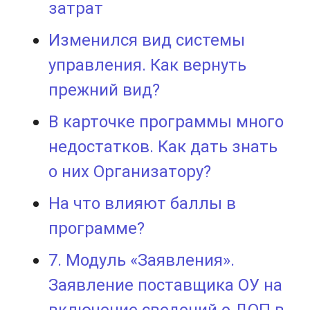
затрат
Изменился вид системы
управления. Как вернуть
прежний вид?
В карточке программы много
недостатков. Как дать знать
о них Организатору?
На что влияют баллы в
программе?
7. Модуль «Заявления».
Заявление поставщика ОУ на
включение сведений о ДОП в