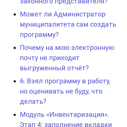
законного представителя?
Может ли Администратор
муниципалитета сам создать
программу?
Почему на мою электронную
почту не приходит
выгруженный отчёт?
6. Взял программу в работу,
но оценивать не буду, что
делать?
Модуль «Инвентаризация».
Этап 4: заполнение вкладки