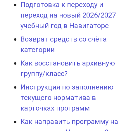
Подготовка к переходу и
переход на новый 2026/2027
учебный год в Навигаторе
Возврат средств со счёта
категории
Как восстановить архивную
группу/класс?
Инструкция по заполнению
текущего норматива в
карточках программ
Как направить программу на