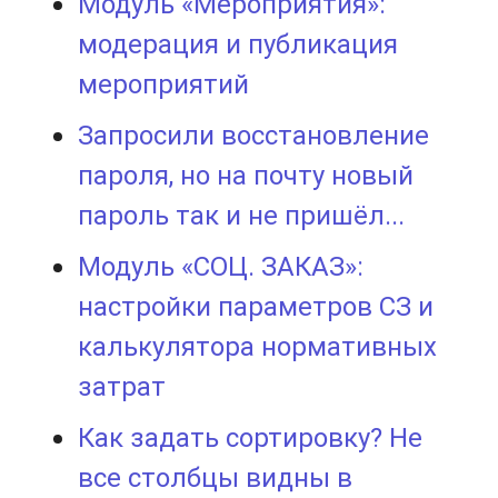
Модуль «Мероприятия»:
модерация и публикация
мероприятий
Запросили восстановление
пароля, но на почту новый
пароль так и не пришёл...
Модуль «СОЦ. ЗАКАЗ»:
настройки параметров СЗ и
калькулятора нормативных
затрат
Как задать сортировку? Не
все столбцы видны в