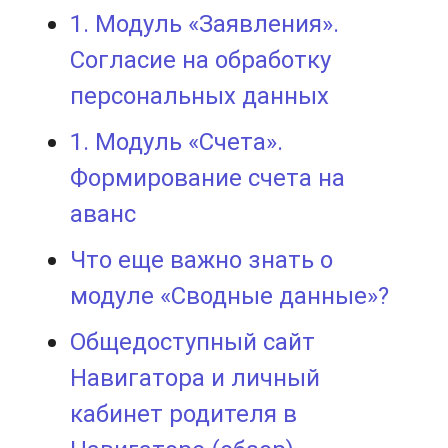
1. Модуль «Заявления».
Согласие на обработку
персональных данных
1. Модуль «Счета».
Формирование счета на
аванс
Что еще важно знать о
модуле «Сводные данные»?
Общедоступный сайт
Навигатора и личный
кабинет родителя в