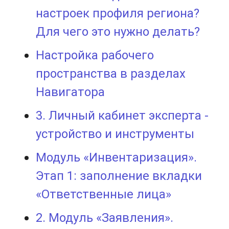
настроек профиля региона?
Для чего это нужно делать?
Настройка рабочего
пространства в разделах
Навигатора
3. Личный кабинет эксперта -
устройство и инструменты
Модуль «Инвентаризация».
Этап 1: заполнение вкладки
«Ответственные лица»
2. Модуль «Заявления».