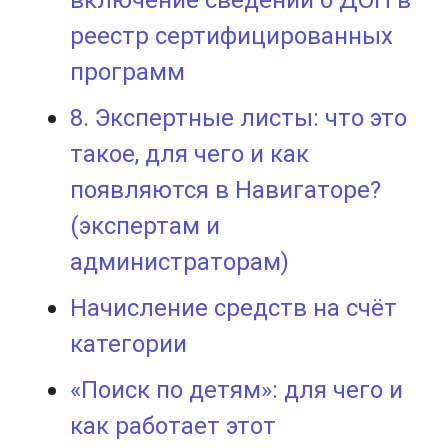
реестр сертифицированных
программ
8. Экспертные листы: что это
такое, для чего и как
появляются в Навигаторе?
(экспертам и
администраторам)
Начисление средств на счёт
категории
«Поиск по детям»: для чего и
как работает этот