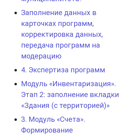
Заполнение данных в
карточках программ,
корректировка данных,
передача программ на
модерацию
4. Экспертиза программ
Модуль «Инвентаризация».
Этап 2: заполнение вкладки
«Здания (с территорией)»
3. Модуль «Счета».
Формирование