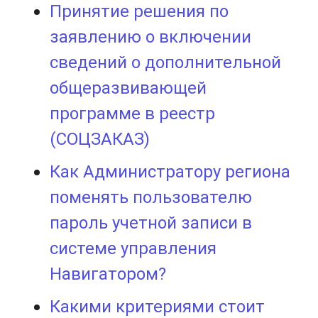
Принятие решения по
заявлению о включении
сведений о дополнительной
общеразвивающей
программе в реестр
(СОЦЗАКАЗ)
Как Администратору региона
поменять пользователю
пароль учетной записи в
системе управления
Навигатором?
Какими критериями стоит