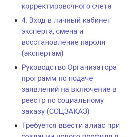
корректировочного счета
4. Вход в личный кабинет
эксперта, смена и
восстановление пароля
(экспертам)
Руководство Организатора
программ по подаче
заявлений на включение в
реестр по социальному
заказу (СОЦЗАКАЗ)
Требуется ввести алиас при
создании нового профиля в