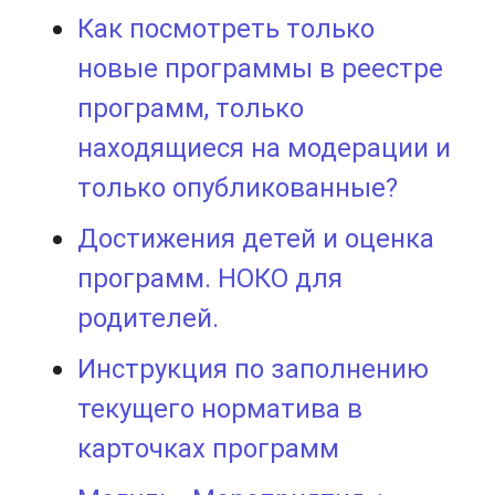
Как посмотреть только
новые программы в реестре
программ, только
находящиеся на модерации и
только опубликованные?
Достижения детей и оценка
программ. НОКО для
родителей.
Инструкция по заполнению
текущего норматива в
карточках программ