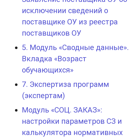
исключении сведений о
поставщике ОУ из реестра
поставщиков ОУ
5. Модуль «Сводные данные».
Вкладка «Возраст
обучающихся»
7. Экспертиза программ
(экспертам)
Модуль «СОЦ. ЗАКАЗ»:
настройки параметров СЗ и
калькулятора нормативных