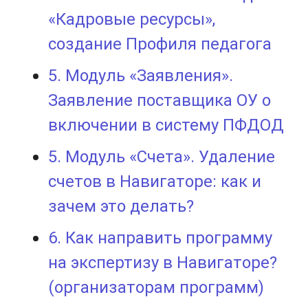
«Кадровые ресурсы»,
создание Профиля педагога
5. Модуль «Заявления».
Заявление поставщика ОУ о
включении в систему ПФДОД
5. Модуль «Счета». Удаление
счетов в Навигаторе: как и
зачем это делать?
6. Как направить программу
на экспертизу в Навигаторе?
(организаторам программ)