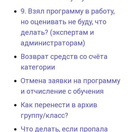
9. Взял программу в работу,
но оценивать не буду, что
делать? (экспертам и
администраторам)
Возврат средств со счёта
категории
Отмена заявки на программу
и отчисление с обучения
​Как перенести в архив
группу/класс?
Что делать, если пропала