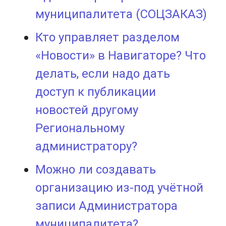
муниципалитета (СОЦЗАКАЗ)
Кто управляет разделом
«Новости» в Навигаторе? Что
делать, если надо дать
доступ к публикации
новостей другому
Региональному
администратору?
Можно ли создавать
организацию из-под учётной
записи Администратора
муниципалитета?