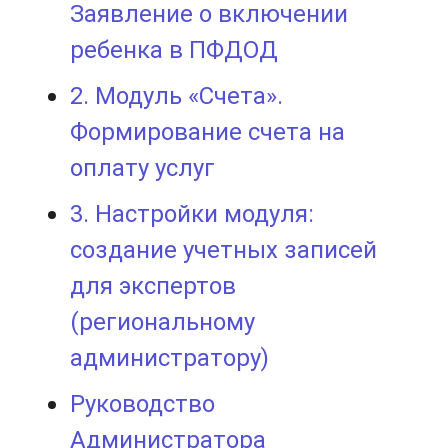
Заявление о включении
ребенка в ПФДОД
2. Модуль «Счета».
Формирование счета на
оплату услуг
3. Настройки модуля:
создание учетных записей
для экспертов
(региональному
администратору)
Рyководство
Администратора