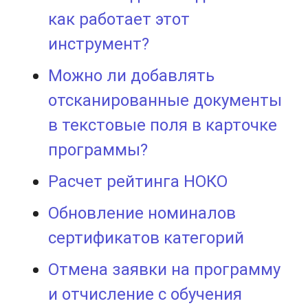
как работает этот
инструмент?
Можно ли добавлять
отсканированные документы
в текстовые поля в карточке
программы?
Расчет рейтинга НОКО
Обновление номиналов
сертификатов категорий
Отмена заявки на программу
и отчисление с обучения