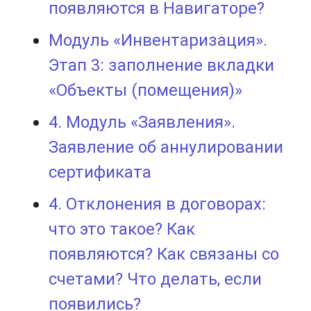
появляются в Навигаторе?
Модуль «Инвентаризация».
Этап 3: заполнение вкладки
«Объекты (помещения)»
4. Модуль «Заявления».
Заявление об аннулировании
сертификата
4. Отклонения в договорах:
что это такое? Как
появляются? Как связаны со
счетами? Что делать, если
появились?