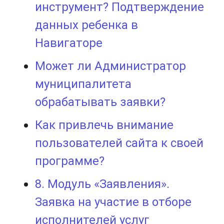
инструмент? Подтверждение
данных ребенка в
Навигаторе
Может ли Администратор
муниципалитета
обрабатывать заявки?
Как привлечь внимание
пользователей сайта к своей
программе?
8. Модуль «Заявления».
Заявка на участие в отборе
исполнителей услуг