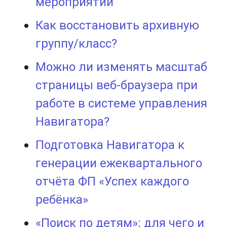
мероприятий
Как восстановить архивную
группу/класс?
Можно ли изменять масштаб
страницы веб-браузера при
работе в системе управления
Навигатора?
Подготовка Навигатора к
генерации ежеквартального
отчёта ФП «Успех каждого
ребёнка»
«Поиск по детям»: для чего и