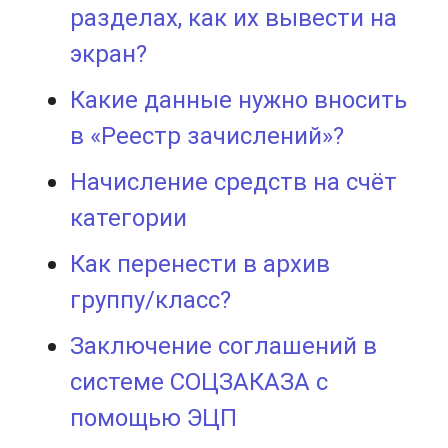
разделах, как их вывести на
экран?
Какие данные нужно вносить
в «Реестр зачислений»?
Начисление средств на счёт
категории
Как перенести в архив
группу/класс?
Заключение соглашений в
системе СОЦЗАКАЗА с
помощью ЭЦП