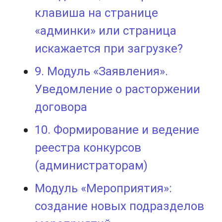
клавиша на странице
«админки» или страница
искажается при загрузке?
9. Модуль «Заявления».
Уведомление о расторжении
договора
10. Формирование и ведение
реестра конкурсов
(администраторам)
Модуль «Мероприятия»:
создание новых подразделов