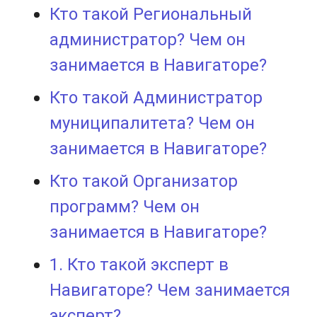
Кто такой Региональный
администратор? Чем он
занимается в Навигаторе?
Кто такой Администратор
муниципалитета? Чем он
занимается в Навигаторе?
Кто такой Организатор
программ? Чем он
занимается в Навигаторе?
1. Кто такой эксперт в
Навигаторе? Чем занимается
эксперт?