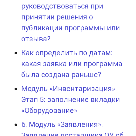
руководствоваться при
принятии решения о
публикации программы или
отзыва?
Как определить по датам:
какая заявка или программа
была создана раньше?
Модуль «Инвентаризация».
Этап 5: заполнение вкладки
«Оборудование»
6. Модуль «Заявления».
Заявление поставщика ОУ об