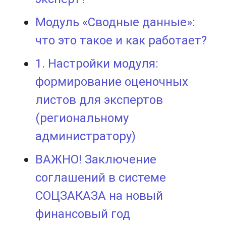
Модуль «Сводные данные»:
что это такое и как работает?
1. Настройки модуля:
формирование оценочных
листов для экспертов
(региональному
администратору)
ВАЖНО! Заключение
соглашений в системе
СОЦЗАКАЗА на новый
финансовый год