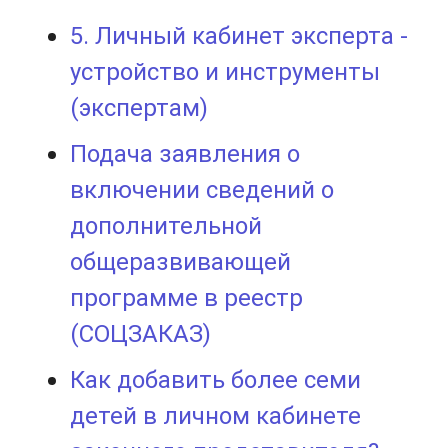
5. Личный кабинет эксперта -
устройство и инструменты
(экспертам)
Подача заявления о
включении сведений о
дополнительной
общеразвивающей
программе в реестр
(СОЦЗАКАЗ)
Как добавить более семи
детей в личном кабинете