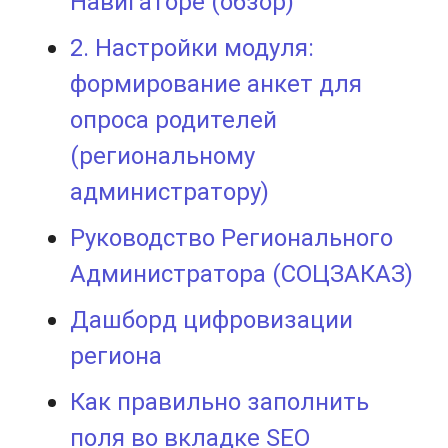
Навигаторе (обзор)
2. Настройки модуля:
формирование анкет для
опроса родителей
(региональному
администратору)
Руководство Регионального
Администратора (СОЦЗАКАЗ)
Дашборд цифровизации
региона
Как правильно заполнить
поля во вкладке SEO