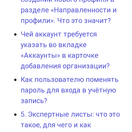
разделе «Направленности и
профили». Что это значит?
Чей аккаунт требуется
указать во вкладке
«Аккаунты» в карточке
добавления организации?
Как пользователю поменять
пароль для входа в учётную
запись?
5. Экспертные листы: что это
такое, для чего и как