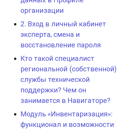
организации
2. Вход в личный кабинет
эксперта, смена и
восстановление пароля
Кто такой специалист
региональной (собственной)
службы технической
поддержки? Чем он
занимается в Навигаторе?
Модуль «Инвентаризация»:
функционал и возможности