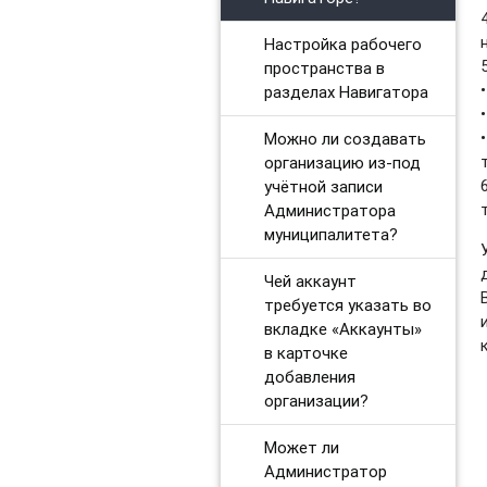
Настройка рабочего
пространства в
разделах Навигатора
Можно ли создавать
организацию из-под
учётной записи
Администратора
муниципалитета?
Чей аккаунт
требуется указать во
вкладке «Аккаунты»
в карточке
добавления
организации?
Может ли
Администратор