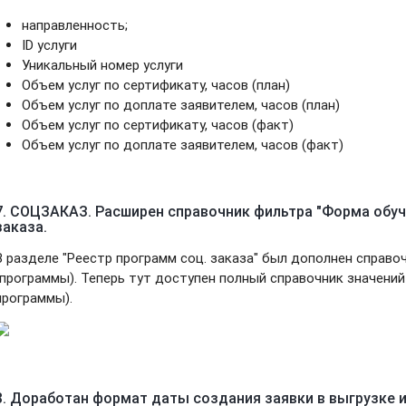
направленность;
ID услуги
Уникальный номер услуги
Объем услуг по сертификату, часов (план)
Объем услуг по доплате заявителем, часов (план)
Объем услуг по сертификату, часов (факт)
Объем услуг по доплате заявителем, часов (факт)
7. СОЦЗАКАЗ. Расширен справочник фильтра "Форма обуч
заказа.
В разделе "Реестр программ соц. заказа" был дополнен справо
(программы). Теперь тут доступен полный справочник значений
программы).
8. Доработан формат даты создания заявки в выгрузке и