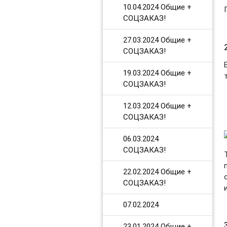
10.04.2024 Общие +
СОЦЗАКАЗ!
27.03.2024 Общие +
СОЦЗАКАЗ!
19.03.2024 Общие +
СОЦЗАКАЗ!
12.03.2024 Общие +
СОЦЗАКАЗ!
06.03.2024
СОЦЗАКАЗ!
​22.02.2024 Общие +
СОЦЗАКАЗ!
​07.02.2024
​23.01.2024 Общие +