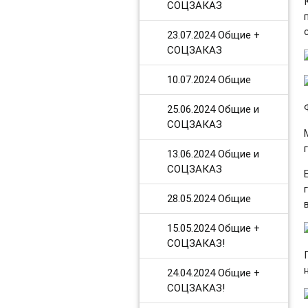
СОЦЗАКАЗ
23.07.2024 Общие +
СОЦЗАКАЗ
10.07.2024 Общие
25.06.2024 Общие и
СОЦЗАКАЗ
13.06.2024 Общие и
СОЦЗАКАЗ
28.05.2024 Общие
15.05.2024 Общие +
СОЦЗАКАЗ!
24.04.2024 Общие +
СОЦЗАКАЗ!