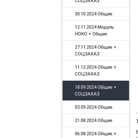
СОЦЗАКАЗ
30.10.2024 Общие
12.11.2024 Модуль
НОКО + Общие
27.11.2024 Общие +
СОЦЗАКАЗ
11.12.2024 Общие +
СОЦЗАКАЗ
18.09.2024 Общие +
СОЦЗАКАЗ
03.09.2024 Общие
21.08.2024 Общие
06.08.2024 Общие +