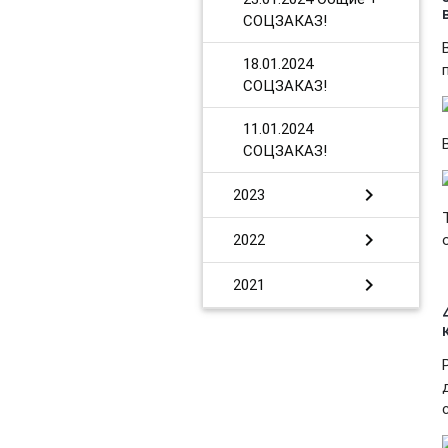
СОЦЗАКАЗ!
​18.01.2024
СОЦЗАКАЗ!
11.01.2024
СОЦЗАКАЗ!
chevron_right
2023
chevron_right
2022
chevron_right
2021