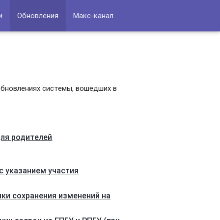
и
Обновления
Макс-канал
обновлениях системы, вошедших в
для родителей
с указанием участия
ки сохранения изменений на