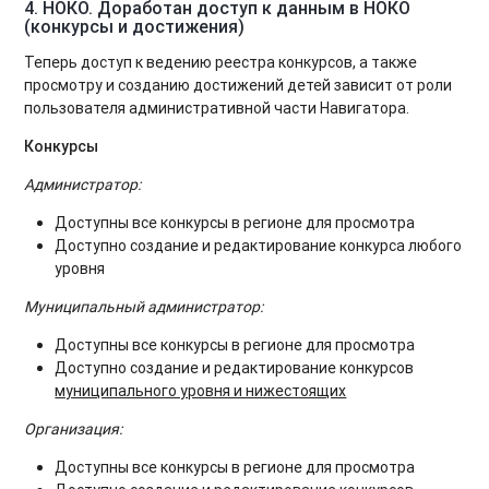
4. НОКО. Доработан доступ к данным в НОКО
(конкурсы и достижения)
Теперь доступ к ведению реестра конкурсов, а также
просмотру и созданию достижений детей зависит от роли
пользователя административной части Навигатора.
Конкурсы
Администратор:
Доступны все конкурсы в регионе для просмотра
Доступно создание и редактирование конкурса любого
уровня
Муниципальный администратор:
Доступны все конкурсы в регионе для просмотра
Доступно создание и редактирование конкурсов
муниципального уровня и нижестоящих
Организация:
Доступны все конкурсы в регионе для просмотра