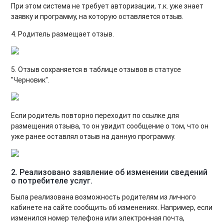
При этом система не требует авторизации, т.к. уже знает
заявку и программу, на которую оставляется отзыв.
4. Родитель размещает отзыв.
5. Отзыв сохраняется в таблице отзывов в статусе
"Черновик".
Если родитель повторно переходит по ссылке для
размещения отзыва, то он увидит сообщение о том, что он
уже ранее оставлял отзыв на данную программу.
2.
Реализовано заявление об изменении сведений
о потребителе услуг.
Была реализована возможность родителям из личного
кабинете на сайте сообщить об изменениях. Например, если
изменился номер телефона или электронная почта,