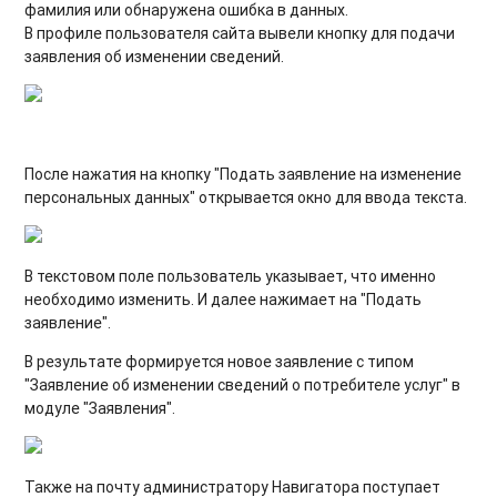
фамилия или обнаружена ошибка в данных.
В профиле пользователя сайта вывели кнопку для подачи
заявления об изменении сведений.
После нажатия на кнопку "Подать заявление на изменение
персональных данных" открывается окно для ввода текста.
В текстовом поле пользователь указывает, что именно
необходимо изменить. И далее нажимает на "Подать
заявление".
В результате формируется новое заявление с типом
"Заявление об изменении сведений о потребителе услуг" в
модуле "Заявления".
Также на почту администратору Навигатора поступает