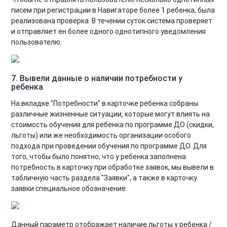
писем при регистрации в Навигаторе более 1 ребенка, была
реализована проверка. В течении суток система проверяет
и отправляет ен более одного однотипного уведомления
пользователю.
7. Вывели данные о наличии потребности у
ребенка
На вкладке "Потребности" в карточке ребенка собраны
различные жизненные ситуации, которые могут влиять на
стоимость обучения для ребенка по программе ДО (скидки,
льготы) или же необходимость организации особого
подхода при проведении обучения по программе ДО. Для
того, чтобы было понятно, что у ребенка заполнена
потребность в карточку при обработке заявок, мы вывели в
табличную часть раздела "Заявки", а также в карточку
заявки специальное обозначение.
Данный параметр отображает наличие льготы у ребенка /