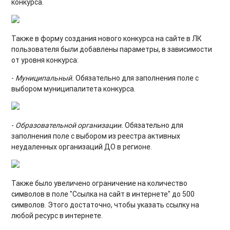
конкурса.
Также в форму создания нового конкурса на сайте в ЛК
пользователя были добавлены параметры, в зависимости
от уровня конкурса:
-
Муниципальный.
Обязательно для заполнения поле с
выбором муниципалитета конкурса.
-
Образовательной организации.
Обязательно для
заполнения поле с выбором из реестра активных
неудаленных организаций ДО в регионе.
Также было увеличено ограничение на количество
символов в поле "Ссылка на сайт в интернете" до 500
символов. Этого достаточно, чтобы указать ссылку на
любой ресурс в интернете.