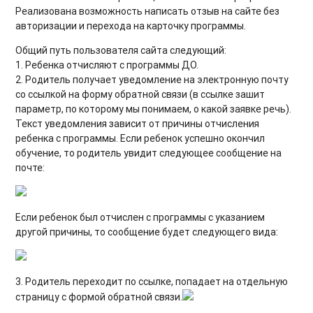
Реализована возможность написать отзыв на сайте без
авторизации и перехода на карточку программы.
Общий путь пользователя сайта следующий:
1. Ребенка отчисляют с программы ДО.
2. Родитель получает уведомление на электронную почту
со ссылкой на форму обратной связи (в ссылке зашит
параметр, по которому мы понимаем, о какой заявке речь).
Текст уведомления зависит от причины отчисления
ребенка с программы. Если ребенок успешно окончил
обучение, то родитель увидит следующее сообщение на
почте:
Если ребенок был отчислен с программы с указанием
другой причины, то сообщение будет следующего вида:
3. Родитель переходит по ссылке, попадает на отдельную
страницу с формой обратной связи.