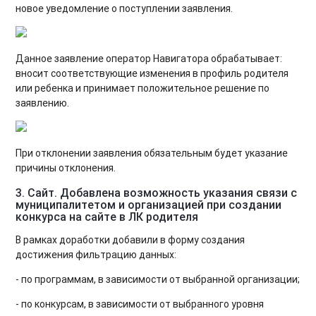
новое уведомление о поступлении заявления.
Данное заявление оператор Навигатора обрабатывает:
вносит соответствующие изменения в профиль родителя
или ребенка и принимает положительное решение по
заявлению.
При отклонении заявления обязательным будет указание
причины отклонения.
3. Сайт. Добавлена возможность указания связи с
муниципалитетом и организацией при создании
конкурса на сайте в ЛК родителя
В рамках доработки добавили в форму создания
достижения фильтрацию данных:
- по программам, в зависимости от выбранной организации;
- по конкурсам, в зависимости от выбранного уровня