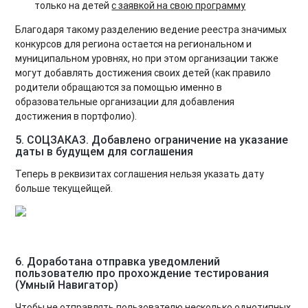
только на детей
с заявкой на свою программу
Благодаря такому разделению ведение реестра значимых
конкурсов для региона остается на региональном и
муниципальном уровнях, но при этом организации также
могут добавлять достижения своих детей (как правило
родители обращаются за помощью именно в
образовательные организации для добавления
достижения в портфолио).
5. СОЦЗАКАЗ. Добавлено ограничение на указание
даты в будущем для соглашения
Теперь в реквизитах соглашения нельзя указать дату
больше текущейщей.
6. Доработана отправка уведомлений
пользователю про прохождение тестирования
(Умный Навигатор)
Чтобы не отправлять пользователю несколько однотипных