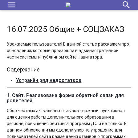
menu
search
16.07.2025 Общие + СОЦЗАКАЗ
Уважаемые пользователи! В данной статье расскажем про
обновления, которые произошли в административной
части системы и публичном сайте Навигатора.
Содержание
Устранён ряд недостатков
1.
Сайт. Реализована форма обратной связи для
родителей.
Сбор честных актуальных отзывов - важный функционал
для оценки работы дополнительного образования в
регионе, повышения рейтинга программ ДО и не только. В
данном обновлении мы сделали упор на упрощение для
пользователей сайта размещения отзывов о программах.