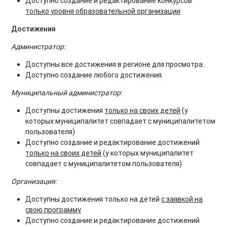
Доступно создание и редактирование конкурсов
только уровня образовательной организации
Достижения
Администратор:
Доступны все достижения в регионе для просмотра.
Доступно создание любого достижения.
Муниципальный администратор:
Доступны достижения
только на своих детей
(у
которых муниципалитет совпадает с муниципалитетом
пользователя)
Доступно создание и редактирование достижений
только на своих детей
(у которых муниципалитет
совпадает с муниципалитетом пользователя)
Организация:
Доступны достижения только на детей
с заявкой на
свою программу
Доступно создание и редактирование достижений