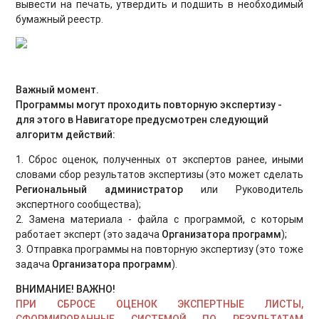
вывести на печать, утвердить и подшить в необходимый
бумажный реестр.
Важный момент.
Программы могут проходить повторную экспертизу -
для этого в Навигаторе предусмотрен следующий
алгоритм действий:
1. Сброс оценок, полученных от экспертов ранее, иными
словами сбор результатов экспертизы (это может сделать
Региональный администратор
или Руководитель
экспертного сообщества);
2. Замена материала - файла с программой, с которым
работает эксперт (это задача
Организатора программ
);
3. Отправка программы на повторную экспертизу (это тоже
задача
Организатора программ
).
ВНИМАНИЕ! ВАЖНО!
ПРИ СБРОСЕ ОЦЕНОК ЭКСПЕРТНЫЕ ЛИСТЫ,
СФОРМИРОВАННЫЕ СИСТЕМОЙ ПО РЕЗУЛЬТАТАМ