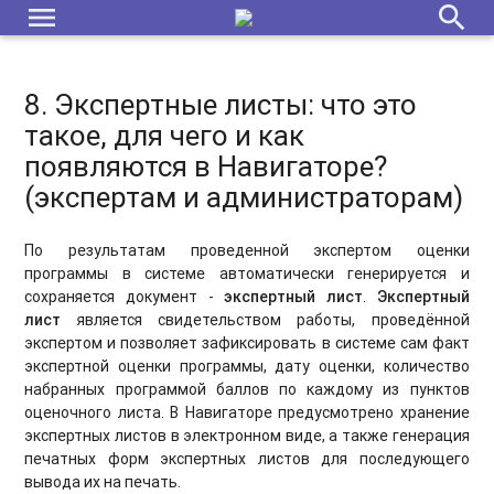
menu
search
8. Экспертные листы: что это
такое, для чего и как
появляются в Навигаторе?
(экспертам и администраторам)
По результатам проведенной экспертом оценки
программы в системе автоматически генерируется и
сохраняется документ -
экспертный лист
.
Экспертный
лист
является свидетельством работы, проведённой
экспертом и позволяет зафиксировать в системе сам факт
экспертной оценки программы, дату оценки, количество
набранных программой баллов по каждому из пунктов
оценочного листа. В Навигаторе предусмотрено хранение
экспертных листов в электронном виде, а также генерация
печатных форм экспертных листов для последующего
вывода их на печать.