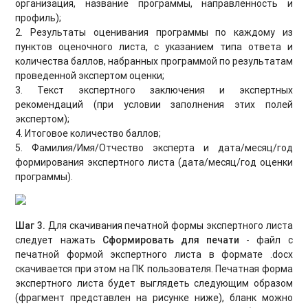
организация, название программы, направленность и
профиль);
2. Результаты оценивания программы по каждому из
пунктов оценочного листа, с указанием типа ответа и
количества баллов, набранных программой по результатам
проведенной экспертом оценки;
3. Текст экспертного заключения и экспертных
рекомендаций (при условии заполнения этих полей
экспертом);
4. Итоговое количество баллов;
5. Фамилия/Имя/Отчество эксперта и дата/месяц/год
формирования экспертного листа (дата/месяц/год оценки
программы).
Шаг 3.
Для скачивания печатной формы экспертного листа
следует нажать
Сформировать для печати
- файл с
печатной формой экспертного листа в формате .docx
скачивается при этом на ПК пользователя. Печатная форма
экспертного листа будет выглядеть следующим образом
(фрагмент представлен на рисунке ниже), бланк можно