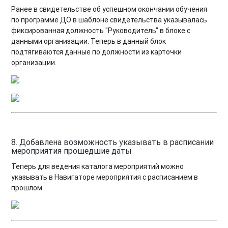
Ранее в свидетельстве об успешном окончании обучения
по программе ДО в шаблоне свидетельства указывалась
фиксированная должность "Руководитель" в блоке с
данными организации. Теперь в данный блок
подтягиваются данные по должности из карточки
организации.
8. Добавлена возможность указывать в расписании
мероприятия прошедшие даты
Теперь для ведения каталога мероприятий можно
указывать в Навигаторе мероприятия с расписанием в
прошлом.