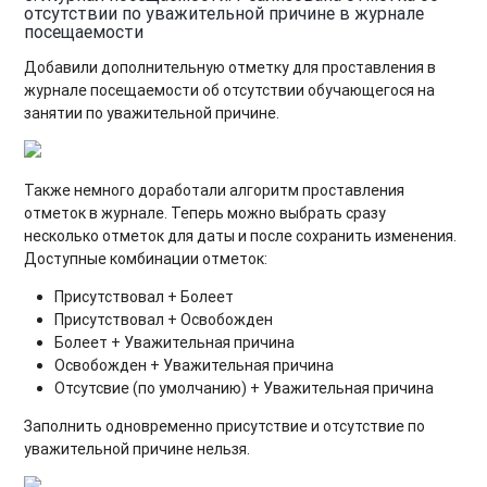
отсутствии по уважительной причине в журнале
посещаемости
Добавили дополнительную отметку для проставления в
журнале посещаемости об отсутствии обучающегося на
занятии по уважительной причине.
Также немного доработали алгоритм проставления
отметок в журнале. Теперь можно выбрать сразу
несколько отметок для даты и после сохранить изменения.
Доступные комбинации отметок:
Присутствовал + Болеет
Присутствовал + Освобожден
Болеет + Уважительная причина
Освобожден + Уважительная причина
Отсутсвие (по умолчанию) + Уважительная причина
Заполнить одновременно присутствие и отсутствие по
уважительной причине нельзя.