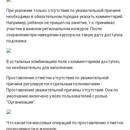
При указании только отсутствия по уважительной причине
необходимо в обязательном порядке указать комментарий.
Например, ребенок не пришел на занятие, т.к. принимал
участие в важном региональном конкурсе. После
сохранения при наведении курсора на такую дату доступна
подсказка.
В остальных комбинациях поле с комментарием доступно,
но необязательно для заполнения.
Проставление отметки отсутствия по уважительной
причине регулируется отдельным полномочием -
Проставление уважительной причины отсутствия. Она по
умолчанию включено у всех пользователей с ролью
"Организация".
Что касается массовых операций по проставлению отметок
посещаемости в журнале: