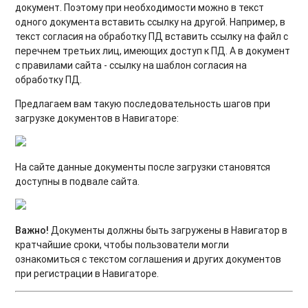
документ. Поэтому при необходимости можно в текст
одного документа вставить ссылку на другой. Например, в
текст согласия на обработку ПД вставить ссылку на файл с
перечнем третьих лиц, имеющих доступ к ПД. А в документ
с правилами сайта - ссылку на шаблон согласия на
обработку ПД.
Предлагаем вам такую последовательность шагов при
загрузке документов в Навигаторе:
На сайте данные документы после загрузки становятся
доступны в подвале сайта.
Важно!
Документы должны быть загружены в Навигатор в
кратчайшие сроки, чтобы пользователи могли
ознакомиться с текстом соглашения и других документов
при регистрации в Навигаторе.