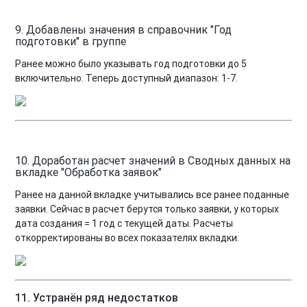
9. Добавлены значения в справочник "Год
подготовки" в группе
Ранее можно было указывать год подготовки до 5
включительно. Теперь доступный диапазон: 1-7.
10. Доработан расчет значений в Сводных данных на
вкладке "Обработка заявок"
Ранее на данной вкладке учитывались все ранее поданные
заявки. Сейчас в расчет берутся только заявки, у которых
дата создания = 1 год с текущей даты. Расчеты
откорректированы во всех показателях вкладки.
11. Устранён ряд недостатков