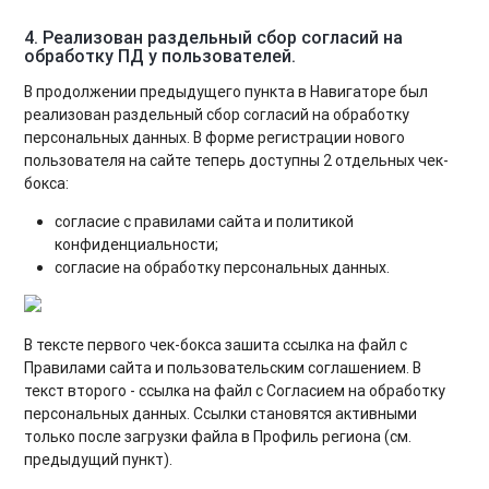
4. Реализован раздельный сбор согласий на
обработку ПД у пользователей.
В продолжении предыдущего пункта в Навигаторе был
реализован раздельный сбор согласий на обработку
персональных данных. В форме регистрации нового
пользователя на сайте теперь доступны 2 отдельных чек-
бокса:
согласие с правилами сайта и политикой
конфиденциальности;
согласие на обработку персональных данных.
В тексте первого чек-бокса зашита ссылка на файл с
Правилами сайта и пользовательским соглашением. В
текст второго - ссылка на файл с Согласием на обработку
персональных данных. Ссылки становятся активными
только после загрузки файла в Профиль региона (см.
предыдущий пункт).