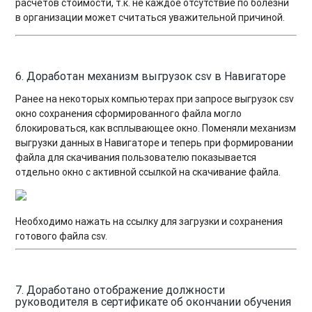
расчетов стоимости, т.к. не каждое отсутствие по болезни
в организации может считаться уважительной причиной.
6. Доработан механизм выгрузок csv в Навигаторе
Ранее на некоторых компьютерах при запросе выгрузок csv
окно сохранения сформированного файла могло
блокироваться, как всплывающее окно. Поменяли механизм
выгрузки данных в Навигаторе и теперь при формировании
файла для скачивания пользователю показывается
отдельно окно с активной ссылкой на скачивание файла.
Необходимо нажать на ссылку для загрузки и сохранения
готового файла csv.
7.
Доработано отображение должности
руководителя в сертификате об окончании обучения