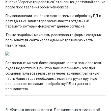
Кнопка "Зарегистрироваться" становится доступной только
после проставления обоих чек-боксов.
При заполнении чек-бокса с согласием на обработку ПД в
базу данных Навигатора записывается отдельный
параметр, который фиксирует данное согласие.
Также подобный механизм реализован в форме создания
пользователя сайта через административную часть
Навигатора.
Без заполнения чек-бокса создание нового пользователя
будет недоступно. При этом важно понимать, что при
создании пользователя сайта через административную
часть Навигатора необходимо иметь на руках вручную
подписанное согласие на обработку ПД от данного
пользователя.
5. Журнал посещаемости. Реализована отметка об