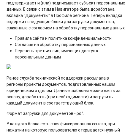
подтверждает и (или) подписывает субъект персональных
данных. В связи с этим в Навигаторе была доработана
вкладка "Документы" в Профиле региона. Теперь вкладка
содержит следующие блоки для загрузки документов,
связанные с согласием на обработку персональных данных:
Правила сайта и политика конфиденциальности
Согласие на обработку персональных данных
Перечень третьих лиц, имеющих доступ к
персональным данным
Ранее служба технической поддержки рассылала в
регионы проекты документов, подготовленных нашим
юридическим отделом. Данные шаблоны можно взять за
основу, доработать (при необходимости) и загрузить
каждый документ в соответствующий блок.
Формат загрузки для документов - pdf.
У каждого блока есть своя фиксированная ссылка, при
нажатии на которую пользователю открывается нужный