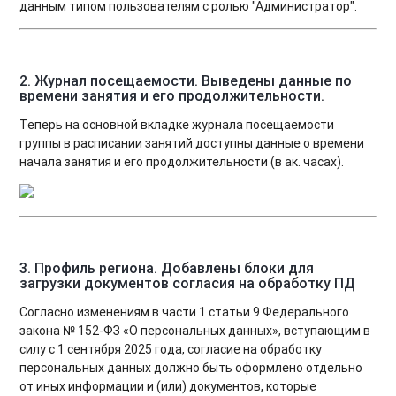
данным типом пользователям с ролью "Администратор".
2. Журнал посещаемости. Выведены данные по
времени занятия и его продолжительности.
Теперь на основной вкладке журнала посещаемости
группы в расписании занятий доступны данные о времени
начала занятия и его продолжительности (в ак. часах).
3. Профиль региона. Добавлены блоки для
загрузки документов согласия на обработку ПД
Согласно изменениям в части 1 статьи 9 Федерального
закона № 152-ФЗ «О персональных данных», вступающим в
силу с 1 сентября 2025 года, согласие на обработку
персональных данных должно быть оформлено отдельно
от иных информации и (или) документов, которые