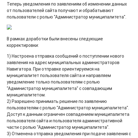
Теперь уведомления по заявлениям об изменении данных
от пользователей сайта получают и обрабатывают
пользователи с ролью "Администратор муниципалитета".
В рамках доработки были внесены следующие
корректировки:
1) Настроена отправка сообщений о поступлении нового
заявления на адрес муниципальных администраторов
Навигатора. При отправке ориентируемся на
муниципалитет пользователя сайта и направляем
уведомление только пользователям с ролью
"Администратор муниципалитета" с совпадающим
муниципалитетом.
2) Разрешено принимать решение по заявлению
пользователям с ролью "Администратор муниципалитета".
Доступ к данным ограничен совпадением муниципалитета
пользователя сайта и пользователя административной
части с ролью "Администратор муниципалитета".
3) Отменена отправка уведомления при подаче заявления с