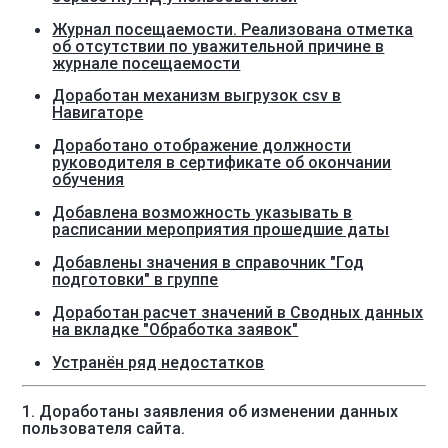
Журнал посещаемости. Реализована отметка
об отсутствии по уважительной причине в
журнале посещаемости
Доработан механизм выгрузок csv в
Навигаторе
Доработано отображение должности
руководителя в сертификате об окончании
обучения
Добавлена возможность указывать в
расписании мероприятия прошедшие даты
Добавлены значения в справочник "Год
подготовки" в группе
Доработан расчет значений в Сводных данных
на вкладке "Обработка заявок"
Устранён ряд недостатков
1. Доработаны заявления об изменении данных
пользователя сайта.