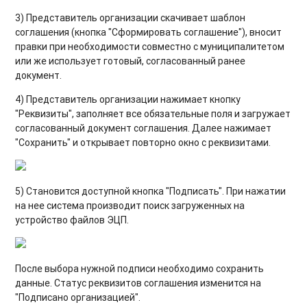
3) Представитель организации скачивает шаблон
соглашения (кнопка "Сформировать соглашение"), вносит
правки при необходимости совместно с муниципалитетом
или же использует готовый, согласованный ранее
документ.
4) Представитель организации нажимает кнопку
"Реквизиты", заполняет все обязательные поля и загружает
согласованный документ соглашения. Далее нажимает
"Сохранить" и открывает повторно окно с реквизитами.
5) Становится доступной кнопка "Подписать". При нажатии
на нее система производит поиск загруженных на
устройство файлов ЭЦП.
После выбора нужной подписи необходимо сохранить
данные. Статус реквизитов соглашения изменится на
"Подписано организацией".