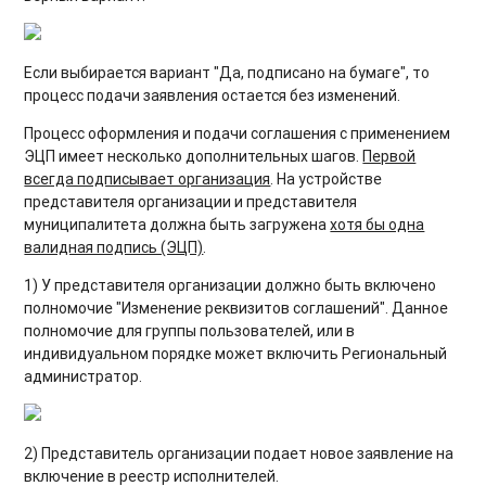
Если выбирается вариант "Да, подписано на бумаге", то
процесс подачи заявления остается без изменений.
Процесс оформления и подачи соглашения с применением
ЭЦП имеет несколько дополнительных шагов.
Первой
всегда подписывает организация
. На устройстве
представителя организации и представителя
муниципалитета должна быть загружена
хотя бы одна
валидная подпись (ЭЦП)
.
1) У представителя организации должно быть включено
полномочие "Изменение реквизитов соглашений". Данное
полномочие для группы пользователей, или в
индивидуальном порядке может включить Региональный
администратор.
2) Представитель организации подает новое заявление на
включение в реестр исполнителей.