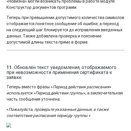
«Новизна» могли возникать проблемы в работе модуля
Конструктор документов программ.
Теперь при превышении допустимого количества символов
отображается понятное сообщение об ошибке, а переход
на следующий шаг блокируется до исправления введенных
данных. Также добавлена проверка и пояснение
допустимой длины текста прямо в форме.
11.
Обновлён текст уведомления, отображаемого
при невозможности применения сертификата к
заявке.
Теперь вместо фразы «
Период действия расписания
»
используется «Период действия группы»
, а заключительная
часть сообщения уточнена:
«
Пожалуйста, проверьте указанные данные, а также
соответствие расписания периоду группы
.
»