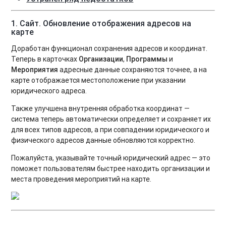
1.
Сайт. Обновление отображения адресов на
карте
Доработан функционал сохранения адресов и координат.
Теперь в карточках
Организации
,
Программы
и
Мероприятия
адресные данные сохраняются точнее, а на
карте отображается местоположение при указании
юридического адреса.
Также улучшена внутренняя обработка координат —
система теперь автоматически определяет и сохраняет их
для всех типов адресов, а при совпадении юридического и
физического адресов данные обновляются корректно.
Пожалуйста, указывайте точный юридический адрес — это
поможет пользователям быстрее находить организации и
места проведения мероприятий на карте.