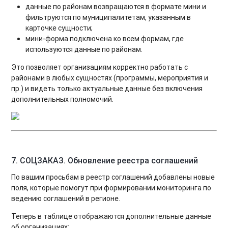
данные по районам возвращаются в формате мини и
фильтруются по муниципалитетам, указанным в
карточке сущности;
мини-форма подключена ко всем формам, где
используются данные по районам.
Это позволяет организациям корректно работать с
районами в любых сущностях (программы, мероприятия и
пр.) и видеть только актуальные данные без включения
дополнительных полномочий.
7. СОЦЗАКАЗ.
Обновление реестра соглашений
По вашим просьбам в реестр соглашений добавлены новые
поля, которые помогут при формировании мониторинга по
ведению соглашений в регионе.
Теперь в таблице отображаются дополнительные данные
об организациях: