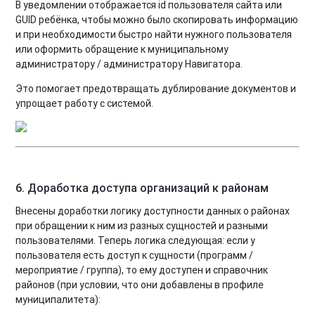
В уведомлении отображается id пользователя сайта или
GUID ребёнка, чтобы можно было скопировать информацию
и при необходимости быстро найти нужного пользователя
или оформить обращение к муниципальному
администратору / администратору Навигатора.
Это помогает предотвращать дублирование документов и
упрощает работу с системой.
6.
Доработка доступа организаций к районам
Внесены доработки логику доступности данных о районах
при обращении к ним из разных сущностей и разными
пользователями. Теперь логика следующая: если у
пользователя есть доступ к сущности (программ /
мероприятие / группа), то ему доступен и справочник
районов (при условии, что они добавлены в профиле
муниципалитета):