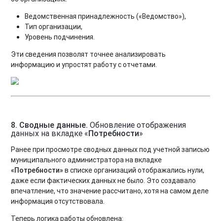
Ведомственная принадлежность («Ведомство»),
Тип организации,
Уровень подчинения.
Эти сведения позволят точнее анализировать
информацию и упростят работу с отчетами.
8. Сводные данные.
Обновление отображения
данных на вкладке «
Потребности
»
Ранее при просмотре сводных данных под учетной записью
муниципального администратора на вкладке
«Потребности»
в списке организаций отображались нули,
даже если фактических данных не было. Это создавало
впечатление, что значение рассчитано, хотя на самом деле
информация отсутствовала.
Теперь логика работы обновлена: