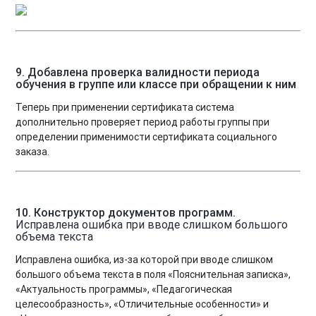
9.
Добавлена проверка валидности периода
обучения в группе или классе при обращении к ним
Теперь при применении сертификата система
дополнительно проверяет период работы группы при
определении применимости сертификата социального
заказа.
10. Конструктор документов программ.
Исправлена ошибка при вводе слишком большого
объема текста
Исправлена ошибка, из-за которой при вводе слишком
большого объема текста в поля «Пояснительная записка»,
«Актуальность программы», «Педагогическая
целесообразность», «Отличительные особенности» и