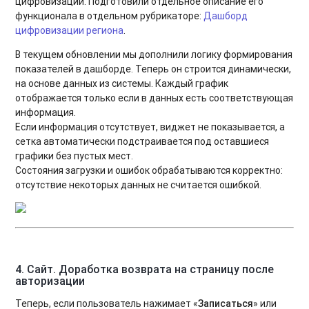
цифровизации. Подготовили отдельное описание его
функционала в отдельном рубрикаторе:
Дашборд
цифровизации региона
.
В текущем обновлении мы дополнили логику формирования
показателей в дашборде. Теперь он строится динамически,
на основе данных из системы. Каждый график
отображается только если в данных есть соответствующая
информация.
Если информация отсутствует, виджет не показывается, а
сетка автоматически подстраивается под оставшиеся
графики без пустых мест.
Состояния загрузки и ошибок обрабатываются корректно:
отсутствие некоторых данных не считается ошибкой.
4. Сайт.
Доработка возврата на страницу после
авторизации
Теперь, если пользователь нажимает «
Записаться
» или