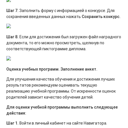
Шаг 7.
Заполнить форму с информацией о конкурсе. Для
сохранения введенных данных нажать
Сохранить конкурс.
Шаг 8.
Если для достижения был загружен файл наградного
документа, то его можно просмотреть, щелкнув по
соответствующей пиктограмме диплома.
Оценка учебных программ. Заполнение анкет.
Для улучшения качества обучения и достижения лучших
результатов рекомендуем оценивать текущую
реализацию учебной программы. От искренности оценок
родителей зависит качество обучения детей.
Для оценки учебной программы выполнить следующее
действия:
Шаг 1.
Войти в личный кабинет на сайте Навигатора.