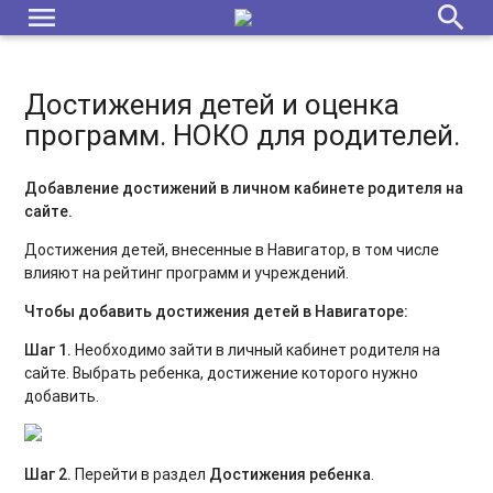
menu
search
Достижения детей и оценка
программ. НОКО для родителей.
Добавление достижений в личном кабинете родителя на
сайте.
Достижения детей, внесенные в Навигатор, в том числе
влияют на рейтинг программ и учреждений.
Чтобы добавить достижения детей в Навигаторе:
Шаг
1.
Необходимо зайти в личный кабинет родителя на
сайте. Выбрать ребенка, достижение которого нужно
добавить.
Шаг 2.
Перейти в раздел
Достижения ребенка
.