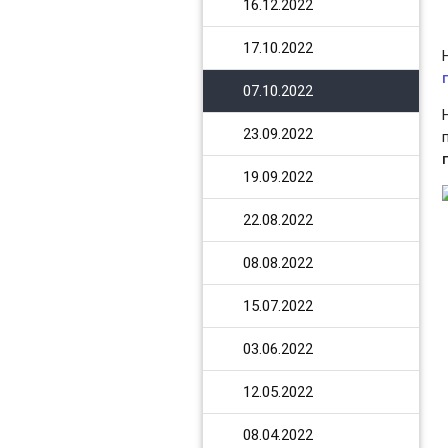
16.12.2022
17.10.2022
07.10.2022
23.09.2022
19.09.2022
22.08.2022
08.08.2022
15.07.2022
03.06.2022
12.05.2022
08.04.2022