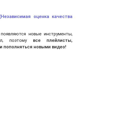
(Независимая оценка качества
 появляются новые инструменты,
нал, поэтому
все плейлисты,
и пополняться новыми видео!