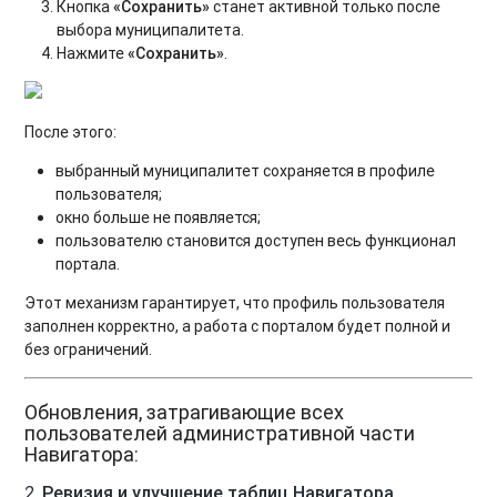
Кнопка
«Сохранить»
станет активной только после
выбора муниципалитета.
Нажмите
«Сохранить»
.
После этого:
выбранный муниципалитет сохраняется в профиле
пользователя;
окно больше не появляется;
пользователю становится доступен весь функционал
портала.
Этот механизм гарантирует, что профиль пользователя
заполнен корректно, а работа с порталом будет полной и
без ограничений.
Обновления, затрагивающие всех
пользователей административной части
Навигатора:
2.
Ревизия и улучшение таблиц Навигатора