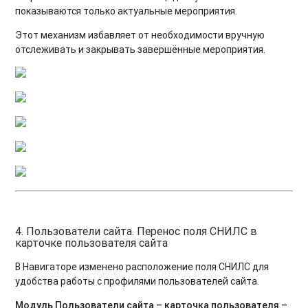
показываются только актуальные мероприятия.
Этот механизм избавляет от необходимости вручную
отслеживать и закрывать завершённые мероприятия.
4. Пользователи сайта. Перенос поля СНИЛС в
карточке пользователя сайта
В Навигаторе изменено расположение поля СНИЛС для
удобства работы с профилями пользователей сайта.
Модуль Пользователи сайта – карточка пользователя –