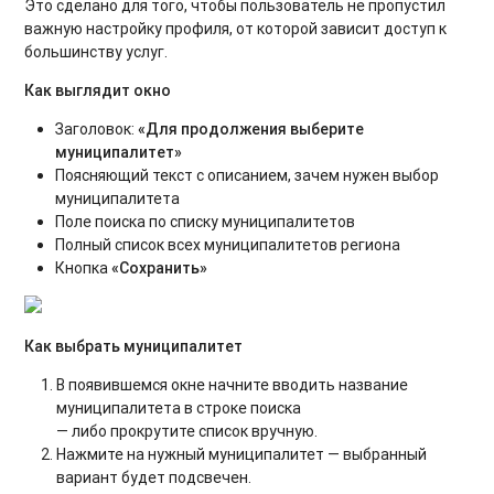
Это сделано для того, чтобы пользователь не пропустил
важную настройку профиля, от которой зависит доступ к
большинству услуг.
Как выглядит окно
Заголовок:
«Для продолжения выберите
муниципалитет»
Поясняющий текст с описанием, зачем нужен выбор
муниципалитета
Поле поиска по списку муниципалитетов
Полный список всех муниципалитетов региона
Кнопка
«Сохранить»
Как выбрать муниципалитет
В появившемся окне начните вводить название
муниципалитета в строке поиска
— либо прокрутите список вручную.
Нажмите на нужный муниципалитет — выбранный
вариант будет подсвечен.