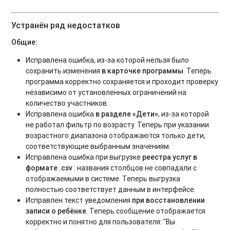
Устранён ряд недостатков
Общие:
Исправлена ошибка, из-за которой нельзя было
сохранить изменения
в карточке программы
. Теперь
программа корректно сохраняется и проходит проверку
независимо от установленных ограничений на
количество участников.
Исправлена ошибка
в разделе «Дети»
, из-за которой
не работал фильтр по возрасту. Теперь при указании
возрастного диапазона отображаются только дети,
соответствующие выбранным значениям.
Исправлена ошибка при выгрузке
реестра услуг в
формате .csv
: названия столбцов не совпадали с
отображаемыми в системе. Теперь выгрузка
полностью соответствует данным в интерфейсе.
Исправлен текст уведомления
при восстановлении
записи о ребёнке
. Теперь сообщение отображается
корректно и понятно для пользователя: "Вы