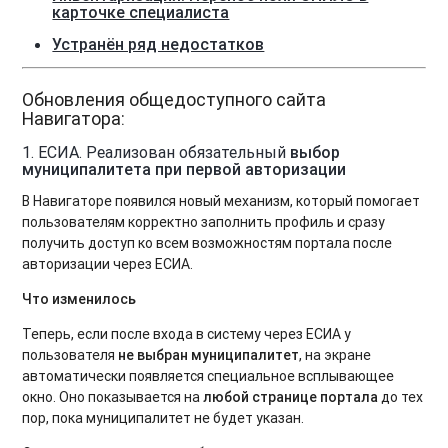
карточке специалиста
Устранён ряд недостатков
Обновления общедоступного сайта
Навигатора:
1. ЕСИА. Реализован обязательный
выбор
муниципалитета при первой авторизации
В Навигаторе появился новый механизм, который помогает
пользователям корректно заполнить профиль и сразу
получить доступ ко всем возможностям портала после
авторизации через ЕСИА.
Что изменилось
Теперь, если после входа в систему через ЕСИА у
пользователя
не выбран муниципалитет
, на экране
автоматически появляется специальное всплывающее
окно. Оно показывается на
любой странице портала
до тех
пор, пока муниципалитет не будет указан.