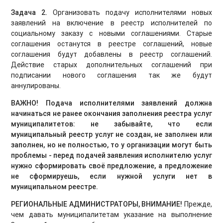
Задача 2.
Организовать подачу исполнителями новых
заявлений на включение в реестр исполнителей по
социальному заказу с новыми соглашениями. Старые
соглашения останутся в реестре соглашений, новые
соглашения будут добавлены в реестр соглашений.
Действие старых дополнительных соглашений при
подписании нового соглашения так же будут
аннулированы.
ВАЖНО! Подача исполнителями заявлений должна
начинаться не ранее окончания заполнения реестра услуг
муниципалитетов: не забывайте, что если
муниципальный реестр услуг не создан, не заполнен или
заполнен, но не полностью, то у организации могут быть
проблемы - перед подачей заявления исполнителю услуг
нужно сформировать своё предложение, а предложение
не сформируешь, если нужной услуги нет в
муниципальном реестре.
РЕГИОНАЛЬНЫЕ АДМИНИСТРАТОРЫ, ВНИМАНИЕ!
Прежде,
чем давать муниципалитетам указание на выполнение