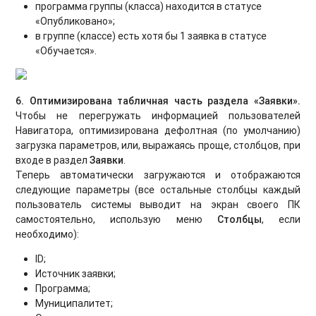
программа группы (класса) находится в статусе
«Опубликовано»;
в группе (классе) есть хотя бы 1 заявка в статусе
«Обучается».
6. Оптимизирована табличная часть раздела «Заявки».
Чтобы не перегружать информацией пользователей
Навигатора, оптимизирована дефолтная (по умолчанию)
загрузка параметров, или, выражаясь проще, столбцов, при
входе в раздел
Заявки
.
Теперь автоматически загружаются и отображаются
следующие параметры (все остальные столбцы каждый
пользователь системы выводит на экран своего ПК
самостоятельно, использую меню
Столбцы
, если
необходимо):
ID;
Источник заявки;
Программа;
Муниципалитет;