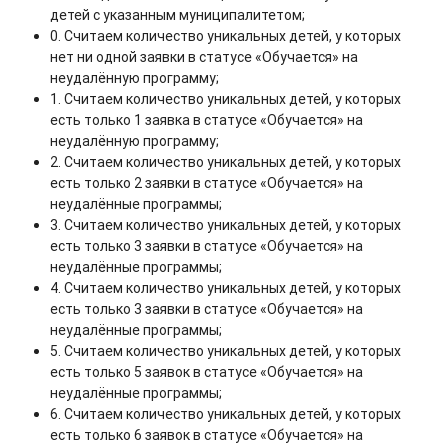
детей с указанным муниципалитетом;
0. Считаем количество уникальных детей, у которых
нет ни одной заявки в статусе «Обучается» на
неудалённую программу;
1. Считаем количество уникальных детей, у которых
есть только 1 заявка в статусе «Обучается» на
неудалённую программу;
2. Считаем количество уникальных детей, у которых
есть только 2 заявки в статусе «Обучается» на
неудалённые программы;
3. Считаем количество уникальных детей, у которых
есть только 3 заявки в статусе «Обучается» на
неудалённые программы;
4. Считаем количество уникальных детей, у которых
есть только 3 заявки в статусе «Обучается» на
неудалённые программы;
5. Считаем количество уникальных детей, у которых
есть только 5 заявок в статусе «Обучается» на
неудалённые программы;
6. Считаем количество уникальных детей, у которых
есть только 6 заявок в статусе «Обучается» на