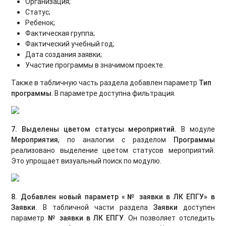
Организация;
Статус;
Ребенок;
Фактическая группа;
Фактический учебный год;
Дата создания заявки;
Участие программы в значимом проекте.
Также в табличную часть раздела добавлен параметр
Тип
программы
. В параметре доступна фильтрация.
7. Выделены цветом статусы мероприятий.
В модуле
Мероприятия
, по аналогии с разделом
Программы
реализовано выделение цветом статусов мероприятий.
Это упрощает визуальный поиск по модулю.
8. Добавлен новый параметр «№ заявки в ЛК ЕПГУ» в
Заявки.
В табличной части раздела
Заявки
доступен
параметр
№ заявки в ЛК ЕПГУ
. Он позволяет отследить