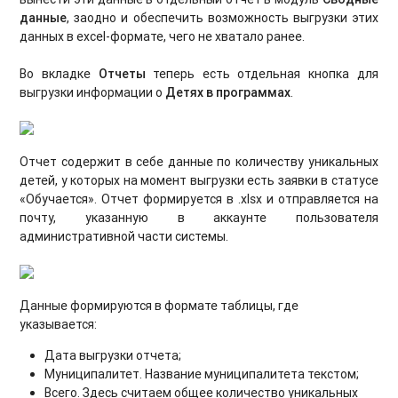
данные
, заодно и обеспечить возможность выгрузки этих
данных в excel-формате, чего не хватало ранее.
Во вкладке
Отчеты
теперь есть отдельная кнопка для
выгрузки информации о
Детях в программах
.
Отчет содержит в себе данные по количеству уникальных
детей, у которых на момент выгрузки есть заявки в статусе
«Обучается». Отчет формируется в .xlsx и отправляется на
почту, указанную в аккаунте пользователя
административной части системы.
Данные формируются в формате таблицы, где
указывается:
Дата выгрузки отчета;
Муниципалитет. Название муниципалитета текстом;
Всего. Здесь считаем общее количество уникальных