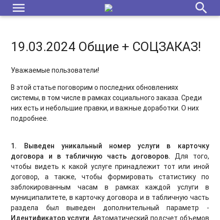
menu
search
19.03.2024 Общие + СОЦЗАКАЗ!
Уважаемые пользователи!
В этой статье поговорим о последних обновлениях
системы, в том числе в рамках социального заказа. Среди
них есть и небольшие правки, и важные доработки. О них
подробнее.
1.
Выведен уникальный номер услуги в карточку
договора и в табличную часть договоров.
Для того,
чтобы видеть к какой услуге принадлежит тот или иной
договор, а также, чтобы формировать статистику по
заблокированным часам в рамках каждой услуги в
муниципалитете, в карточку договора и в табличную часть
раздела был выведен дополнительный параметр -
Идентификатор услуги
. Автоматический подсчет объемов