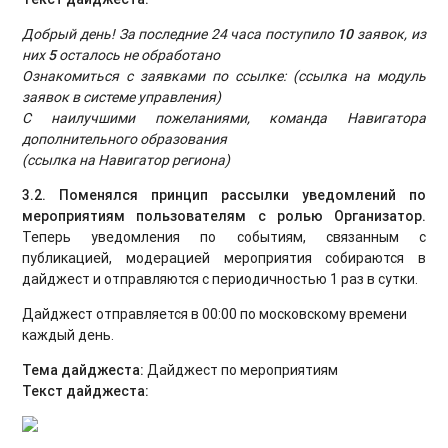
Добрый день! За последние 24 часа поступило
10
заявок, из
них
5
осталось не обработано
Ознакомиться с заявками по ссылке: (ссылка на модуль
заявок в системе управления)
С наилучшими пожеланиями, команда Навигатора
дополнительного образования
(ссылка на Навигатор региона)
3.2. Поменялся принцип рассылки уведомлений по
мероприятиям пользователям с ролью Организатор
.
Теперь уведомления по событиям, связанным с
публикацией, модерацией мероприятия собираются в
дайджест и отправляются с периодичностью 1 раз в сутки.
Дайджест отправляется в 00:00 по московскому времени
каждый день.
Тема дайджеста:
Дайджест по мероприятиям
Текст дайджеста: