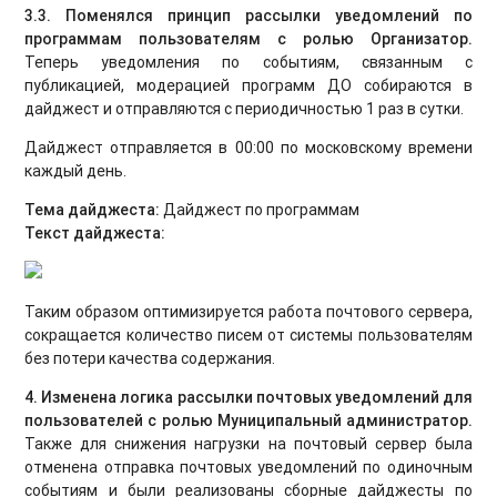
3.3. Поменялся принцип рассылки уведомлений по
программам пользователям с ролью Организатор
.
Теперь уведомления по событиям, связанным с
публикацией, модерацией программ ДО собираются в
дайджест и отправляются с периодичностью 1 раз в сутки.
Дайджест отправляется в 00:00 по московскому времени
каждый день.
Тема дайджеста:
Дайджест по программам
Текст дайджеста:
Таким образом оптимизируется работа почтового сервера,
сокращается количество писем от системы пользователям
без потери качества содержания.
4. Изменена логика рассылки почтовых уведомлений для
пользователей с ролью Муниципальный администратор.
Также для снижения нагрузки на почтовый сервер была
отменена отправка почтовых уведомлений по одиночным
событиям и были реализованы сборные дайджесты по