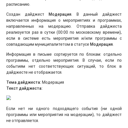
расписанию.
Создан дайджест
Модерация
. В данный дайджест
включается информация о мероприятиях и программах,
направленных на модерацию. Отправка дайджеста
реализуется раз в сутки (00:00 по московскому времени),
если в системе есть мероприятия и/или программы с
совпадающим муниципалитетом в статусе
Модерация
.
Информация в письме сортируется по блокам: отдельно
программы, отдельно мероприятия. В случае, если по
событиям нет соответствующих ситуаций, то блок в
дайджесте не отображается.
Тема дайджеста:
Модерация
Текст дайджеста:
Если нет ни одного подходящего события (ни одной
программы или мероприятия на модерации), то дайджест
не отправляется.