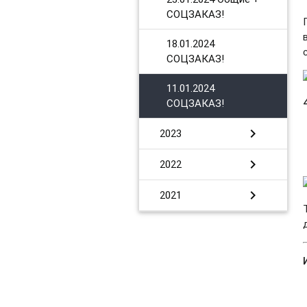
СОЦЗАКАЗ!
​18.01.2024
СОЦЗАКАЗ!
11.01.2024
СОЦЗАКАЗ!
chevron_right
2023
chevron_right
2022
chevron_right
2021