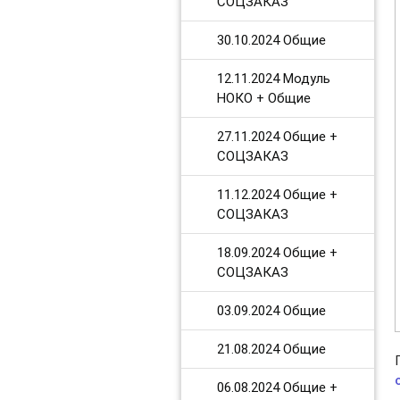
СОЦЗАКАЗ
30.10.2024 Общие
12.11.2024 Модуль
НОКО + Общие
27.11.2024 Общие +
СОЦЗАКАЗ
11.12.2024 Общие +
СОЦЗАКАЗ
18.09.2024 Общие +
СОЦЗАКАЗ
03.09.2024 Общие
21.08.2024 Общие
06.08.2024 Общие +