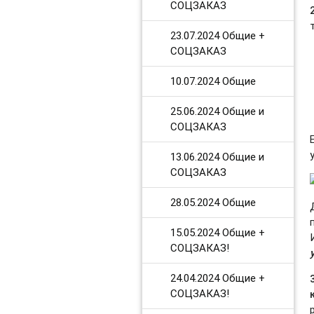
СОЦЗАКАЗ
23.07.2024 Общие +
СОЦЗАКАЗ
10.07.2024 Общие
25.06.2024 Общие и
СОЦЗАКАЗ
13.06.2024 Общие и
СОЦЗАКАЗ
28.05.2024 Общие
15.05.2024 Общие +
СОЦЗАКАЗ!
24.04.2024 Общие +
СОЦЗАКАЗ!