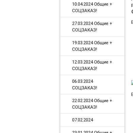
10.04.2024 Общие +
СОЦЗАКАЗ!
27.03.2024 Общие +
СОЦЗАКАЗ!
19.03.2024 Общие +
СОЦЗАКАЗ!
12.03.2024 Общие +
СОЦЗАКАЗ!
06.03.2024
СОЦЗАКАЗ!
​22.02.2024 Общие +
СОЦЗАКАЗ!
​07.02.2024
​23.01.2024 Общие +