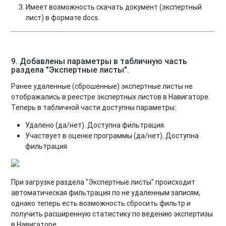
Имеет возможность скачать документ (экспертный
лист) в формате docs.
9. Добавлены параметры в табличную часть
раздела "Экспертные листы".
Ранее удаленные (сброшенные) экспертные листы не
отображались в реестре экспертных листов в Навигаторе.
Теперь в табличной части доступны параметры:
Удалено (да/нет). Доступна фильтрация.
Участвует в оценке программы (да/нет). Доступна
фильтрация
При загрузке раздела "Экспертные листы" происходит
автоматическая фильтрация по не удаленным записям,
однако теперь есть возможность сбросить фильтр и
получить расширенную статистику по ведению экспертизы
в Навигаторе.