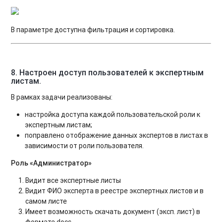
В параметре доступна фильтрация и сортировка.
8. Настроен доступ пользователей к экспертным
листам.
В рамках задачи реализованы:
настройка доступа каждой пользовательской роли к
экспертным листам;
поправлено отображение данных экспертов в листах в
зависимости от роли пользователя.
Роль «Администратор»
Видит все экспертные листы
Видит ФИО эксперта в реестре экспертных листов и в
самом листе
Имеет возможность скачать документ (эксп. лист) в
формате docs.