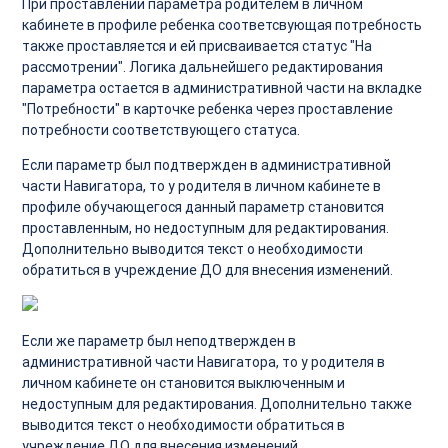
При проставлении параметра родителем в личном
кабинете в профиле ребенка соответсвующая потребность
также проставляется и ей присваивается статус "На
рассмотрении". Логика дальнейшего редактирования
параметра остается в административной части на вкладке
"Потребности" в карточке ребенка через проставление
потребности соответствующего статуса.
Если параметр был подтвержден в административной
части Навигатора, то у родителя в личном кабинете в
профиле обучающегося данный параметр становится
проставленным, но недоступным для редактирования.
Дополнительно выводится текст о необходимости
обратиться в учреждение ДО для внесения изменений.
Если же параметр был неподтвержден в
административной части Навигатора, то у родителя в
личном кабинете он становится выключенным и
недоступным для редактирования. Дополнительно также
выводится текст о необходимости обратиться в
учреждение ДО для внесения изменений.