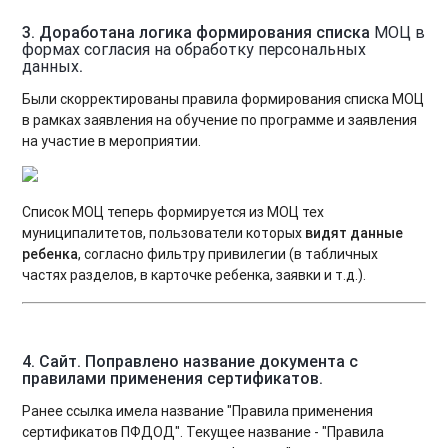
3. Доработана логика формирования списка
МОЦ в
формах согласия на обработку персональных
данных
.
Были скорректированы правила формирования списка МОЦ
в рамках заявления на обучение по программе и заявления
на участие в мероприятии.
Список МОЦ теперь формируется из МОЦ тех
муниципалитетов, пользователи которых
видят данные
ребенка
, согласно фильтру привилегии (в табличных
частях разделов, в карточке ребенка, заявки и т.д.).
4. Сайт. Поправлено название документа с
правилами применения сертификатов.
Ранее ссылка имела название "Правила применения
сертификатов ПФДОД". Текущее название - "Правила