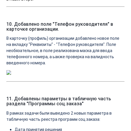
10. Добавлено поле "Телефон руководителя" в
карточке организации.
В карточку (профиль) организации добавлено новое поле
на вкладку "Реквизиты" - "Телефон руководителя". Поле
необязательное, в поле реализована маска для ввода
телефонного номера, а ьакже проверка на валидность
введенного номера.
11. Добавлены параметры в табличную часть
раздела "Программы соц.заказа"
В рамках задачи были выведено 2 новых параметра в
табличную часть реестра программ соц.заказа:
Дата принятия решения