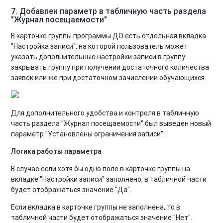
7. Добавлен параметр в табличную часть раздела
"Журнал посещаемости"
В карточке группы программы ДО есть отдельная вкладка
"Настройка записи", на которой пользователь может
указать дополнительные настройки записи в группу:
закрывать группу при получении достаточного количества
заявок или же при достаточном зачислении обучающихся.
Для дополнительного удобства и контроля в табличную
часть раздела "Журнал посещаемости" был выведен новый
параметр "Установлены ограничения записи".
Логика работы параметра
В случае если хотя бы одно поле в карточке группы на
вкладке "Настройки записи" заполнено, в табличной части
будет отображаться значение "Да".
Если вкладка в карточке группы не заполнена, то в
табличной части будет отображаться значение "Нет".