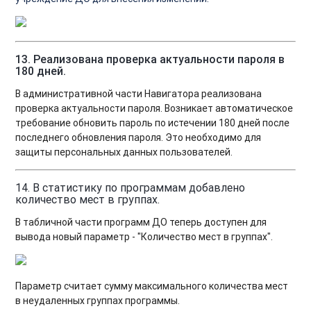
13. Реализована проверка актуальности пароля в
180 дней.
В административной части Навигатора реализована
проверка актуальности пароля. Возникает автоматическое
требование обновить пароль по истечении 180 дней после
последнего обновления пароля. Это необходимо для
защиты персональных данных пользователей.
14. В статистику по программам добавлено
количество мест в группах.
В табличной части программ ДО теперь доступен для
вывода новый параметр - "Количество мест в группах".
Параметр считает сумму максимального количества мест
в неудаленных группах программы.