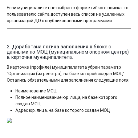
Если муниципалитет не выбран в форме гибкого поиска, то
пользователю сайта доступен весь список не удаленных
организаций ДО с опубликованными программами.
2. Доработана логика заполнения в
блоке с
данными по МОЦ (муниципальном опорном центре)
в карточке муниципалитета
.
В карточке (профиле) муниципалитета убран параметр
"Организация (из реестра), на базе которой создан МОЦ".
Остались обязательными для заполнения следующие поля:
Наименование МОЦ
Полное наименование юр. лица, на базе которого
создан МОЦ
Адрес юр. лица, на базе которого создан МОЦ