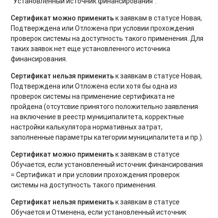
"Установленный источник финансирования":
Сертификат можно применить
к заявкам в статусе Новая,
Подтверждена или Отложена при условии прохождения
проверок системы на доступность такого применения. Для
таких заявок нет еще установленного источника
финансирования.
Сертификат нельзя применить
к заявкам в статусе Новая,
Подтверждена или Отложена если хотя бы одна из
проверок системы на применение сертификата не
пройдена (отсутсвие принятого положительно заявления
на включение в реестр муниципалитета, корректные
настройки калькулятора нормативных затрат,
заполненные параметры категории муниципалитета и пр.).
Сертификат можно применить
к заявкам в статусе
Обучается, если установленный источник финансирования
= Сертификат и при условии прохождения проверок
системы на доступность такого применения.
Сертификат нельзя применить
к заявкам в статусе
Обучается и Отменена, если установленный источник