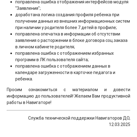
поправлена ошибка отображения интерфейсов модуля
"Заявления";
доработана логика создания профиля ребенка при
получении данных из внешних информационных систем
при наличии у родителя более 7 детей в профиле;
поправлена опечатка в информации об отсутствии
заявления о расторжении в блоке договора соц.заказа
в личном кабинете родителя;
поправлена ошибка с отображением избранных
программ в ЛК пользователя сайта;
поправлена ошибка с отображением данных в
календаре загруженности в карточке педагога и
ребенка.
Просим ознакомиться с материалом и довести
информацию до пользователей! Желаем Вам продуктивной
работы в Навигаторе!
Служба технической поддержки Навигаторов ДО,
12.03.2025