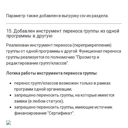
Параметр также добавлен в выгрузку csv из раздела.
15. Добавлен инструмент переноса группы из одной
программы в другую
Реализован инструмент переноса (переприкрепления)
группы от одной программы к другой. Функционал переноса
группы реализуется по полномочию "Просмотр и
редактирование групп/классов".
Логика работы инструмента переноса группы:
перенос групп/классов возможен только в рамках
программ одной организации;
запрещено переносить группы, на которые имеются
заявки (в любом статусе);
запрещено переносить группы, имеющие источник
финансирования "Сертификат".