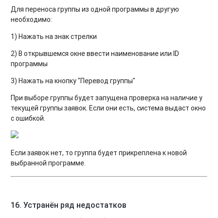
Для переноса группы из одной программы в другую
необходимо:
1) Нажать на знак стрелки
2) В открывшемся окне ввести наименование или ID
программы
3) Нажать на кнопку "Перевод группы"
При выборе группы будет запущена проверка на наличие у
текущей группы заявок. Если они есть, система выдаст окно
с ошибкой.
Если заявок нет, то группа будет прикреплена к новой
выбранной программе.
16. Устранён ряд недостатков