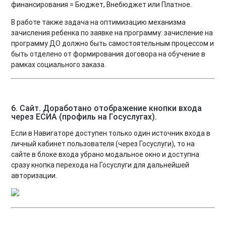
финансирования = Бюджет, Внебюджет или Платное.
В работе также задача на оптимизацию механизма
зачисления ребенка по заявке на программу: зачисление на
программу ДО должно быть самостоятельным процессом и
быть отделено от формирования договора на обучение в
рамках социального заказа.
6. Сайт. Доработано отображение кнопки входа
через ЕСИА (профиль на Госуслугах).
Если в Навигаторе доступен только один источник входа в
личный кабинет пользователя (через Госуслуги), то на
сайте в блоке входа убрано модальное окно и доступна
сразу кнопка перехода на Госуслуги для дальнейшей
авторизации.