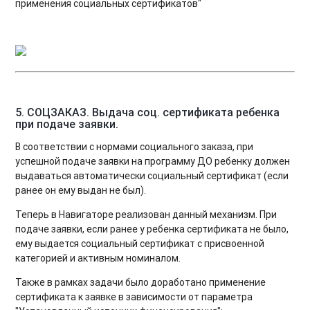
применения социальных сертификатов"
5. СОЦЗАКАЗ. Выдача соц. сертификата ребенка
при подаче заявки.
В соответствии с нормами социального заказа, при
успешной подаче заявки на программу ДО ребенку должен
выдаваться автоматически социальный сертификат (если
ранее он ему выдан не был).
Теперь в Навигаторе реализован данный механизм. При
подаче заявки, если ранее у ребенка сертификата не было,
ему выдается социальный сертификат с присвоенной
категорией и активным номиналом.
Также в рамках задачи было доработано применение
сертификата к заявке в зависимости от параметра