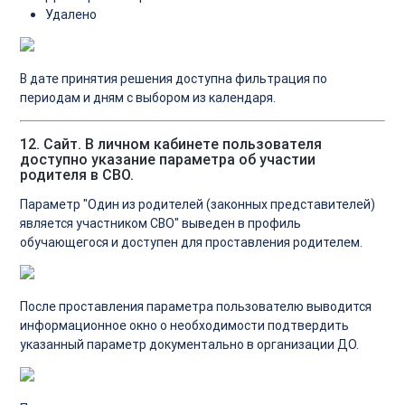
Удалено
В дате принятия решения доступна фильтрация по
периодам и дням с выбором из календаря.
12. Сайт. В личном кабинете пользователя
доступно указание параметра об участии
родителя в СВО.
Параметр "Один из родителей (законных представителей)
является участником СВО" выведен в профиль
обучающегося и доступен для проставления родителем.
После проставления параметра пользователю выводится
информационное окно о необходимости подтвердить
указанный параметр документально в организации ДО.