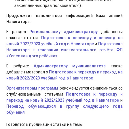
закрепленных прав пользователя).
Продолжает наполняться информацией База знаний
Навигатора:
В раздел
Региональному администратору
добавлены
важные статьи:
Подготовка к переходу и переход на
новый 2022/2023 учебный год в Навигаторе
и
Подготовка
Навигатора к генерации ежеквартального отчёта ФП
«Успех каждого ребёнка»
В рубрике
Администратору муниципалитета
также
добавлен материал о
Подготовке к переходу и переход на
новый 2022/2023 учебный год в Навигаторе
Организаторам программ
рекомендуется ознакомиться со
опубликованными статьями
Подготовка к переходу и
переход на новый 2022/2023 учебный год в Навигаторе
и
Перевод обучающихся в группу следующего года
обучения
Готовятся к публикации статьи на темы: