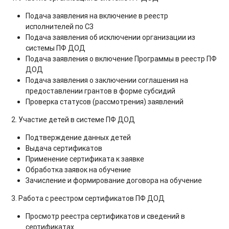
Подача заявления на включение в реестр
исполнителей по СЗ
Подача заявления об исключении организации из
системы ПФ ДОД
Подача заявления о включение Программы в реестр ПФ
ДОД
Подача заявления о заключении соглашения на
предоставлении грантов в форме субсидий
Проверка статусов (рассмотрения) заявлений
2. Участие детей в системе ПФ ДОД
Подтверждение данных детей
Выдача сертификатов
Применение сертификата к заявке
Обработка заявок на обучение
Зачисление и формирование договора на обучение
3. Работа с реестром сертификатов ПФ ДОД
Просмотр реестра сертификатов и сведений в
сертификатах