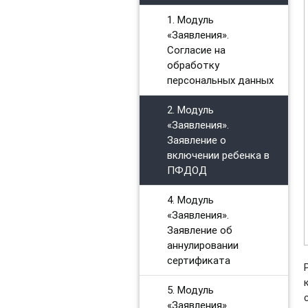
1. Модуль
«Заявления».
Согласие на
обработку
персональных данных
2. Модуль
«Заявления».
Заявление о
включении ребенка в
ПФДОД
4. Модуль
«Заявления».
Заявление об
аннулировании
сертификата
5. Модуль
«Заявления».