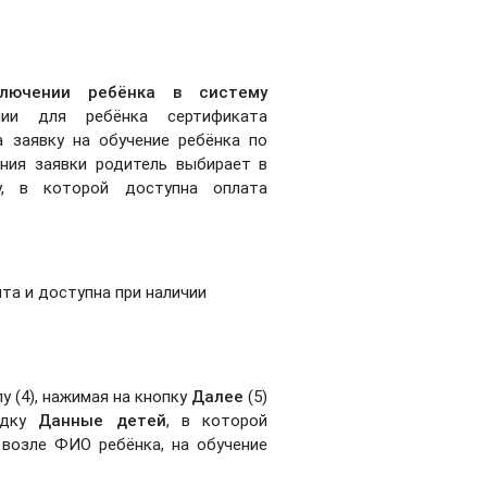
лючении ребёнка в систему
и для ребёнка сертификата
 заявку на обучение ребёнка по
ния заявки родитель выбирает в
у, в которой доступна оплата
та и доступна при наличии
у (4), нажимая на кнопку
Далее
(5)
адку
Данные детей
, в которой
 возле ФИО ребёнка, на обучение