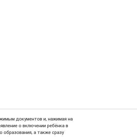
ржимым документов и, нажимая на
явление о включении ребёнка в
 образования, а также сразу