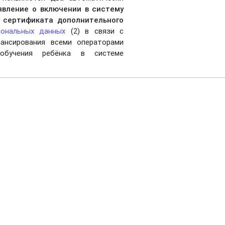
явление о включении в систему
 сертификата дополнительного
сональных данных
(2) в связи с
ансирования всеми операторами
 обучения ребёнка в системе