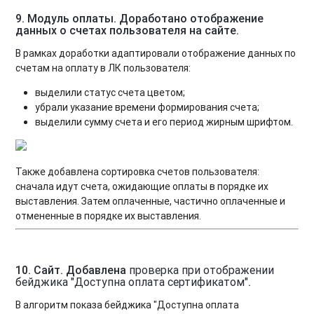
9. Модуль оплаты. Доработано отображение
данных о счетах пользователя на сайте
.
В рамках доработки адаптировали отображение данных по
счетам на оплату в ЛК пользователя:
выделили статус счета цветом;
убрали указание времени формирования счета;
выделили сумму счета и его период жирным шрифтом.
Также добавлена сортировка счетов пользователя:
сначала идут счета, ожидающие оплаты в порядке их
выставления. Затем оплаченные, частично оплаченные и
отмененные в порядке их выставления.
10. Сайт. Добавлена
проверка при отображении
бейджика "Доступна оплата сертификатом"
.
В алгоритм показа бейджика "Доступна оплата