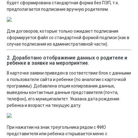
будет сформирована стандартная форма без ПЭП, т.к.
предполагается подписание вручную родителем.
Для договоров, которые только ожидают подписания
сформируется файл со стандартной формой подписи (как в
случае подписания из административной части).
2. Доработано отображение данных о родителе и
ребенке в заявке на мероприятие
.
В карточке заявки приведен в соответствие блок с данными
о пользователе сайта и ребенке (по аналогии с карточкой
программы). Добавлена опция копирования данных,
выведены контактные данные представителя (почта,
телефон), его муниципалитет. Указана дата рождения
ребенка и возраст на текущую дату.
При нажатии на знак треугольника рядом с ФИО
представителя или ребенка открывается меню с