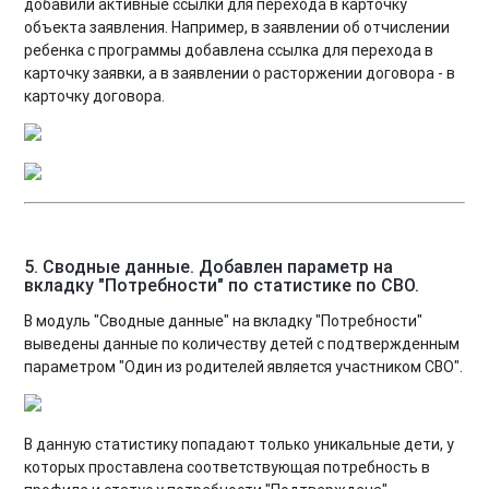
добавили активные ссылки для перехода в карточку
объекта заявления. Например, в заявлении об отчислении
ребенка с программы добавлена ссылка для перехода в
карточку заявки, а в заявлении о расторжении договора - в
карточку договора.
5.
Сводные данные.
Добавлен параметр на
вкладку "Потребности" по статистике по СВО
.
В модуль "Сводные данные" на вкладку "Потребности"
выведены данные по количеству детей с подтвержденным
параметром "Один из родителей является участником СВО".
В данную статистику попадают только уникальные дети, у
которых проставлена соответствующая потребность в