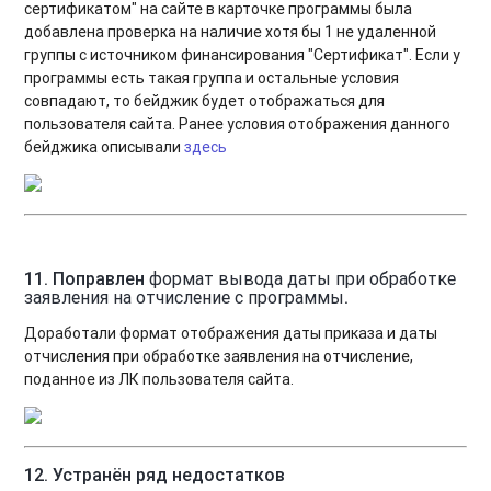
сертификатом" на сайте в карточке программы была
добавлена проверка на наличие хотя бы 1 не удаленной
группы с источником финансирования "Сертификат". Если у
программы есть такая группа и остальные условия
совпадают, то бейджик будет отображаться для
пользователя сайта. Ранее условия отображения данного
бейджика описывали
здесь
11. Поправлен
формат вывода даты при обработке
заявления на отчисление с программы
.
Доработали формат отображения даты приказа и даты
отчисления при обработке заявления на отчисление,
поданное из ЛК пользователя сайта.
12. Устранён ряд недостатков