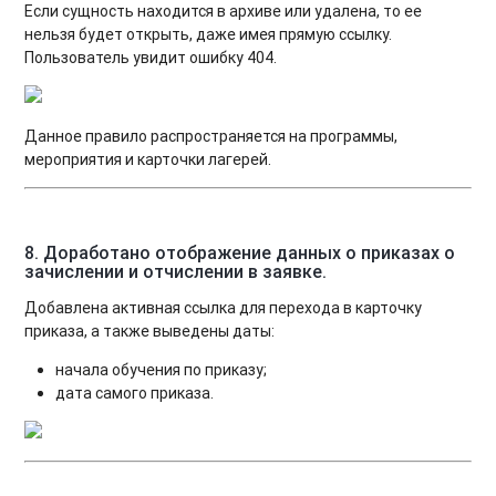
Если сущность находится в архиве или удалена, то ее
нельзя будет открыть, даже имея прямую ссылку.
Пользователь увидит ошибку 404.
Данное правило распространяется на программы,
мероприятия и карточки лагерей.
8. Доработано отображение данных о приказах о
зачислении и отчислении в заявке
.
Добавлена активная ссылка для перехода в карточку
приказа, а также выведены даты:
начала обучения по приказу;
дата самого приказа.