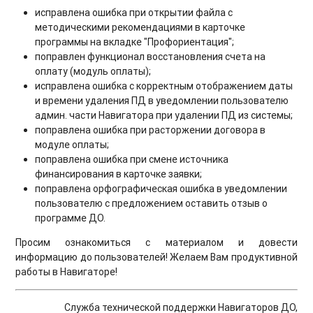
исправлена ошибка при открытии файла с
методическими рекомендациями в карточке
программы на вкладке "Профориентация";
поправлен функционал восстановления счета на
оплату (модуль оплаты);
исправлена ошибка с корректным отображением даты
и времени удаления ПД в уведомлении пользователю
админ. части Навигатора при удалении ПД из системы;
поправлена ошибка при расторжении договора в
модуле оплаты;
поправлена ошибка при смене источника
финансирования в карточке заявки;
поправлена орфографическая ошибка в уведомлении
пользователю с предложением оставить отзыв о
программе ДО.
Просим ознакомиться с материалом и довести
информацию до пользователей! Желаем Вам продуктивной
работы в Навигаторе!
Служба технической поддержки Навигаторов ДО,