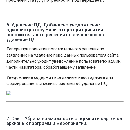
профиле и статус у потребности "Подтверждена".
6. Удаление ПД
.
Добавлено уведомление
администратору Навигатора при принятии
положительного решения по заявлению на
удаление ПД
.
Теперь при принятии положительного решения по
заявлению на удаление перс. данных пользователя сайта
дополнительно уходит уведомление пользователю админ.
части Навигатора, обработавшему заявление.
Уведомление содержит все данные, необходимые для
формирования выписки из системы об удалении ПД.
7. Сайт. Убрана возможность открывать карточки
архивных программ и мероприятий
.