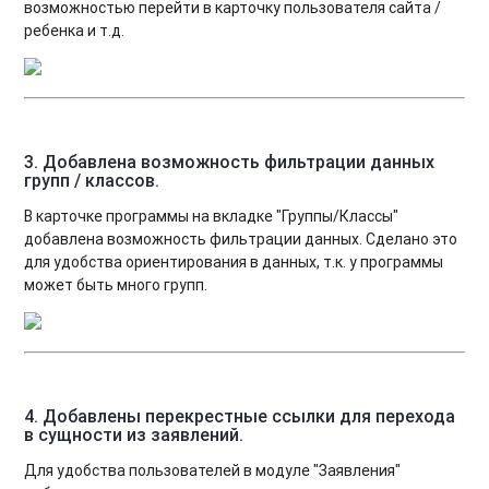
возможностью перейти в карточку пользователя сайта /
ребенка и т.д.
3. Добавлена возможность фильтрации данных
групп / классов
.
В карточке программы на вкладке "Группы/Классы"
добавлена возможность фильтрации данных. Сделано это
для удобства ориентирования в данных, т.к. у программы
может быть много групп.
4. Добавлены перекрестные ссылки для перехода
в сущности из заявлений
.
Для удобства пользователей в модуле "Заявления"