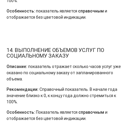
100%.
Особенность:
показатель является
справочным
и
отображается без цветовой индикации.
14. ВЫПОЛНЕНИЕ ОБЪЕМОВ УСЛУГ ПО
СОЦИАЛЬНОМУ ЗАКАЗУ
Описание:
показатель отражает сколько часов услуг уже
оказано по социальному заказу от запланированного
объема.
Рекомендации:
Справочный показатель. В начале года
значение близко к 0, к концу года должно стремиться к
100%.
Особенность:
Показатель является
справочным
и
отображается без цветовой индикации.