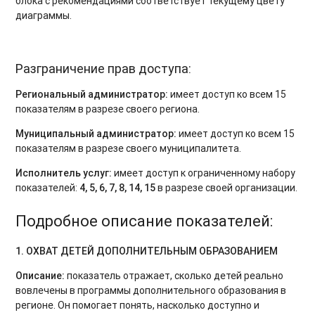
блока с рекомендациями соответствует текущему цвету
диаграммы.
Разграничение прав доступа:
Региональный администратор:
имеет доступ ко всем 15
показателям в разрезе своего региона.
Муниципальный администратор:
имеет доступ ко всем 15
показателям в разрезе своего муниципалитета.
Исполнитель услуг:
имеет доступ к ограниченному набору
показателей:
4, 5, 6, 7, 8, 14, 15
в разрезе своей организации.
Подробное описание показателей:
1. ОХВАТ ДЕТЕЙ ДОПОЛНИТЕЛЬНЫМ ОБРАЗОВАНИЕМ
Описание:
показатель отражает, сколько детей реально
вовлечены в программы дополнительного образования в
регионе. Он помогает понять, насколько доступно и