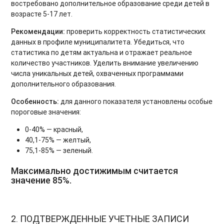
востребовано дополнительное образование среди детей в
возрасте 5-17 лет.
Рекомендации:
проверить корректность статистических
данных в профиле муниципалитета. Убедиться, что
статистика по детям актуальна и отражает реальное
количество участников. Уделить внимание увеличению
числа уникальных детей, охваченных программами
дополнительного образования.
Особенность:
для данного показателя установлены особые
пороговые значения:
0-40% — красный,
40,1-75% — желтый,
75,1-85% — зеленый.
Максимально достижимым считается
значение 85%.
2. ПОДТВЕРЖДЕННЫЕ УЧЕТНЫЕ ЗАПИСИ