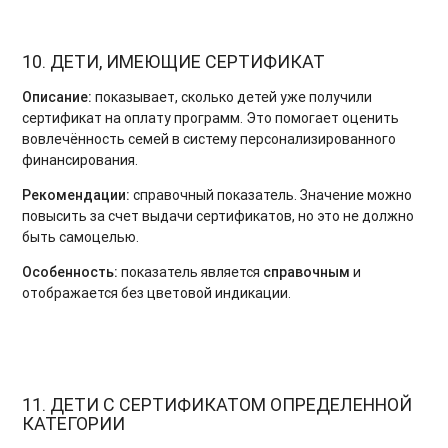
10. ДЕТИ, ИМЕЮЩИЕ СЕРТИФИКАТ
Описание:
показывает, сколько детей уже получили
сертификат на оплату программ. Это помогает оценить
вовлечённость семей в систему персонализированного
финансирования.
Рекомендации:
справочный показатель. Значение можно
повысить за счет выдачи сертификатов, но это не должно
быть самоцелью.
Особенность:
показатель является
справочным
и
отображается без цветовой индикации.
11. ДЕТИ С СЕРТИФИКАТОМ ОПРЕДЕЛЕННОЙ
КАТЕГОРИИ