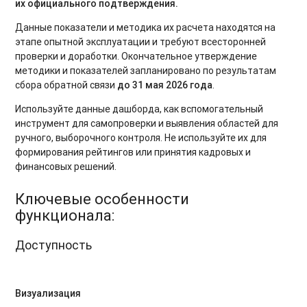
их официального подтверждения.
Данные показатели и методика их расчета находятся на
этапе опытной эксплуатации и требуют всесторонней
проверки и доработки. Окончательное утверждение
методики и показателей запланировано по результатам
сбора обратной связи
до 31 мая 2026 года
.
Используйте данные дашборда, как вспомогательный
инструмент для самопроверки и выявления областей для
ручного, выборочного контроля. Не используйте их для
формирования рейтингов или принятия кадровых и
финансовых решений.
Ключевые особенности
функционала:
Доступность
Визуализация