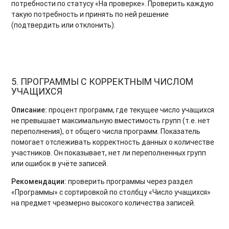
потребности по статусу «На проверке». Проверить каждую
такую потребность и принять по ней решение
(подтвердить или отклонить).
5. ПРОГРАММЫ С КОРРЕКТНЫМ ЧИСЛОМ
УЧАЩИХСЯ
Описание:
процент программ, где текущее число учащихся
не превышает максимальную вместимость групп (т.е. нет
переполнения), от общего числа программ. Показатель
помогает отслеживать корректность данных о количестве
участников. Он показывает, нет ли переполненных групп
или ошибок в учёте записей.
Рекомендации:
проверить программы через раздел
«Программы» с сортировкой по столбцу «Число учащихся»
на предмет чрезмерно высокого количества записей.