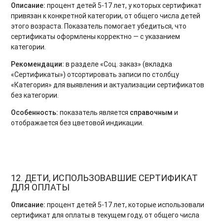
Описание:
процент детей 5-17 лет, у которых сертификат
привязан к конкретной категории, от общего числа детей
этого возраста. Показатель помогает убедиться, что
сертификаты оформлены корректно — с указанием
категории.
Рекомендации:
в разделе «Соц. заказ» (вкладка
«Сертификаты») отсортировать записи по столбцу
«Категория» для выявления и актуализации сертификатов
без категории.
Особенность:
показатель является
справочным
и
отображается без цветовой индикации.
12. ДЕТИ, ИСПОЛЬЗОВАВШИЕ СЕРТИФИКАТ
ДЛЯ ОПЛАТЫ
Описание:
процент детей 5-17 лет, которые использовали
сертификат для оплаты в текущем году, от общего числа