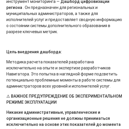
инструмент мониторинга —
Дашборд цифровизации
региона
. Он предназначен для региональных и
муниципальных администраторов, а также для
исполнителей услуг и предоставляет сводную информацию
о состоянии системы дополнительного образования в
разрезе ключевых метрик.
Цель внедрения дашборда:
Методика расчета показателей разработана
исключительно на опыте и экспертизе разработчиков
Навигатора. Это попытка в наглядной форме подсветить
потенциально проблемные моменты в работе системы для
администраторов всех уровней и исполнителей услуг.
⚠️
ВАЖНОЕ ПРЕДУПРЕЖДЕНИЕ ОБ ЭКСПЕРИМЕНТАЛЬНОМ
РЕЖИМЕ ЭКСПЛУАТАЦИИ
Никакие административные, управленческие и
организационные решения не должны приниматься
исключительно на основе этих показателей до момента