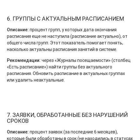
6. ГРУППЫ С АКТУАЛЬНЫМ РАСПИСАНИЕМ
Описание:
процент групп, у которых дата окончания
расписания еще не наступила (расписание актуально), от
общего числа групп. Этот показатель помогает понять,
насколько актуальны расписания занятий в системе.
Рекомендации:
через «Журналы посещаемости» (столбец
«Есть расписание») найти группы без актуального
расписания. Обновить расписание в актуальных группах
или удалить неактуальные.
7. ЗАЯВКИ, ОБРАБОТАННЫЕ БЕЗ НАРУШЕНИЙ
СРОКОВ
Описание:
процент заявок (за последние 6 месяцев),
которые были обработаны в срок (не находились в статусах