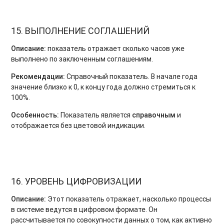
15. ВЫПОЛНЕНИЕ СОГЛАШЕНИЙ
Описание:
показатель отражает сколько часов уже
выполнено по заключенным соглашениям.
Рекомендации:
Справочный показатель. В начале года
значение близко к 0, к концу года должно стремиться к
100%.
Особенность:
Показатель является
справочным
и
отображается без цветовой индикации.
16. УРОВЕНЬ ЦИФРОВИЗАЦИИ
Описание:
Этот показатель отражает, насколько процессы
в системе ведутся в цифровом формате. Он
рассчитывается по совокупности данных о том, как активно