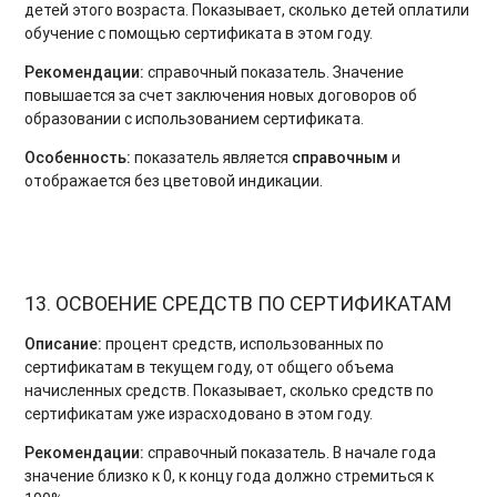
детей этого возраста. Показывает, сколько детей оплатили
обучение с помощью сертификата в этом году.
Рекомендации:
справочный показатель. Значение
повышается за счет заключения новых договоров об
образовании с использованием сертификата.
Особенность:
показатель является
справочным
и
отображается без цветовой индикации.
13. ОСВОЕНИЕ СРЕДСТВ ПО СЕРТИФИКАТАМ
Описание:
процент средств, использованных по
сертификатам в текущем году, от общего объема
начисленных средств. Показывает, сколько средств по
сертификатам уже израсходовано в этом году.
Рекомендации:
справочный показатель. В начале года
значение близко к 0, к концу года должно стремиться к