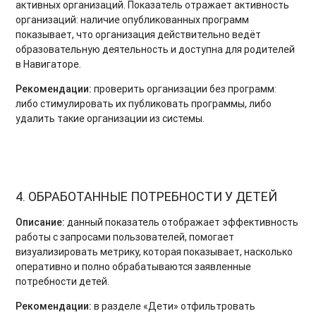
активных организаций. Показатель отражает активность
организаций: наличие опубликованных программ
показывает, что организация действительно ведёт
образовательную деятельность и доступна для родителей
в Навигаторе.
Рекомендации:
проверить организации без программ:
либо стимулировать их публиковать программы, либо
удалить такие организации из системы.
4. ОБРАБОТАННЫЕ ПОТРЕБНОСТИ У ДЕТЕЙ
Описание:
данный показатель отображает эффективность
работы с запросами пользователей, помогает
визуализировать метрику, которая показывает, насколько
оперативно и полно обрабатываются заявленные
потребности детей.
Рекомендации:
в разделе «Дети» отфильтровать