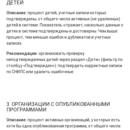
ДЕТЕЙ
Описание:
процент детей, учетные записи которых
подтверждены, от общего числа активных (не удаленных)
детей в системе. Показатель отражает, насколько данные о
детях в системе подтверждены и достоверны. Чем выше
процент, тем меньше ошибок и дубликатов в учетных
записях.
Рекомендации:
организовать проверку
неподтвержденных детей через раздел «Дети» (фильтр по
столбцу «Подтвержден»): подтвердить корректные записи
по СНИЛС или удалить ошибочные.
3. ОРГАНИЗАЦИИ С ОПУБЛИКОВАННЫМИ
ПРОГРАММАМИ
Описание:
процент активных организаций, у которых есть
хотя бы одна опубликованная программа, от общего числа