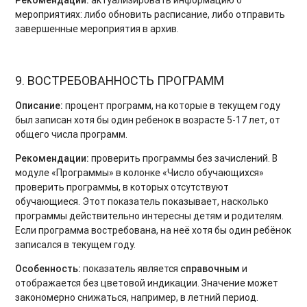
мероприятиях: либо обновить расписание, либо отправить
завершенные мероприятия в архив.
9. ВОСТРЕБОВАННОСТЬ ПРОГРАММ
Описание:
процент программ, на которые в текущем году
был записан хотя бы один ребенок в возрасте 5-17 лет, от
общего числа программ.
Рекомендации:
проверить программы без зачислений. В
модуле «Программы» в колонке «Число обучающихся»
проверить программы, в которых отсутствуют
обучающиеся. Этот показатель показывает, насколько
программы действительно интересны детям и родителям.
Если программа востребована, на неё хотя бы один ребёнок
записался в текущем году.
Особенность:
показатель является
справочным
и
отображается без цветовой индикации. Значение может
закономерно снижаться, например, в летний период.