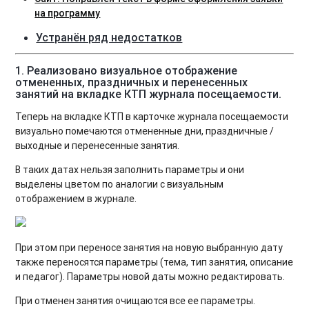
на программу
Устранён ряд недостатков
1. Реализовано визуальное отображение
отмененных, праздничных и перенесенных
занятий на вкладке КТП журнала посещаемости.
Теперь на вкладке КТП в карточке журнала посещаемости
визуально помечаются отмененные дни, праздничные /
выходные и перенесенные занятия.
В таких датах нельзя заполнить параметры и они
выделены цветом по аналогии с визуальным
отображением в журнале.
При этом при переносе занятия на новую выбранную дату
также переносятся параметры (тема, тип занятия, описание
и педагог). Параметры новой даты можно редактировать.
При отменен занятия очищаются все ее параметры.