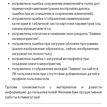
исправлена ошибка сохранения изменений в полях дат
приемочной кампании (ранее воспроизводилась
ошибка при их очищении и сохранении изменений);
исправлена ошибка отображения наименования
категории в табличной части карточки параметров соц.
заказа муниципалитета;
исправлены опечатки в названии окон раздела "Заявки
на мероприятия";
поправлена ошибка при загрузке обложек программы
(ранее изображение обрезалось, сейчас изображение
загружается полностью);
исправлена ошибка с загрузкой интерфейса при
создании нового мероприятия;
поправлено отображение вкладки "Заявки" на сайте в
ЛК пользователя при отсутствии добавленных детей в
профиле пользователя.
Просим ознакомиться с материалом и довести
информацию до пользователей! Желаем Вам продуктивной
работы в Навигаторе!