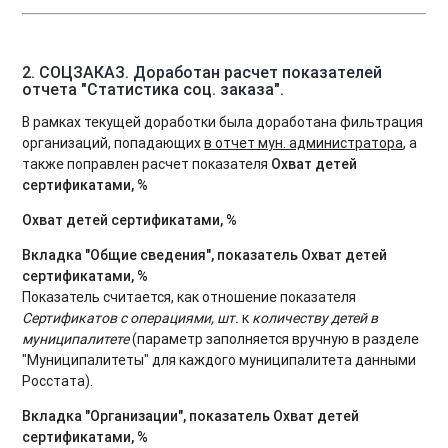
2. СОЦЗАКАЗ. Доработан расчет показателей
отчета "Статистика соц. заказа".
В рамках текущей доработки была доработана фильтрация
организаций, попадающих
в отчет мун. администратора
, а
также поправлен расчет показателя
Охват детей
сертификатами, %
Охват детей сертификатами, %
Вкладка "Общие сведения", показатель Охват детей
сертификатами, %
Показатель считается, как отношение показателя
Сертификатов с операциями, шт.
к
количеству детей в
муниципалитете
(параметр заполняется вручную в разделе
"Муниципалитеты" для каждого муниципалитета данными
Росстата).
Вкладка "Организации", показатель Охват детей
сертификатами, %