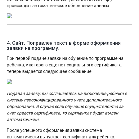
происходит автоматическое обновление данных.
4. Сайт. Поправлен текст в форме оформления
заявки на программу.
При первой подаче заявки на обучение по программе на
ребенка, у которого еще нет социального сертификата,
теперь выдается следующее сообщение:
Подавая заявку, вы соглашаетесь на включение ребенка в
систему персонифицированного учета дополнительного
образования. В случае если обучение осуществляется за
счет средств сертификата, то сертификат будет выдан
автоматически.
После успешного оформления заявки система
автоматически выпускает сертификат для ребенка.