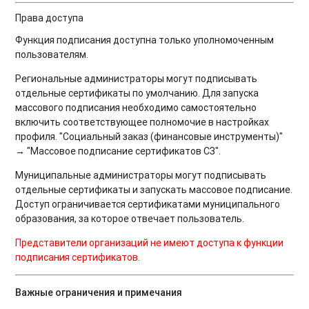
Права доступа
Функция подписания доступна только уполномоченным
пользователям.
Региональные администраторы могут подписывать
отдельные сертификаты по умолчанию. Для запуска
массового подписания необходимо самостоятельно
включить соответствующее полномочие в настройках
профиля. "Социальный заказ (финансовые инструменты)"
→ "Массовое подписание сертификатов СЗ".
Муниципальные администраторы могут подписывать
отдельные сертификаты и запускать массовое подписание.
Доступ ограничивается сертификатами муниципального
образования, за которое отвечает пользователь.
Представители организаций не имеют доступа к функции
подписания сертификатов.
Важные ограничения и примечания