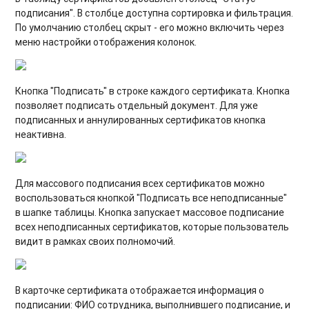
подписания". В столбце доступна сортировка и фильтрация.
По умолчанию столбец скрыт - его можно включить через
меню настройки отображения колонок.
Кнопка "Подписать" в строке каждого сертификата. Кнопка
позволяет подписать отдельный документ. Для уже
подписанных и аннулированных сертификатов кнопка
неактивна.
Для массового подписания всех сертификатов можно
воспользоваться
кнопкой "Подписать все неподписанные"
в шапке таблицы. Кнопка запускает массовое подписание
всех неподписанных сертификатов, которые пользователь
видит в рамках своих полномочий.
В карточке сертификата отображается информация о
подписании: ФИО сотрудника, выполнившего подписание, и