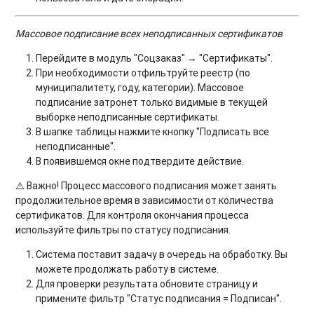
Массовое подписание всех неподписанных сертификатов
Перейдите в модуль "Соцзаказ" → "Сертификаты".
При необходимости отфильтруйте реестр (по
муниципалитету, году, категории). Массовое
подписание затронет только видимые в текущей
выборке неподписанные сертификаты.
В шапке таблицы нажмите кнопку "Подписать все
неподписанные".
В появившемся окне подтвердите действие.
⚠️ Важно! Процесс массового подписания может занять
продолжительное время в зависимости от количества
сертификатов. Для контроля окончания процесса
используйте фильтры по статусу подписания.
Система поставит задачу в очередь на обработку. Вы
можете продолжать работу в системе.
Для проверки результата обновите страницу и
примените фильтр "Статус подписания = Подписан".