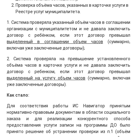
Проверка объёма часов, указанных в карточке услуги в
Реестре услуг муниципалитета.
1. Система проверяла указанный объём часов в соглашении
организации с муниципалитетом и не давала заключить
договор с ребёнком, если этот договор превышал
выделенный в соглашении объем часов
(суммарно,
включая уже заключенные договоры);
2. Система проверяла на превышение установленного
объёма часов в карточке услуги и не давала заключить
договор с ребенком, если этот договор превышал
выделенный на услугу объем часов
(суммарно, включая
уже заключенные договоры).
Как стало:
Для соответствия работы ИС Навигатор принятым
нормативно-правовым документам в области социального
заказа и для реализации конкурентного способа
предоставления услуги записи на программы ДО было
принято решение об устранении проверки из п.1 (объём