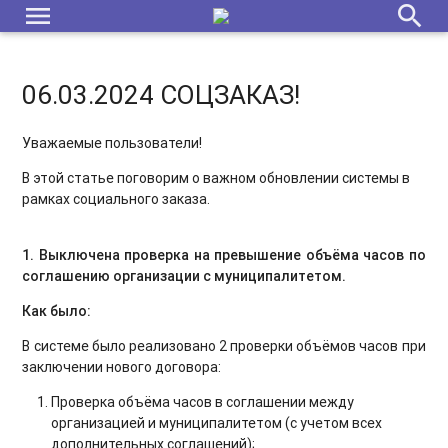
menu
search
06.03.2024 СОЦЗАКАЗ!
Уважаемые пользователи!
В этой статье поговорим о важном обновлении системы в
рамках социального заказа.
1. Выключена проверка на превышение объёма часов по
соглашению организации с муниципалитетом.
Как было:
В системе было реализовано 2 проверки объёмов часов при
заключении нового договора:
Проверка объёма часов в соглашении между
организацией и муниципалитетом (с учетом всех
дополнительных соглашений);