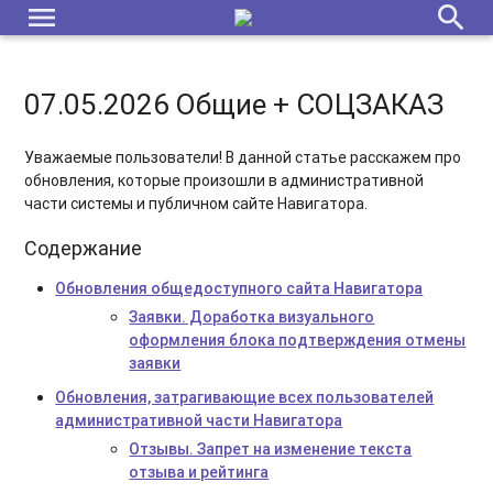
menu
search
07.05.2026 Общие + СОЦЗАКАЗ
Уважаемые пользователи! В данной статье расскажем про
обновления, которые произошли в административной
части системы и публичном сайте Навигатора.
Содержание
Обновления общедоступного сайта Навигатора
Заявки. Доработка визуального
оформления блока подтверждения отмены
заявки
Обновления, затрагивающие всех пользователей
административной части Навигатора
Отзывы. Запрет на изменение текста
отзыва и рейтинга