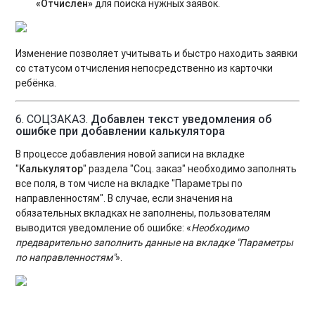
«Отчислен»
для поиска нужных заявок.
Изменение позволяет учитывать и быстро находить заявки
со статусом отчисления непосредственно из карточки
ребёнка.
6. СОЦЗАКАЗ.
Добавлен текст уведомления об
ошибке при добавлении калькулятора
В процессе добавления новой записи на вкладке
"
Калькулятор
" раздела "Соц. заказ" необходимо заполнять
все поля, в том числе на вкладке "Параметры по
направленностям". В случае, если значения на
обязательных вкладках не заполнены, пользователям
выводится уведомление об ошибке: «
Необходимо
предварительно заполнить данные на вкладке "Параметры
по направленностям"
».