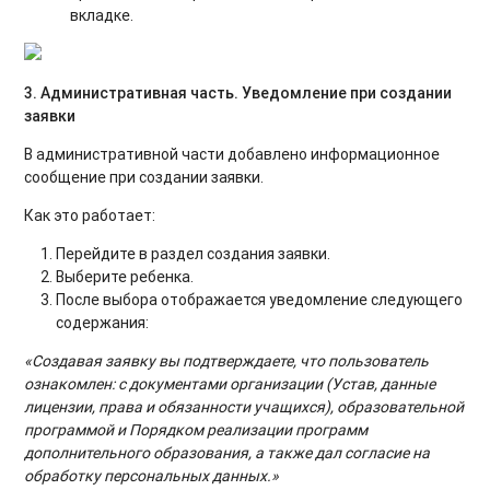
вкладке.
3. Административная часть. Уведомление при создании
заявки
В административной части добавлено информационное
сообщение при создании заявки.
Как это работает:
Перейдите в раздел создания заявки.
Выберите ребенка.
После выбора отображается уведомление следующего
содержания:
«Создавая заявку вы подтверждаете, что пользователь
ознакомлен: с документами организации (Устав, данные
лицензии, права и обязанности учащихся), образовательной
программой и Порядком реализации программ
дополнительного образования, а также дал согласие на
обработку персональных данных.»