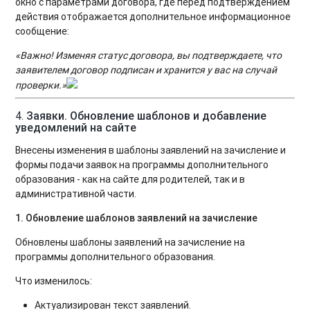
окно с параметрами договора, где перед подтверждением
действия отображается дополнительное информационное
сообщение:
«Важно! Изменяя статус договора, вы подтверждаете, что
заявителем договор подписан и хранится у вас на случай
проверки.»
4.
Заявки. Обновление шаблонов и добавление
уведомлений на сайте
Внесены изменения в шаблоны заявлений на зачисление и
формы подачи заявок на программы дополнительного
образования - как на сайте для родителей, так и в
административной части.
1. Обновление шаблонов заявлений на зачисление
Обновлены шаблоны заявлений на зачисление на
программы дополнительного образования.
Что изменилось:
Актуализирован текст заявлений.