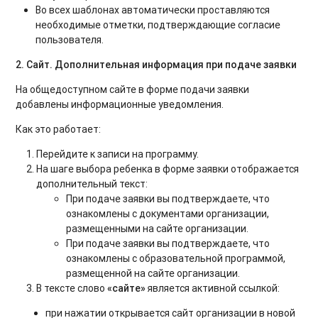
Во всех шаблонах автоматически проставляются
необходимые отметки, подтверждающие согласие
пользователя.
2. Сайт. Дополнительная информация при подаче заявки
На общедоступном сайте в форме подачи заявки
добавлены информационные уведомления.
Как это работает:
Перейдите к записи на программу.
На шаге выбора ребенка в форме заявки отображается
дополнительный текст:
При подаче заявки вы подтверждаете, что
ознакомлены с документами организации,
размещенными на сайте организации.
При подаче заявки вы подтверждаете, что
ознакомлены с образовательной программой,
размещенной на сайте организации.
В тексте слово
«сайте»
является активной ссылкой:
при нажатии открывается сайт организации в новой