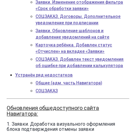
Заявки. Изменение отображения фильтра
«Срок обработки заявки»
СОЦЗАКАЗ. Договоры. Дополнительное
уведомление при подписании
Заявки. Обновление шаблонов и
добавление уведомлений на сайте
Карточка ребёнка. Добавлен статус
«Отчислен» на вкладке «Заявки»
СОЦЗАКАЗ. Добавлен текст уведомления
об ошибке при добавлении калькулятора
Устранён ряд недостатков
Общие (адм. часть Навигатора)
СОЦЗАКАЗ
Обновления общедоступного сайта
Навигатора:
1. Заявки. Доработка визуального оформления
блока подтверждения отмены заявки