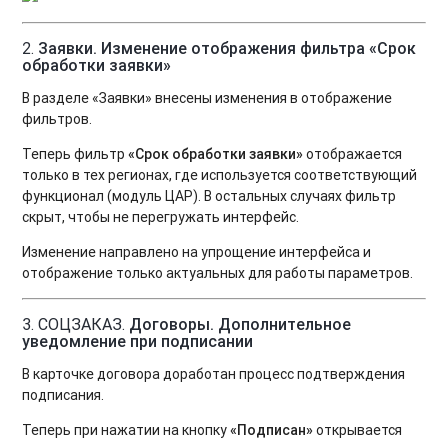
2.
Заявки. Изменение отображения фильтра «Срок
обработки заявки»
В разделе «Заявки» внесены изменения в отображение
фильтров.
Теперь фильтр
«Срок обработки заявки»
отображается
только в тех регионах, где используется соответствующий
функционал (модуль ЦАР). В остальных случаях фильтр
скрыт, чтобы не перегружать интерфейс.
Изменение направлено на упрощение интерфейса и
отображение только актуальных для работы параметров.
3.
СОЦЗАКАЗ.
Договоры. Дополнительное
уведомление при подписании
В карточке договора доработан процесс подтверждения
подписания.
Теперь при нажатии на кнопку
«Подписан»
открывается