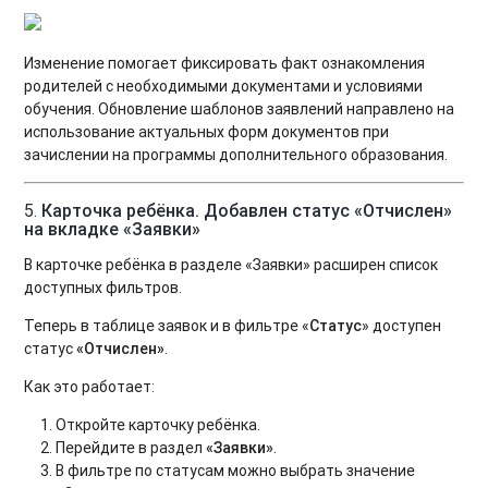
Изменение помогает фиксировать факт ознакомления
родителей с необходимыми документами и условиями
обучения. Обновление шаблонов заявлений направлено на
использование актуальных форм документов при
зачислении на программы дополнительного образования.
5.
Карточка ребёнка. Добавлен статус «Отчислен»
на вкладке «Заявки»
В карточке ребёнка в разделе «Заявки» расширен список
доступных фильтров.
Теперь в таблице заявок и в фильтре «
Статус
» доступен
статус
«Отчислен»
.
Как это работает:
Откройте карточку ребёнка.
Перейдите в раздел
«Заявки»
.
В фильтре по статусам можно выбрать значение