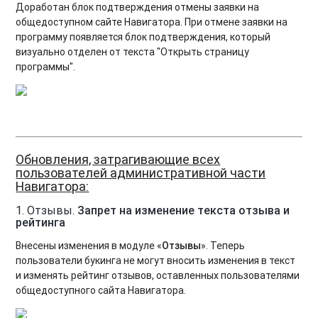
Доработан блок подтверждения отмены заявки на
общедоступном сайте Навигатора. При отмене заявки на
программу появляется блок подтверждения, который
визуально отделен от текста "Открыть страницу
программы".
Обновления, затрагивающие всех
пользователей административной части
Навигатора:
1. Отзывы.
Запрет на изменение текста отзыва и
рейтинга
Внесены изменения в модуле «
Отзывы
». Теперь
пользователи букинга не могут вносить изменения в текст
и изменять рейтинг отзывов, оставленных пользователями
общедоступного сайта Навигатора.