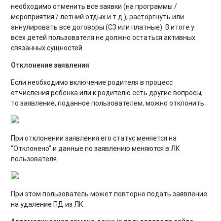
необходимо отменить все заявки (на программы /
мероприятия / летний отдых и т.д.), расторгнуть или
аннулировать все договоры (СЗ или платные). В итоге у
всех детей пользователя не должно остаться активных
связанных сущностей.
Отклонение заявления
Если необходимо включение родителя в процесс
отчисления ребенка или к родителю есть другие вопросы,
то заявление, поданное пользователем, можно отклонить.
При отклонении заявления его статус меняется на
"Отклонено" и данные по заявлению меняются в ЛК
пользователя.
При этом пользователь может повторно подать заявление
на удаление ПД из ЛК.