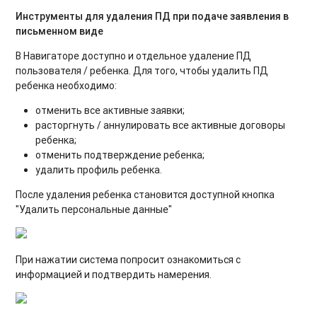
Инструменты для удаления ПД при подаче заявления в
письменном виде
В Навигаторе доступно и отдельное удаление ПД
пользователя / ребенка. Для того, чтобы удалить ПД
ребенка необходимо:
отменить все активные заявки;
расторгнуть / аннулировать все активные договоры
ребенка;
отменить подтверждение ребенка;
удалить профиль ребенка.
После удаления ребенка становится доступной кнопка
"Удалить персональные данные"
При нажатии система попросит ознакомиться с
информацией и подтвердить намерения.