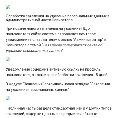
Обработка заявления на удаление персональных данных в
административной части Навигатора
При подаче нового заявления на удаление ПД от
пользователя сайта система отправляет почтовое
уведомление пользователям с ролью "Администратор" в
Навигаторе с темой "
Заявление пользователя сайта об
удалении персональных данных
".
Уведомление содержит активную ссылку на профиль
пользователя, а также срок обработки заявления - 5 дней.
В модуле "Заявления" появилась новая вкладка "Заявления
на удаление персональных данных".
Табличная часть раздела стандартная, как и у других типов
заявлений, содержит данные о предмете и объекте