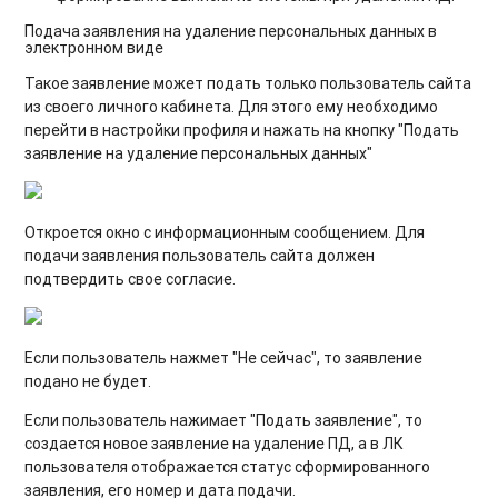
Подача заявления на удаление персональных данных в
электронном виде
Такое заявление может подать только пользователь сайта
из своего личного кабинета. Для этого ему необходимо
перейти в настройки профиля и нажать на кнопку "Подать
заявление на удаление персональных данных"
Откроется окно с информационным сообщением. Для
подачи заявления пользователь сайта должен
подтвердить свое согласие.
Если пользователь нажмет "Не сейчас", то заявление
подано не будет.
Если пользователь нажимает "Подать заявление", то
создается новое заявление на удаление ПД, а в ЛК
пользователя отображается статус сформированного
заявления, его номер и дата подачи.