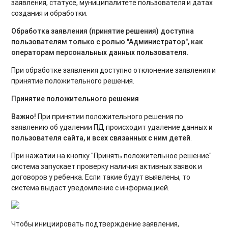
заявления, статусе, муниципалитете пользователя и датах
создания и обработки.
Обработка заявления (принятие решения) доступна
пользователям только с ролью "Администратор", как
операторам персональных данных пользователя.
При обработке заявления доступно отклонение заявления и
принятие положительного решения.
Принятие положительного решения
Важно!
При принятии положительного решения по
заявлению об удалении ПД происходит удаление данных
и
пользователя сайта, и всех связанных с ним детей
.
При нажатии на кнопку "Принять положительное решение"
система запускает проверку наличия активных заявок и
договоров у ребенка. Если такие будут выявлены, то
система выдаст уведомление с информацией.
Чтобы инициировать подтверждение заявления,