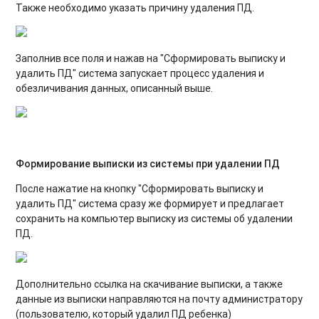
Также необходимо указать причину удаления ПД.
Заполнив все поля и нажав на "Сформировать выписку и
удалить ПД" система запускает процесс удаления и
обезличивания данных, описанный выше.
Формирование выписки из системы при удалении ПД
После нажатие на кнопку "Сформировать выписку и
удалить ПД" система сразу же формирует и предлагает
сохранить на компьютер выписку из системы об удалении
ПД.
Дополнительно ссылка на скачивание выписки, а также
данные из выписки направляются на почту администратору
(пользователю, который удалил ПД ребенка)