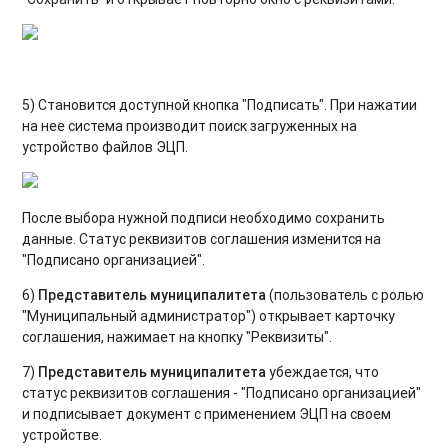
5) Становится доступной кнопка "Подписать". При нажатии
на нее система производит поиск загруженных на
устройство файлов ЭЦП.
После выбора нужной подписи необходимо сохранить
данные. Статус реквизитов соглашения изменится на
"Подписано организацией".
6)
Представитель муниципалитета
(пользователь с ролью
"Муниципальный администратор") открывает карточку
соглашения, нажимает на кнопку "Реквизиты".
7)
Представитель муниципалитета
убеждается, что
статус реквизитов соглашения - "Подписано организацией"
и подписывает документ с применением ЭЦП на своем
устройстве.