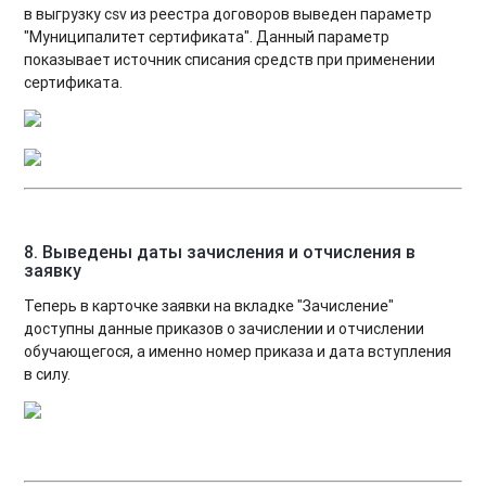
в выгрузку csv из реестра договоров выведен параметр
"Муниципалитет сертификата". Данный параметр
показывает источник списания средств при применении
сертификата.
8. Выведены даты зачисления и отчисления в
заявку
Теперь в карточке заявки на вкладке "Зачисление"
доступны данные приказов о зачислении и отчислении
обучающегося, а именно номер приказа и дата вступления
в силу.