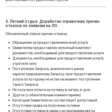
5. Летний отдых. Доработан справочник причин
отказов по заявкам на ЛО.
Обновленный список причин отмены:
Обращение за предоставлением иной услуги
Заявителем предоставлен неполный комплект
документов, необходимый для предоставления услуги
Документы, необходимые для предоставления услуги,
утратили силу
Поступление Запроса, аналогичного ранее
зарегистрированному Запросу, срок предоставления
услуги по которому не истек на момент поступления
такого Запроса
Не получена оплата за путевку в лагерь в срок
Другое (с обязательным комментарием)
Категория Заявителя не соответсвует допустимой
Отсутствие права на получение путевки
Отсутствие путевок в связи с исчерпанием квоты