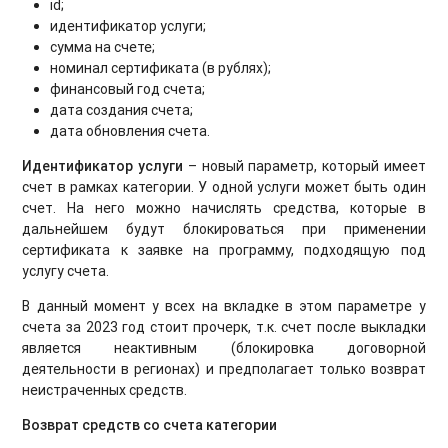
id;
идентификатор услуги;
сумма на счете;
номинал сертификата (в рублях);
финансовый год счета;
дата создания счета;
дата обновления счета.
Идентификатор услуги
– новый параметр, который имеет
счет в рамках категории. У одной услуги может быть один
счет. На него можно начислять средства, которые в
дальнейшем будут блокироваться при применении
сертификата к заявке на программу, подходящую под
услугу счета.
В данный момент у всех на вкладке в этом параметре у
счета за 2023 год стоит прочерк, т.к. счет после выкладки
является неактивным (блокировка договорной
деятельности в регионах) и предполагает только возврат
неистраченных средств.
Возврат средств со счета категории