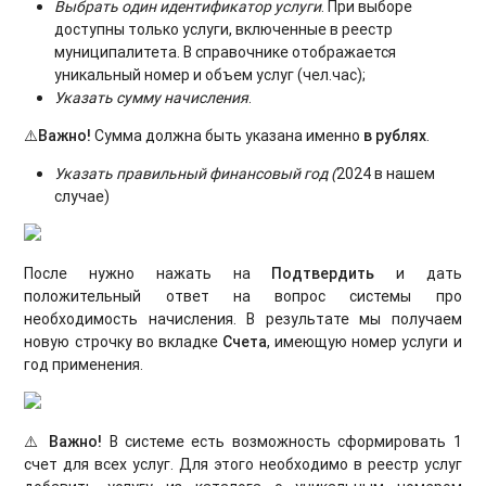
Выбрать один идентификатор услуги
. При выборе
доступны только услуги, включенные в реестр
муниципалитета. В справочнике отображается
уникальный номер и объем услуг (чел.час);
Указать сумму начисления
.
⚠️Важно!
Сумма должна быть указана именно
в рублях
.
Указать правильный финансовый год
(
2024 в нашем
случае)
После нужно нажать на
Подтвердить
и дать
положительный ответ на вопрос системы про
необходимость начисления. В результате мы получаем
новую строчку во вкладке
Счета
, имеющую номер услуги и
год применения.
⚠️ Важно!
В системе есть возможность сформировать 1
счет для всех услуг. Для этого необходимо в реестр услуг