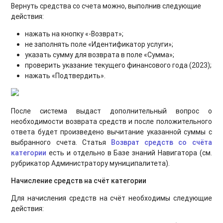
Вернуть средства со счета можно, выполнив следующие
действия:
нажать на кнопку «-Возврат»;
не заполнять поле «Идентификатор услуги»;
указать сумму для возврата в поле «Сумма»;
проверить указание текущего финансового года (2023);
нажать «Подтвердить».
После система выдаст дополнительный вопрос о
необходимости возврата средств и после положительного
ответа будет произведено вычитание указанной суммы с
выбранного счета. Статья
Возврат средств со счёта
категории
есть и отдельно в Базе знаний Навигатора (см.
рубрикатор Администратору муниципалитета).
Начисление средств на счёт категории
Для начисления средств на счёт необходимы следующие
действия: