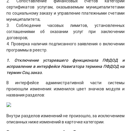
2. Сопоставление финансовых счетов категорий
сертификатов услугам, оказываемым муниципалитетами
по социальному заказу и управление платежными счетами
муниципалитета;
3. Соблюдение часовых лимитов, установленных
соглашениями об оказании услуг при заключении
договоров;
4. Проверка наличия подписанного заявления о включении
программы в реестр.
1. Отключение устаревшего функционала ПФДОД и
исправление в интерфейсе Навигатора термина ПФДОД на
термин Соц.заказ.
В интерфейсе административной части системы
произошли изменения: изменился цвет значков модуля и
названия разделов:
Внутри разделов изменений не произошло, за исключением
описанных ниже изменений в карточке категории.