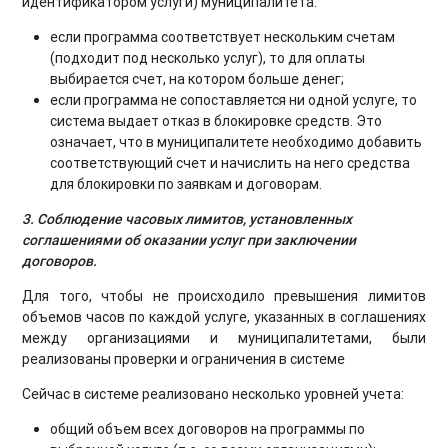
идентификатором услуги) муниципалитета:
если программа соответствует нескольким счетам
(подходит под несколько услуг), то для оплаты
выбирается счет, на котором больше денег;
если программа не сопоставляется ни одной услуге, то
система выдает отказ в блокировке средств. Это
означает, что в муниципалитете необходимо добавить
соответствующий счет и начислить на него средства
для блокировки по заявкам и договорам.
3. Соблюдение часовых лимитов, установленных
соглашениями об оказании услуг при заключении
договоров.
Для того, чтобы не происходило превышения лимитов
объемов часов по каждой услуге, указанных в соглашениях
между организациями и муниципалитетами, были
реализованы проверки и ограничения в системе
Сейчас в системе реализовано несколько уровней учета:
общий объем всех договоров на программы по