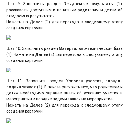
Шаг 9.
Заполнить раздел
Ожидаемые результаты
(1),
рассказать доступным и понятным родителям и детям об
ожидаемых результатах.
Нажать на
Далее
(2) для перехода к следующему этапу
создания карточки.
Шаг 10.
Заполнить раздел
Материально-техническая база
(1). Нажать на
Далее
(2) для перехода к следующему этапу
создания карточки.
Шаг 11.
Заполнить раздел
Условия участия, порядок
подачи заявок
(1). В тексте раскрыть все, что родителям и
детям необходимо заранее знать об условиях участия в
мероприятии и порядке подачи заявок на мероприятие.
Нажать на
Далее
(2) для перехода к следующему этапу
создания карточки.