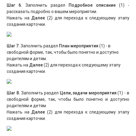
Шаг 6.
Заполнить раздел
Подробное описание
(1) -
рассказать подробно о вашем мероприятии.
Нажать на
Далее
(2) для перехода к следующему этапу
создания карточки.
Шаг 7.
Заполнить раздел
План мероприятия
(1) - в
свободной форме, так, чтобы было понятно и доступно
родителям и детям.
Нажать на
Далее
(2) для перехода к следующему этапу
создания карточки.
Шаг 8.
Заполнить раздел
Цели, задачи мероприятия
(1) - в
свободной форме, так, чтобы было понятно и доступно
родителям и детям.
Нажать на
Далее
(2) для перехода к следующему этапу
создания карточки.