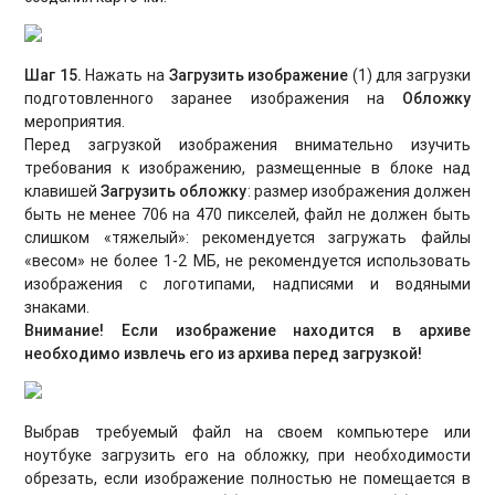
Шаг 15.
Нажать на
Загрузить изображение
(1) для загрузки
подготовленного заранее изображения на
Обложку
мероприятия.
Перед загрузкой изображения внимательно изучить
требования к изображению, размещенные в блоке над
клавишей
Загрузить обложку
: размер изображения должен
быть не менее 706 на 470 пикселей, файл не должен быть
слишком «тяжелый»: рекомендуется загружать файлы
«весом» не более 1-2 MБ, не рекомендуется использовать
изображения с логотипами, надписями и водяными
знаками.
Внимание! Если изображение находится в архиве
необходимо извлечь его из архива перед загрузкой!
Выбрав требуемый файл на своем компьютере или
ноутбуке загрузить его на обложку, при необходимости
обрезать, если изображение полностью не помещается в