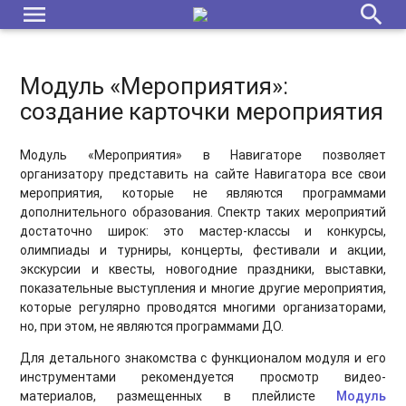
menu
search
Модуль «Мероприятия»:
создание карточки мероприятия
Модуль «Мероприятия» в Навигаторе позволяет
организатору представить на сайте Навигатора все свои
мероприятия, которые не являются программами
дополнительного образования. Спектр таких мероприятий
достаточно широк: это мастер-классы и конкурсы,
олимпиады и турниры, концерты, фестивали и акции,
экскурсии и квесты, новогодние праздники, выставки,
показательные выступления и многие другие мероприятия,
которые регулярно проводятся многими организаторами,
но, при этом, не являются программами ДО.
Для детального знакомства с функционалом модуля и его
инструментами рекомендуется просмотр видео-
материалов, размещенных в плейлисте
Модуль