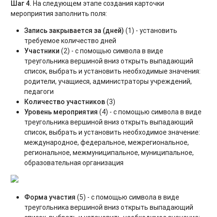
Шаг 4.
На следующем этапе создания карточки
мероприятия заполнить поля:
Запись закрывается за (дней)
(1) - установить
требуемое количество дней
Участники
(2) - с помощью символа в виде
треугольника вершиной вниз открыть выпадающий
список, выбрать и установить необходимые значения:
родители, учащиеся, администраторы учреждений,
педагоги
Количество участников
(3)
Уровень мероприятия
(4) - с помощью символа в виде
треугольника вершиной вниз открыть выпадающий
список, выбрать и установить необходимое значение
:
международное, федеральное, межрегиональное,
региональное, межмуниципальное, муниципальное,
образовательная организация
Форма участия
(5) - с помощью символа в виде
треугольника вершиной вниз открыть выпадающий