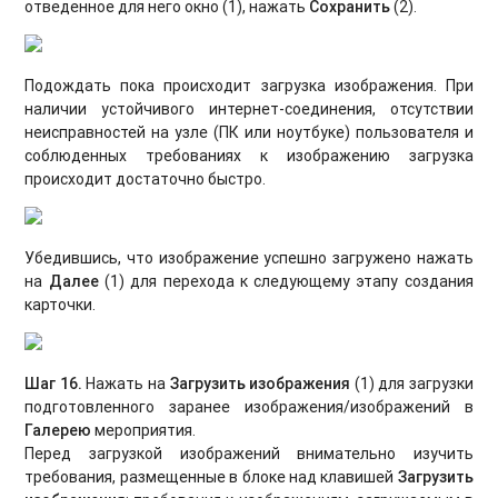
отведенное для него окно (1), нажать
Сохранить
(2).
Подождать пока происходит загрузка изображения. При
наличии устойчивого интернет-соединения, отсутствии
неисправностей на узле (ПК или ноутбуке) пользователя и
соблюденных требованиях к изображению загрузка
происходит достаточно быстро.
Убедившись, что изображение успешно загружено нажать
на
Далее
(1) для перехода к следующему этапу создания
карточки.
Шаг 16.
Нажать на
Загрузить изображения
(1) для загрузки
подготовленного заранее изображения/изображений в
Галерею
мероприятия.
Перед загрузкой изображений внимательно изучить
требования, размещенные в блоке над клавишей
Загрузить