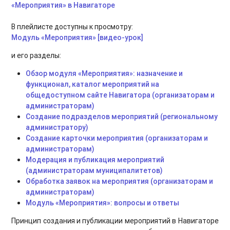
«Мероприятия» в Навигаторе
В плейлисте доступны к просмотру:
Модуль «Мероприятия» [видео-урок]
и его разделы:
Обзор модуля «Мероприятия»: назначение и
функционал, каталог мероприятий на
общедоступном сайте Навигатора (организаторам и
администраторам)
Создание подразделов мероприятий (региональному
администратору)
Создание карточки мероприятия (организаторам и
администраторам)
Модерация и публикация мероприятий
(администраторам муниципалитетов)
Обработка заявок на мероприятия (организаторам и
администраторам)
Модуль «Мероприятия»: вопросы и ответы
Принцип создания и публикации мероприятий в Навигаторе