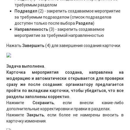
требуемым разделом
Подраздел
(2) - закрепить создаваемое мероприятие
за требуемым подразделом (список подразделов
доступен только после выбора
Раздела
)
Направленность
(3) - закрепить создаваемое
мероприятие за требуемой направленностью
Нажать
Завершить
(4) для завершения создания карточки.
Задача выполнена.
Карточка мероприятия создана, направлена на
модерацию и автоматически открывается для проверки
сразу же после создания: организатору предлагается
пройти по вкладкам карточки, чтобы убедиться, что все
разделы заполнены корректно.
Нажмите
Сохранить
, если внесли какие-либо
дополнительные корректировки и правки в разделах.
Нажмите
Закрыть
, если более не намерены вносить в
карточку изменения.