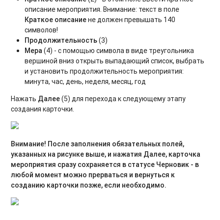
описание мероприятия. Внимание: текст в поле
Краткое описание
не должен превышать 140
символов!
Продолжительность
(3)
Мера
(4) - с помощью символа в виде треугольника
вершиной вниз открыть выпадающий список, выбрать
и установить продолжительность мероприятия:
минута, час, день, неделя, месяц, год
Нажать
Далее
(5) для перехода к следующему этапу
создания карточки.
Внимание!
После заполнения обязательных полей,
указанных на рисунке выше, и нажатия Далее, карточка
мероприятия сразу сохраняется в статусе Черновик - в
любой момент можно прерваться и вернуться к
созданию карточки позже, если необходимо.