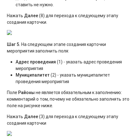
ставить не нужно.
Нажать
Далее
(8) для перехода к следующему этапу
создания карточки.
Шаг 5.
На следующем этапе создания карточки
мероприятия заполнить поля:
Адрес проведения
(1) - указать адрес проведения
мероприятия
Муниципалитет
(2) - указать муниципалитет
проведения мероприятия
Поле
Районы
не является обязательным к заполнению:
комментарий о том, почему не обязательно заполнять это
поле на рисунке ниже.
Нажать
Далее
(3) для перехода к следующему этапу
создания карточки