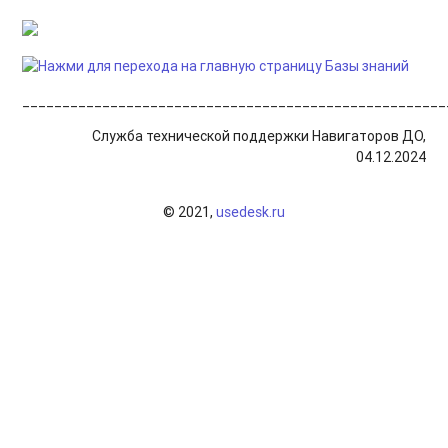
_____________________________________________________
Служба технической поддержки Навигаторов ДО,
04.12.2024
© 2021,
usedesk.ru