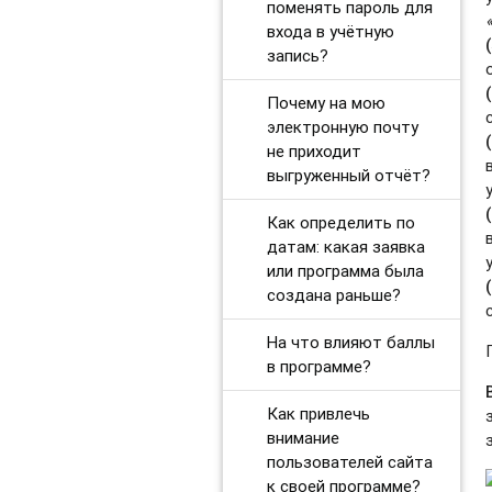
поменять пароль для
входа в учётную
запись?
Почему на мою
электронную почту
не приходит
выгруженный отчёт?
Как определить по
датам: какая заявка
или программа была
создана раньше?
На что влияют баллы
в программе?
Как привлечь
внимание
пользователей сайта
к своей программе?