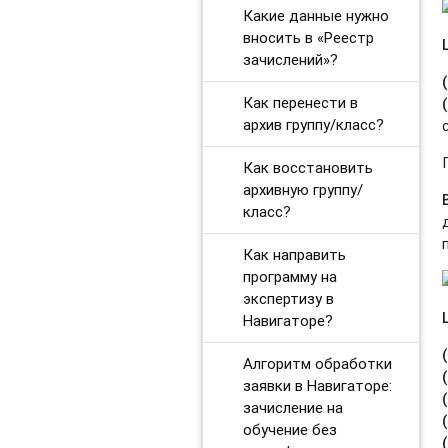
Какие данные нужно
вносить в «Реестр
зачислений»?
Как перенести в
архив группу/класс?
Как восстановить
архивную группу/
класс?
Как направить
программу на
экспертизу в
Навигаторе?
Алгоритм обработки
заявки в Навигаторе:
зачисление на
обучение без