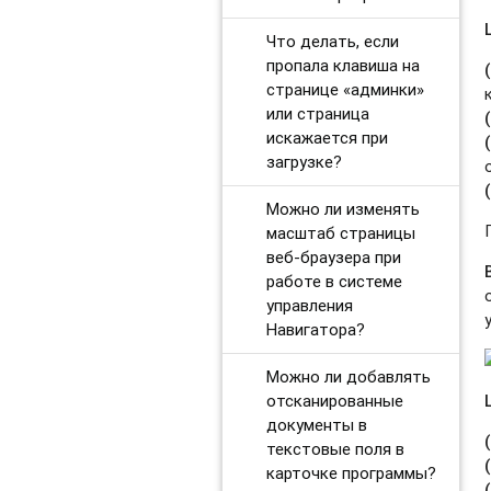
Что делать, если
пропала клавиша на
странице «админки»
или страница
искажается при
загрузке?
Можно ли изменять
масштаб страницы
веб-браузера при
работе в системе
управления
Навигатора?
Можно ли добавлять
отсканированные
документы в
текстовые поля в
карточке программы?