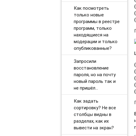
Как посмотреть
только новые
программы в реестре
программ, только
находящиеся на
модерации и только
опубликованные?
Запросили
восстановление
пароля, но на почту
новый пароль так и
не пришёл...
Как задать
сортировку? Не все
столбцы видны в
разделах, как их
вывести на экран?