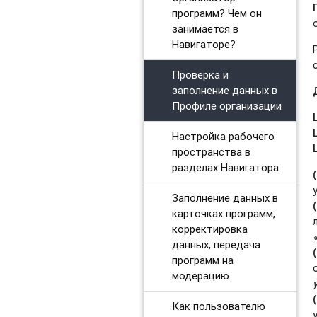
программ? Чем он
занимается в
Навигаторе?
Проверка и
заполнение данных в
Профиле организации
Настройка рабочего
пространства в
разделах Навигатора
Заполнение данных в
карточках программ,
корректировка
данных, передача
программ на
модерацию
Как пользователю