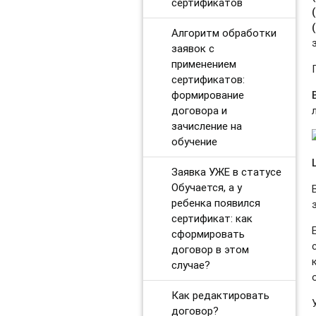
сертификатов
Алгоритм обработки
заявок с
применением
сертификатов:
формирование
договора и
зачисление на
обучение
Заявка УЖЕ в статусе
Обучается, а у
ребенка появился
сертификат: как
сформировать
договор в этом
случае?
Как редактировать
договор?