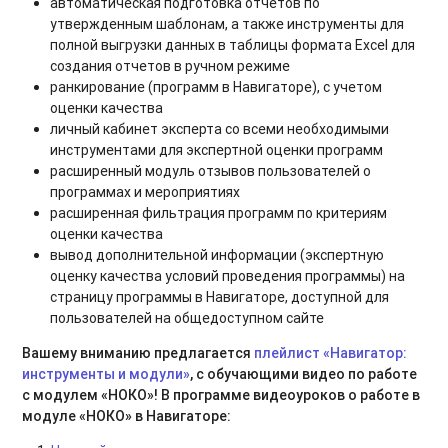
автоматическая подготовка отчетов по
утвержденным шаблонам, а также инструменты для
полной выгрузки данных в таблицы формата Excel для
создания отчетов в ручном режиме
ранкирование (программ в Навигаторе), с учетом
оценки качества
личный кабинет эксперта со всеми необходимыми
инструментами для экспертной оценки программ
расширенный модуль отзывов пользователей о
программах и мероприятиях
расширенная фильтрация программ по критериям
оценки качества
вывод дополнительной информации (экспертную
оценку качества условий проведения программы) на
страницу программы в Навигаторе, доступной для
пользователей на общедоступном сайте
Вашему вниманию предлагается
плейлист «Навигатор:
инструменты и модули»
, с обучающими видео по работе
с модулем «НОКО»! В программе видеоуроков о работе в
модуле «НОКО» в Навигаторе: