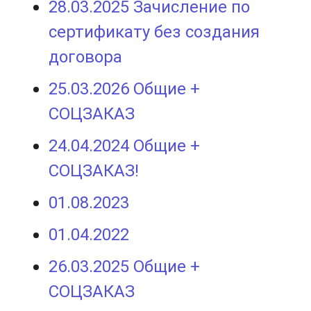
28.03.2025 Зачисление по
сертификату без создания
договора
25.03.2026 Общие +
СОЦЗАКАЗ
24.04.2024 Общие +
СОЦЗАКАЗ!
01.08.2023
01.04.2022
26.03.2025 Общие +
СОЦЗАКАЗ