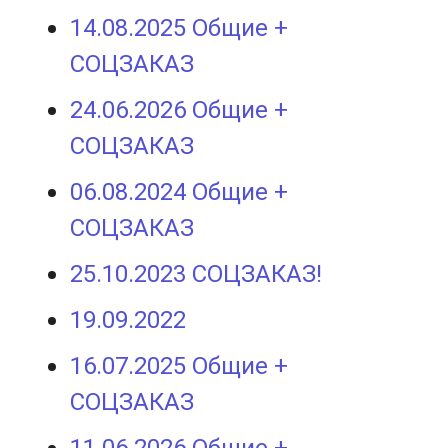
14.08.2025 Общие +
СОЦЗАКАЗ
24.06.2026 Общие +
СОЦЗАКАЗ
06.08.2024 Общие +
СОЦЗАКАЗ
25.10.2023 СОЦЗАКАЗ!
19.09.2022
16.07.2025 Общие +
СОЦЗАКАЗ
11.06.2026 Общие +