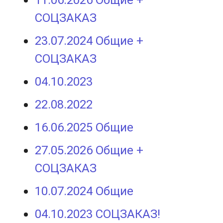
СОЦЗАКАЗ
23.07.2024 Общие +
СОЦЗАКАЗ
04.10.2023
22.08.2022
16.06.2025 Общие
27.05.2026 Общие +
СОЦЗАКАЗ
10.07.2024 Общие
04.10.2023 СОЦЗАКАЗ!