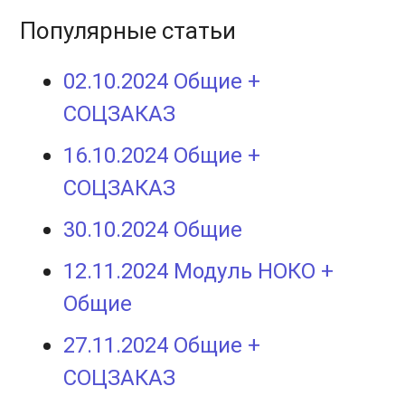
Популярные статьи
02.10.2024 Общие +
СОЦЗАКАЗ
16.10.2024 Общие +
СОЦЗАКАЗ
30.10.2024 Общие
12.11.2024 Модуль НОКО +
Общие
27.11.2024 Общие +
СОЦЗАКАЗ