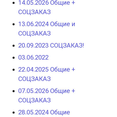
14.05.2026 Общие +
СОЦЗАКАЗ
13.06.2024 Общие и
СОЦЗАКАЗ
20.09.2023 СОЦЗАКАЗ!
03.06.2022
22.04.2025 Общие +
СОЦЗАКАЗ
07.05.2026 Общие +
СОЦЗАКАЗ
28.05.2024 Общие