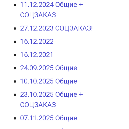
11.12.2024 Общие +
СОЦЗАКАЗ
27.12.2023 СОЦЗАКАЗ!
16.12.2022
16.12.2021
24.09.2025 Общие
10.10.2025 Общие
23.10.2025 Общие +
СОЦЗАКАЗ
07.11.2025 Общие