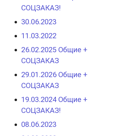
СОЦЗАКАЗ!
30.06.2023
11.03.2022
26.02.2025 Общие +
СОЦЗАКАЗ
29.01.2026 Общие +
СОЦЗАКАЗ
19.03.2024 Общие +
СОЦЗАКАЗ!
08.06.2023