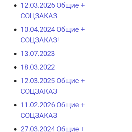
12.03.2026 Общие +
СОЦЗАКАЗ
10.04.2024 Общие +
СОЦЗАКАЗ!
13.07.2023
18.03.2022
12.03.2025 Общие +
СОЦЗАКАЗ
11.02.2026 Общие +
СОЦЗАКАЗ
27.03.2024 Общие +