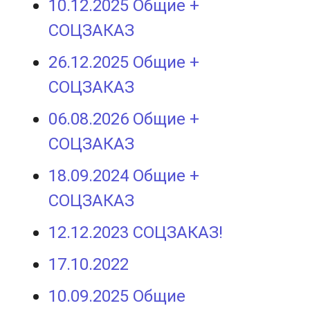
10.12.2025 Общие +
СОЦЗАКАЗ
26.12.2025 Общие +
СОЦЗАКАЗ
06.08.2026 Общие +
СОЦЗАКАЗ
18.09.2024 Общие +
СОЦЗАКАЗ
12.12.2023 СОЦЗАКАЗ!
17.10.2022
10.09.2025 Общие