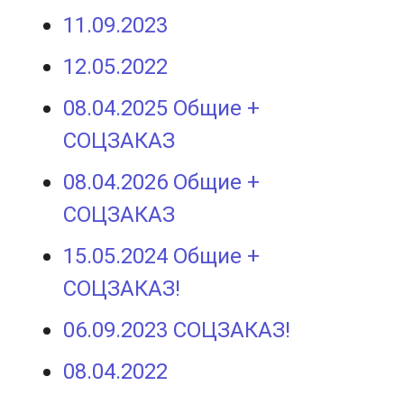
11.09.2023
12.05.2022
08.04.2025 Общие +
СОЦЗАКАЗ
08.04.2026 Общие +
СОЦЗАКАЗ
15.05.2024 Общие +
СОЦЗАКАЗ!
06.09.2023 СОЦЗАКАЗ!
08.04.2022