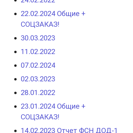
​22.02.2024 Общие +
СОЦЗАКАЗ!
30.03.2023
11.02.2022
​07.02.2024
02.03.2023
28.01.2022
​23.01.2024 Общие +
СОЦЗАКАЗ!
14.02.2023 Отчет ФСН ДОД-1