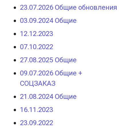
23.07.2026 Общие обновления
03.09.2024 Общие
12.12.2023
07.10.2022
27.08.2025 Общие
09.07.2026 Общие +
СОЦЗАКАЗ
21.08.2024 Общие
16.11.2023
23.09.2022