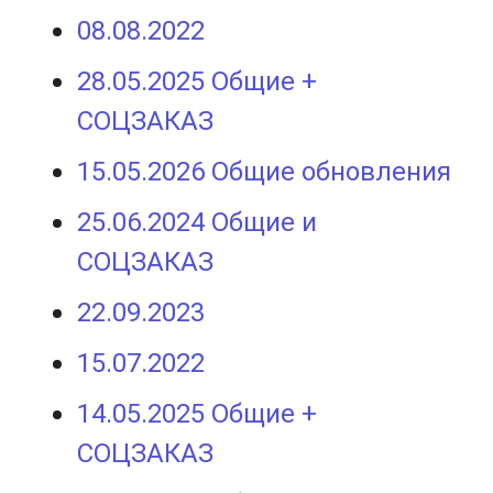
08.08.2022
28.05.2025 Общие +
СОЦЗАКАЗ
15.05.2026 Общие обновления
25.06.2024 Общие и
СОЦЗАКАЗ
22.09.2023
15.07.2022
14.05.2025 Общие +
СОЦЗАКАЗ