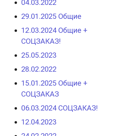
04.03.2022
29.01.2025 Общие
12.03.2024 Общие +
СОЦЗАКАЗ!
25.05.2023
28.02.2022
15.01.2025 Общие +
СОЦЗАКАЗ
06.03.2024 СОЦЗАКАЗ!
12.04.2023
24.02.2022