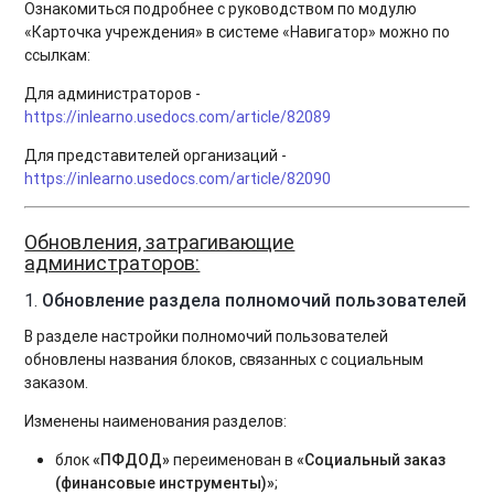
Ознакомиться подробнее с руководством по модулю
«Карточка учреждения» в системе «Навигатор» можно по
ссылкам:
Для администраторов -
https://inlearno.usedocs.com/article/82089
Для представителей организаций -
https://inlearno.usedocs.com/article/82090
Обновления, затрагивающие
администраторов:
1.
Обновление раздела полномочий пользователей
В разделе настройки полномочий пользователей
обновлены названия блоков, связанных с социальным
заказом.
Изменены наименования разделов:
блок
«ПФДОД»
переименован в
«Социальный заказ
(финансовые инструменты)»
;