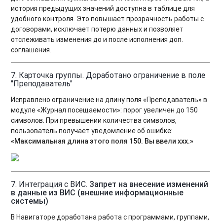
история предыдущих значений доступна в таблице для
удобного контроля. Это повышает прозрачность работы с
договорами, исключает потерю данных и позволяет
отслеживать изменения до и после исполнения доп.
соглашения.
7. Карточка группы. Доработано ограничение в поле
"Преподаватель"
Исправлено ограничение на длину поля «Преподаватель» в
модуле «Журнал посещаемости»: порог увеличен до 150
символов. При превышении количества символов,
пользователь получает уведомление об ошибке:
«Максимальная длина этого поля 150. Вы ввели
xxx.
»
7. Интеграция с ВИС.
Запрет на внесение изменений
в данные из ВИС (внешние информационные
системы)
В Навигаторе доработана работа с программами, группами,