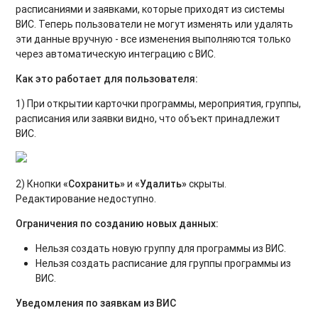
расписаниями и заявками, которые приходят из системы
ВИС. Теперь пользователи не могут изменять или удалять
эти данные вручную - все изменения выполняются только
через автоматическую интеграцию с ВИС.
Как это работает для пользователя:
1) При открытии карточки программы, мероприятия, группы,
расписания или заявки видно, что объект принадлежит
ВИС.
2) Кнопки
«Сохранить»
и
«Удалить»
скрыты.
Редактирование недоступно.
Ограничения по созданию новых данных:
Нельзя создать новую группу для программы из ВИС.
Нельзя создать расписание для группы программы из
ВИС.
Уведомления по заявкам из ВИС