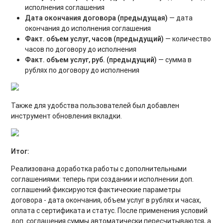
исполнения соглашения
Дата окончания договора (предыдущая)
— дата
окончания до исполнения соглашения
Факт. объем услуг, часов (предыдущий)
— количество
часов по договору до исполнения
Факт. объем услуг, руб. (предыдущий)
— сумма в
рублях по договору до исполнения
Также для удобства пользователей был добавлен
инструмент обновления вкладки.
Итог:
Реализована доработка работы с дополнительными
соглашениями: теперь при создании и исполнении доп.
соглашений фиксируются фактические параметры
договора - дата окончания, объем услуг в рублях и часах,
оплата с сертификата и статус. После применения условий
доп. соглашения суммы автоматически пересчитываются, а