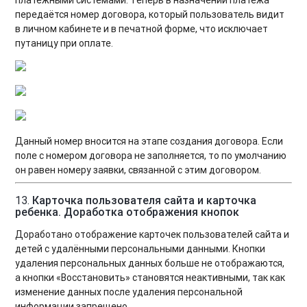
передаётся номер договора, который пользователь видит
в личном кабинете и в печатной форме, что исключает
путаницу при оплате.
Данный номер вносится на этапе создания договора. Если
поле с номером договора не заполняется, то по умолчанию
он равен номеру заявки, связанной с этим договором.
13.
Карточка пользователя сайта и карточка
ребенка. Доработка отображения кнопок
Доработано отображение карточек пользователей сайта и
детей с удалёнными персональными данными. Кнопки
удаления персональных данных больше не отображаются,
а кнопки «Восстановить» становятся неактивными, так как
изменение данных после удаления персональной
информации запрещено.