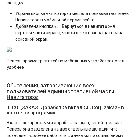
вкладку.
Убрана кнопка
«×»
, которая мешала пользоваться меню
Навигатора в мобильной версии сайта.
Добавлена кнопка
«← Вернуться в навигатор»
в
верхней части экрана, чтобы легко возвращаться на
основной экран.
Теперь просмотр статей на мобильных устройствах стал
удобнее.
Обновления, затрагивающие всех
пользователей административной части
Навигатора:
1.
СОЦЗАКАЗ. Доработка вкладки «Соц. заказ» в
карточке программы
В карточке программы доработана вкладка «Соц. заказ».
Теперь она разделена на две отдельные вкладки, что
позволяет удобнее работать с данными по социальному