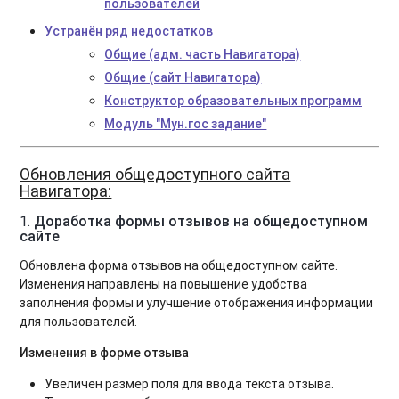
пользователей
Устранён ряд недостатков
Общие (адм. часть Навигатора)
Общие (сайт Навигатора)
Конструктор образовательных программ
Модуль "Мун.гос задание"
Обновления общедоступного сайта
Навигатора:
1.
Доработка формы отзывов на общедоступном
сайте
Обновлена форма отзывов на общедоступном сайте.
Изменения направлены на повышение удобства
заполнения формы и улучшение отображения информации
для пользователей.
Изменения в форме отзыва
Увеличен размер поля для ввода текста отзыва.