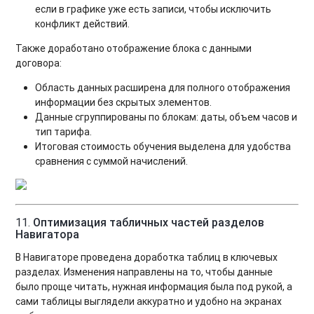
если в графике уже есть записи, чтобы исключить
конфликт действий.
Также доработано отображение блока с данными
договора:
Область данных расширена для полного отображения
информации без скрытых элементов.
Данные сгруппированы по блокам: даты, объем часов и
тип тарифа.
Итоговая стоимость обучения выделена для удобства
сравнения с суммой начислений.
11.
Оптимизация табличных частей разделов
Навигатора
В Навигаторе проведена доработка таблиц в ключевых
разделах. Изменения направлены на то, чтобы данные
было проще читать, нужная информация была под рукой, а
сами таблицы выглядели аккуратно и удобно на экранах