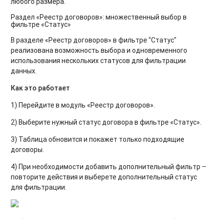
любого размера.
Раздел «Реестр договоров»: множественный выбор в
фильтре «Статус»
В разделе «Реестр договоров» в фильтре "Статус"
реализована возможность выбора и одновременного
использования нескольких статусов для фильтрации
данных.
Как это работает
1) Перейдите в модуль «Реестр договоров».
2) Выберите нужный статус договора в фильтре «Статус».
3) Таблица обновится и покажет только подходящие
договоры.
4) При необходимости добавить дополнительный фильтр –
повторите действия и выберете дополнительный статус
для фильтрации.