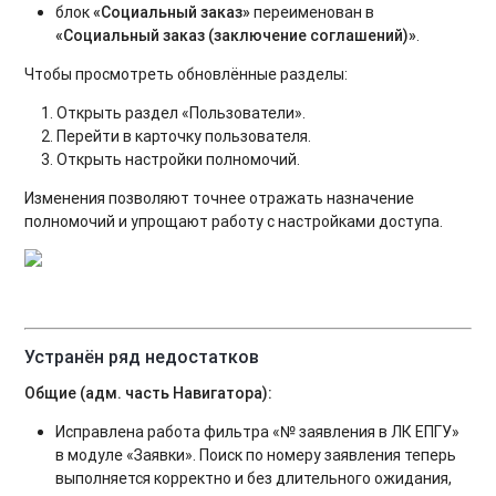
блок
«Социальный заказ»
переименован в
«Социальный заказ (заключение соглашений)»
.
Чтобы просмотреть обновлённые разделы:
Открыть раздел «Пользователи».
Перейти в карточку пользователя.
Открыть настройки полномочий.
Изменения позволяют точнее отражать назначение
полномочий и упрощают работу с настройками доступа.
Устранён ряд недостатков
Общие (адм. часть Навигатора):
Исправлена работа фильтра «№ заявления в ЛК ЕПГУ»
в модуле «Заявки». Поиск по номеру заявления теперь
выполняется корректно и без длительного ожидания,