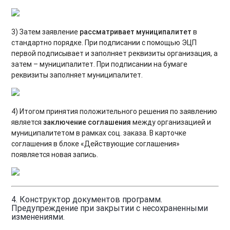
3) Затем заявление
рассматривает муниципалитет
в
стандартно порядке. При подписании с помощью ЭЦП
первой подписывает и заполняет реквизиты организация, а
затем – муниципалитет. При подписании на бумаге
реквизиты заполняет муниципалитет.
4) Итогом принятия положительного решения по заявлению
является
заключение соглашения
между организацией и
муниципалитетом в рамках соц. заказа. В карточке
соглашения в блоке «Действующие соглашения»
появляется новая запись.
4. Конструктор документов программ.
Предупреждение при закрытии с несохраненными
изменениями.