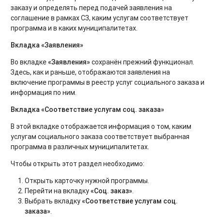
заказу и определять перед подачей заявления на
соглашение в рамках СЗ, каким услугам соответствует
программа и в каких муниципалитетах.
Вкладка «Заявления»
Во вкладке
«Заявления»
сохранён прежний функционал.
Здесь, как и раньше, отображаются заявления на
включение программы в реестр услуг социального заказа и
информация по ним.
Вкладка «Соответствие услугам соц. заказа»
В этой вкладке отображается информация о том, каким
услугам социального заказа соответствует выбранная
программа в различных муниципалитетах.
Чтобы открыть этот раздел необходимо:
Открыть карточку нужной программы.
Перейти на вкладку
«Соц. заказ»
.
Выбрать вкладку
«Соответствие услугам соц.
заказа»
.