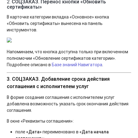
2.
СОЦЗАКАЗ. Перенос кнопки «Обновить
сертификаты»
В карточке категории вкладка «Основное» кнопка
«Обновить сертификаты» вынесена на панель
инструментов.
Напоминаем, что кнопка доступна только при включенном
полномочии «Обновление сертификатов категории».
Подробнее описано в
Базе знаний Навигатора
.
3.
СОЦЗАКАЗ. Добавление срока действия
соглашения с исполнителем услуг
В форме создания соглашения с исполнителем услуг
добавлена возможность указать срок окончания действия
соглашения.
В окне «Реквизиты соглашения»:
поле
«Дата»
переименовано в
«Дата начала