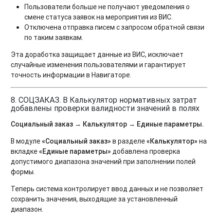
Пользователи больше не получают уведомления о
смене статуса заявок на мероприятия из ВИС.
Отключена отправка писем с запросом обратной связи
по таким заявкам.
Эта доработка защищает данные из ВИС, исключает
случайные изменения пользователями и гарантирует
точность информации в Навигаторе.
8. СОЦЗАКАЗ. В Калькулятор нормативных затрат
добавлены проверки валидности значений в полях
Социальный заказ → Калькулятор → Единые параметры.
В модуле
«Социальный заказ»
в разделе
«Калькулятор»
на
вкладке
«Единые параметры»
добавлена проверка
допустимого диапазона значений при заполнении полей
формы.
Теперь система контролирует ввод данных и не позволяет
сохранить значения, выходящие за установленный
диапазон.