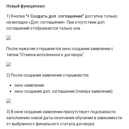
Новый функционал:
1) Кнопка
"+ Создать доп. соглашение"
доступна только
на вкладке «Доп. соглашения». При отсутствии доп.
соглашений отображается только она.
После нажатия открывается окно создания заявления с
типом "Отмена исполненного договора".
2) После создания заявления открываются:
окно заявления
окно создания доп. соглашения (поверх заявления)
3) В окне создания заявления присутствует подсказка по
заполнению новой даты окончания обучения в зависимости
от выбранного финального статуса договора.