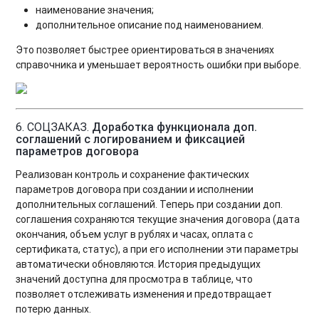
наименование значения;
дополнительное описание под наименованием.
Это позволяет быстрее ориентироваться в значениях
справочника и уменьшает вероятность ошибки при выборе.
6. СОЦЗАКАЗ.
Доработка функционала доп.
соглашений с логированием и фиксацией
параметров договора
Реализован контроль и сохранение фактических
параметров договора при создании и исполнении
дополнительных соглашений. Теперь при создании доп.
соглашения сохраняются текущие значения договора (дата
окончания, объем услуг в рублях и часах, оплата с
сертификата, статус), а при его исполнении эти параметры
автоматически обновляются. История предыдущих
значений доступна для просмотра в таблице, что
позволяет отслеживать изменения и предотвращает
потерю данных.