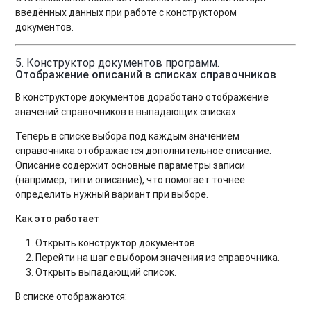
введённых данных при работе с конструктором
документов.
5. Конструктор документов программ.
Отображение описаний в списках справочников
В конструкторе документов доработано отображение
значений справочников в выпадающих списках.
Теперь в списке выбора под каждым значением
справочника отображается дополнительное описание.
Описание содержит основные параметры записи
(например, тип и описание), что помогает точнее
определить нужный вариант при выборе.
Как это работает
Открыть конструктор документов.
Перейти на шаг с выбором значения из справочника.
Открыть выпадающий список.
В списке отображаются: