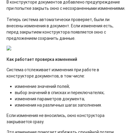
В конструкторе документов добавлено предупреждение
при попытке закрыть окно с несохраненными изменениями.
Теперь система автоматически проверяет, были ли
внесены изменения в документ. Если изменения есть,
перед закрытием конструктора появляется окно с
предложением сохранить данные.
Как работает проверка изменений
Система отслеживает изменения при работе в
конструкторе документов, в том числе:
изменение значений полей;
выбор значений в списках и переключателях;
изменения параметров документа;
изменения на различных шагах заполнения.
Если изменения не вносились, окно конструктора
закрывается сразу.
Это изменение помогает избежать случайной потери