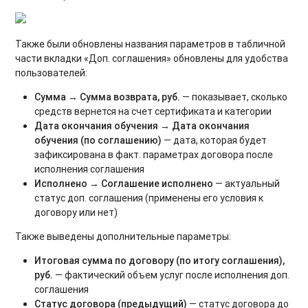
Также были обновлены названия параметров в табличной
части вкладки «Доп. соглашения» обновлены для удобства
пользователей:
Сумма → Сумма возврата, руб.
— показывает, сколько
средств вернется на счет сертификата и категории
Дата окончания обучения → Дата окончания
обучения (по соглашению)
— дата, которая будет
зафиксирована в факт. параметрах договора после
исполнения соглашения
Исполнено → Соглашение исполнено
— актуальный
статус доп. соглашения (применены его условия к
договору или нет)
Также выведены дополнительные параметры:
Итоговая сумма по договору (по итогу соглашения),
руб.
— фактический объем услуг после исполнения доп.
соглашения
Статус договора (предыдущий)
— статус договора до