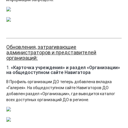
Обновления, затрагивающие
администраторов и представителей
организаций:
1.
«Карточка учреждения» и раздел «Организации»
на общедоступном сайте Навигатора
В Профиль организации ДО теперь добавлена вкладка
«Галерея». На общедоступном сайте Навигаторов ДО
добавлен раздел «Организации», где выводится каталог
всех доступных организаций ДО в регионе.