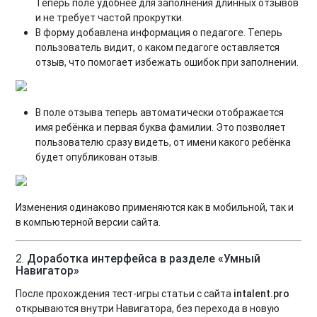
Теперь поле удобнее для заполнения длинных отзывов
и не требует частой прокрутки.
В форму добавлена информация о педагоге. Теперь
пользователь видит, о каком педагоге оставляется
отзыв, что помогает избежать ошибок при заполнении.
В поле отзыва теперь автоматически отображается
имя ребёнка и первая буква фамилии. Это позволяет
пользователю сразу видеть, от имени какого ребёнка
будет опубликован отзыв.
Изменения одинаково применяются как в мобильной, так и
в компьютерной версии сайта.
2.
Доработка интерфейса в разделе «Умный
Навигатор»
После прохождения тест-игры статьи с сайта
intalent
.pro
открываются внутри Навигатора, без перехода в новую