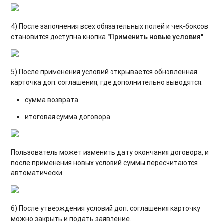
4) После заполнения всех обязательных полей и чек-боксов
становится доступна кнопка
"Применить новые условия"
.
5) После применения условий открывается обновленная
карточка доп. соглашения, где дополнительно выводятся:
сумма возврата
итоговая сумма договора
Пользователь может изменить дату окончания договора, и
после применения новых условий суммы пересчитаются
автоматически.
6) После утверждения условий доп. соглашения карточку
можно закрыть и подать заявление.