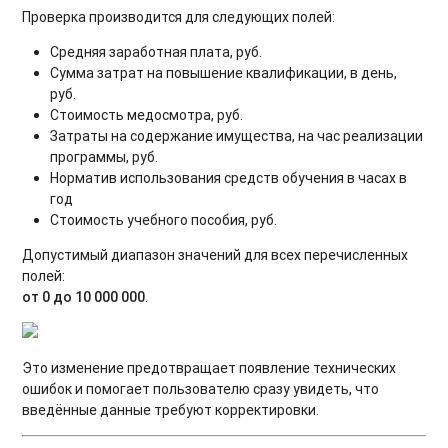
Проверка производится для следующих полей:
Средняя заработная плата, руб.
Сумма затрат на повышение квалификации, в день,
руб.
Стоимость медосмотра, руб.
Затраты на содержание имущества, на час реализации
программы, руб.
Норматив использования средств обучения в часах в
год
Стоимость учебного пособия, руб.
Допустимый диапазон значений для всех перечисленных
полей:
от 0 до 10 000 000
.
Это изменение предотвращает появление технических
ошибок и помогает пользователю сразу увидеть, что
введённые данные требуют корректировки.