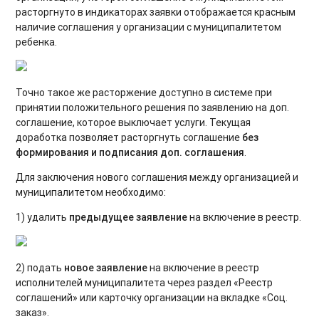
расторгнуто в индикаторах заявки отображается красным
наличие соглашения у организации с муниципалитетом
ребенка.
Точно такое же расторжение доступно в системе при
принятии положительного решения по заявлению на доп.
соглашение, которое выключает услуги. Текущая
доработка позволяет расторгнуть соглашение
без
формирования и подписания доп. соглашения
.
Для заключения нового соглашения между организацией и
муниципалитетом необходимо:
1) удалить
предыдущее заявление
на включение в реестр.
2) подать
новое заявление
на включение в реестр
исполнителей муниципалитета через раздел «Реестр
соглашений» или карточку организации на вкладке «Соц.
заказ».