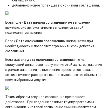
соглашения»
;
добавлено новое поле
«Дата окончания соглашения.
Если поле
«Дата начала соглашения»
не заполнено
вручную, оно автоматически заполняется датой
подписания заявления.
Поле
«Дата окончания соглашения»
заполняется при
необходимости и позволяет ограничить срок действия
соглашения.
Если указана
дата окончания соглашения
, то на
следующий день после наступления этой даты, соглашения
в рамках заявления на включение в реестр соц. заказа
автоматически расторгаются, т.е. выключаются объемы по
всем выбранным услугам.
Таким образом текущее соглашение прекращает
действовать.При создании заявки в группу программы
организации, у которой соглашение с муниципалитетом