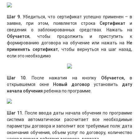
Шаг 9.
Убедиться, что сертификат успешно применен – в
заявке, при этом, появляется строка
Сертификат
и
сведения о заблокированных средствах. Нажать на
Обучается
, чтобы продолжить и приступить к
формированию договора на обучение или нажать на
Не
применять сертификат
, чтобы вернуться на шаг назад,
если это необходимо
Шаг 10.
После нажатия на кнопку
Обучается,
в
открывшемся окне
Новый договор
установить
дату
начала обучения
ребенка по программе.
Шаг 11.
После ввода даты начала обучения по программе
система автоматически рассчитает все необходимые
параметры договора и заполнит все требуемые поля: дата
окончания обучения, объем услуг по договору, количество
часов в период действия договора, доплата.