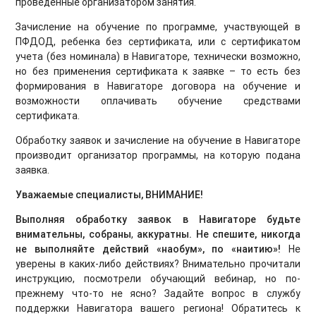
проведенные организатором занятия.
Зачисление на обучение по программе, участвующей в
ПФДОД, ребенка без сертификата, или с сертификатом
учета (без номинала) в Навигаторе, технически возможно,
но без применения сертификата к заявке – то есть без
формирования в Навигаторе договора на обучение и
возможности оплачивать обучение средствами
сертификата.
Обработку заявок и зачисление на обучение в Навигаторе
производит организатор программы, на которую подана
заявка.
Уважаемые специалисты, ВНИМАНИЕ!
Выполняя обработку заявок в Навигаторе будьте
внимательны, собраны
,
аккуратны. Не спешите, никогда
не выполняйте действий «наобум», по «наитию»!
Не
уверены в каких-либо действиях? Внимательно прочитали
инструкцию, посмотрели обучающий вебинар, но по-
прежнему что-то не ясно? Задайте вопрос в службу
поддержки Навигатора вашего региона! Обратитесь к