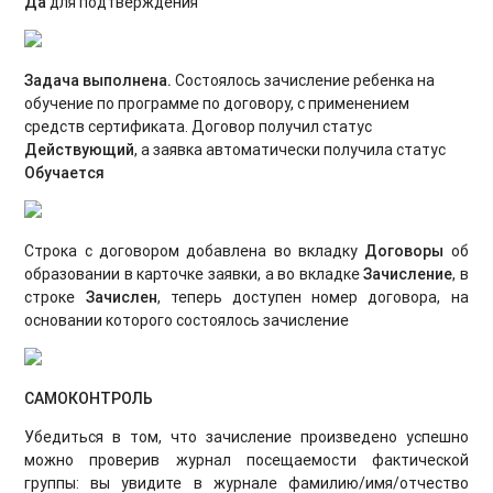
Да
для подтверждения
Задача выполнена.
Состоялось зачисление ребенка на
обучение по программе по договору, с применением
средств сертификата. Договор получил статус
Действующий
, а заявка автоматически получила статус
Обучается
Строка с договором добавлена во вкладку
Договоры
об
образовании в карточке заявки, а во вкладке
Зачисление
, в
строке
Зачислен
, теперь доступен номер договора, на
основании которого состоялось зачисление
САМОКОНТРОЛЬ
Убедиться в том, что зачисление произведено успешно
можно проверив журнал посещаемости фактической
группы: вы увидите в журнале фамилию/имя/отчество