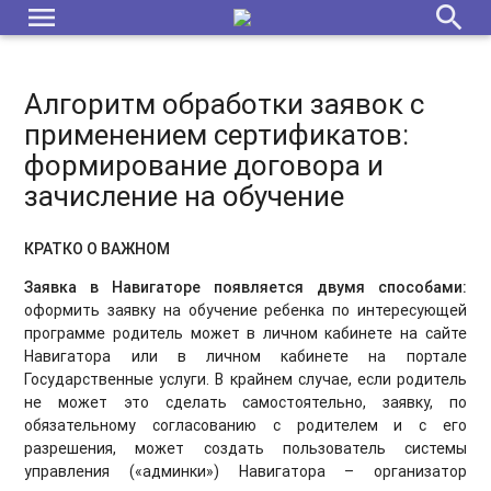
menu
search
Алгоритм обработки заявок с
применением сертификатов:
формирование договора и
зачисление на обучение
КРАТКО О ВАЖНОМ
Заявка в Навигаторе появляется двумя способами:
оформить заявку на обучение ребенка по интересующей
программе родитель может в личном кабинете на сайте
Навигатора или в личном кабинете на портале
Государственные услуги. В крайнем случае, если родитель
не может это сделать самостоятельно, заявку, по
обязательному согласованию с родителем и с его
разрешения, может создать пользователь системы
управления («админки») Навигатора – организатор