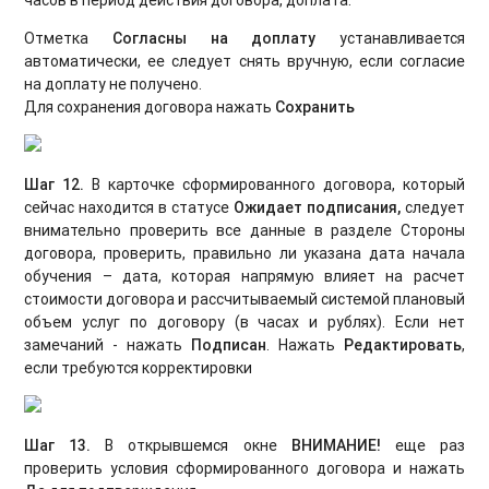
Отметка
Согласны на доплат
у
устанавливается
автоматически, ее следует снять вручную, если согласие
на доплату не получено.
Для сохранения договора нажать
Сохранить
Шаг 12.
В карточке сформированного договора, который
сейчас находится в статусе
Ожидает подписани
я,
следует
внимательно проверить все данные в разделе Стороны
договора, проверить, правильно ли указана дата начала
обучения – дата, которая напрямую влияет на расчет
стоимости договора и рассчитываемый системой плановый
объем услуг по договору (в часах и рублях). Если нет
замечаний - нажать
Подписан
. Нажать
Редактировать
,
если требуются корректировки
Шаг 13.
В открывшемся окне
ВНИМАНИЕ!
еще раз
проверить условия сформированного договора и нажать