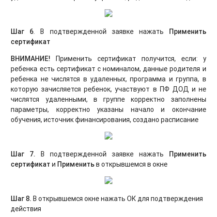
Шаг 6
. В подтвержденной заявке нажать
Применить
сертификат
ВНИМАНИЕ!
Применить сертификат получится, если: у
ребенка есть сертификат с номиналом, данные родителя и
ребенка не числятся в удаленных, программа и группа, в
которую зачисляется ребенок, участвуют в ПФ ДОД и не
числятся удаленными, в группе корректно заполнены
параметры, корректно указаны начало и окончание
обучения, источник финансирования, создано расписание
Шаг 7.
В подтвержденной заявке нажать
Применить
сертификат
и
Применить
в открывшемся в окне
Шаг 8.
В открывшемся окне нажать ОК для подтверждения
действия