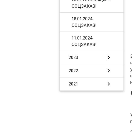
СОЦЗАКАЗ!
​18.01.2024
СОЦЗАКАЗ!
11.01.2024
СОЦЗАКАЗ!
chevron_right
2023
chevron_right
2022
chevron_right
2021