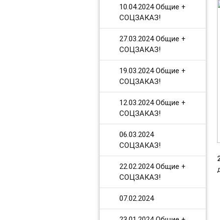
10.04.2024 Общие +
СОЦЗАКАЗ!
27.03.2024 Общие +
СОЦЗАКАЗ!
19.03.2024 Общие +
СОЦЗАКАЗ!
12.03.2024 Общие +
СОЦЗАКАЗ!
06.03.2024
СОЦЗАКАЗ!
​22.02.2024 Общие +
СОЦЗАКАЗ!
​07.02.2024
​23.01.2024 Общие +