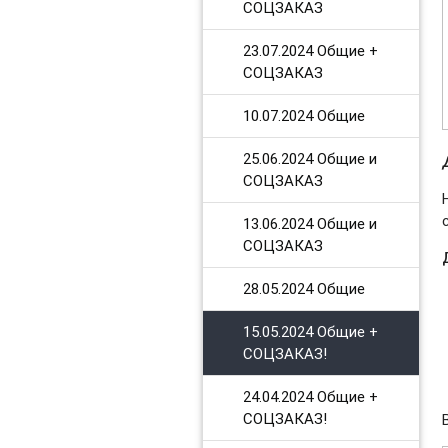
СОЦЗАКАЗ
23.07.2024 Общие +
СОЦЗАКАЗ
10.07.2024 Общие
25.06.2024 Общие и
СОЦЗАКАЗ
13.06.2024 Общие и
СОЦЗАКАЗ
28.05.2024 Общие
15.05.2024 Общие +
СОЦЗАКАЗ!
24.04.2024 Общие +
СОЦЗАКАЗ!