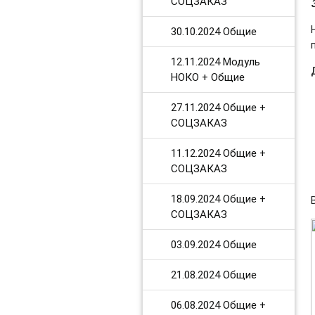
СОЦЗАКАЗ
30.10.2024 Общие
12.11.2024 Модуль
НОКО + Общие
27.11.2024 Общие +
СОЦЗАКАЗ
11.12.2024 Общие +
СОЦЗАКАЗ
18.09.2024 Общие +
СОЦЗАКАЗ
03.09.2024 Общие
21.08.2024 Общие
06.08.2024 Общие +