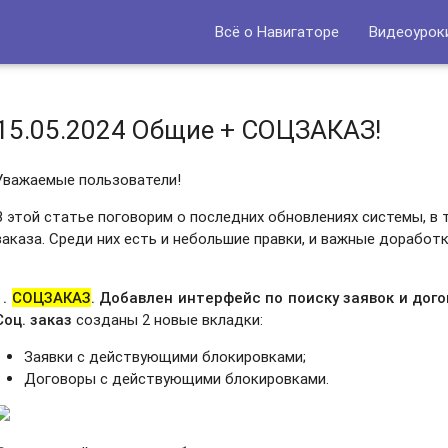
Всё о Навигаторе
Видеоурок
15.05.2024 Общие + СОЦЗАКАЗ!
Уважаемые пользователи!
В этой статье поговорим о последних обновлениях системы, в 
заказа. Среди них есть и небольшие правки, и важные доработк
1.
СОЦЗАКАЗ
. Добавлен интерфейс по поиску заявок и дог
Соц. заказ
созданы 2 новые вкладки:
Заявки с действующими блокировками;
Договоры с действующими блокировками.