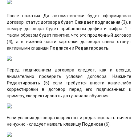
После нажатия
Да
автоматически будет сформирован
договор: статус договора будет
Ожидает подписания
(3), к
номеру договора будет прибавлены дефис и цифра 1 -
таким образом будет понятно, что это продленный договор
(4), а в нижней части карточки договора слева станут
активными клавиши
Подписан
и
Редактировать
.
Перед подписанием договора следует, как и всегда,
внимательно проверить условия договора. Нажмите
Редактировать
(5)
если требуется внести какие-либо
корректировки в договор перед его подписанием: к
примеру, скорректировать дату начала обучения.
Если условия договора корректны и редактировать ничего
не нужно - следует нажать клавишу
Подписан
(6).