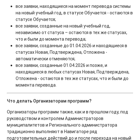
все заявки, находящиеся на момент перевода системы
на новый учебный год, в статусе Обучается - остаются в
статусе Обучается;
все заявки, созданные на новый учебный год,
независимо от статуса – остаются в тех же статусах,
что и были до момента перевода;
все заявки, созданные до 01.04.2026 и находящиеся в
статусах Новая, Подтверждена, Отложена -
автоматически отменяются;
все заявки, созданные 01.04.2026 и позже, и
находящиеся в любых статусах Новая, Подтверждена,
Отложена - остаются в тех же статусах, что и были до
момента перевода.
Что делать Организаторам программ?
Организаторы программ также, как и в прошлом году, под
руководством и контролем Администраторов
муниципалитетов и Регионального администратора
традиционно выполняют в Навигаторе ряд
подготовительных действий до и после перехода на новый