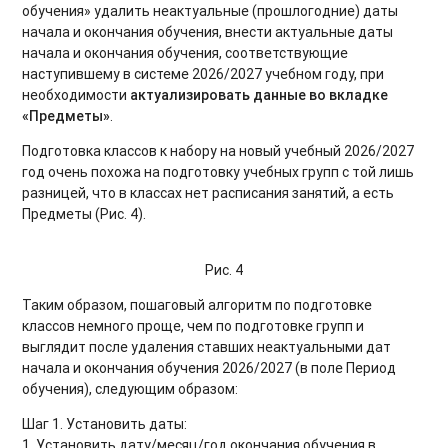
обучения» удалить неактуальные (прошлогодние) даты
начала и окончания обучения, внести актуальные даты
начала и окончания обучения, соответствующие
наступившему в системе 2026/2027 учебном году, при
необходимости
актуализировать данные во вкладке
«Предметы»
.
Подготовка классов к набору на новый учебный 2026/2027
год очень похожа на подготовку учебных групп с той лишь
разницей, что в классах нет расписания занятий, а есть
Предметы (Рис. 4).
Рис. 4
Таким образом, пошаговый алгоритм по подготовке
классов немного проще, чем по подготовке групп и
выглядит после удаления ставших неактуальными дат
начала и окончания обучения 2026/2027 (в поле Период
обучения), следующим образом:
Шаг 1. Установить даты:
1. Установить дату/месяц/год окончания обучения в