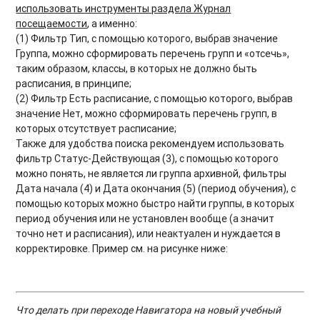
использовать инструменты раздела Журнал
посещаемости
, а именно:
(1) Фильтр Тип, с помощью которого, выбрав значение
Группа, можно сформировать перечень групп и «отсечь»,
таким образом, классы, в которых не должно быть
расписания, в принципе;
(2) Фильтр Есть расписание, с помощью которого, выбрав
значение Нет, можно сформировать перечень групп, в
которых отсутствует расписание;
Также для удобства поиска рекомендуем использовать
фильтр Cтатус-Действующая (3), с помощью которого
можно понять, не является ли группа архивной, фильтры
Дата начала (4) и Дата окончания (5) (период обучения), с
помощью которых можно быстро найти группы, в которых
период обучения или не установлен вообще (а значит
точно нет и расписания), или неактуален и нуждается в
корректировке. Пример см. на рисунке ниже:
Что делать при переходе Навигатора на новый учебный