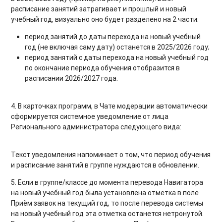
расписание занятий затрагивает и прошлый и новый
учебный год, визуально оно будет разделено на 2 части:
период занятий до даты перехода на новый учебный
год (не включая саму дату) останется в 2025/2026 году;
период занятий с даты перехода на новый учебный год
по окончание периода обучения отобразится в
расписании 2026/2027 года.
4. В карточках программ, в Чате модерации автоматически
сформируется системное уведомление от лица
Регионального администратора следующего вида:
Текст уведомления напоминает о том, что период обучения
и расписание занятий в группе нуждаются в обновлении.
5. Если в группе/классе до момента перевода Навигатора
на новый учебный год была установлена отметка в поле
Приём заявок на текущий год, то после перевода системы
на новый учебный год эта отметка останется нетронутой.