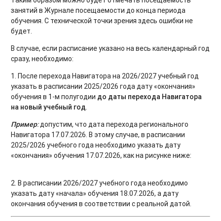
занятий в Журнале посещаемости до конца периода
обучения. С технической точки зрения здесь ошибки не
будет.
В случае, если расписание указано на весь календарный год
сразу, необходимо:
1. После перехода Навигатора на 2026/2027 учебный год
указать в расписании 2025/2026 года дату «окончания»
обучения в 1-м полугодии
до даты перехода Навигатора
на новый учебный год
.
Пример
:
допустим, что дата перехода регионального
Навигатора 17.07.2026. В этому случае, в расписании
2025/2026 учебного года необходимо указать дату
«окончания» обучения 17.07.2026, как на рисунке ниже:
2. В расписании 2026/2027 учебного года необходимо
указать дату «начала» обучения 18.07.2026, а дату
окончания обучения в соответствии с реальной датой.