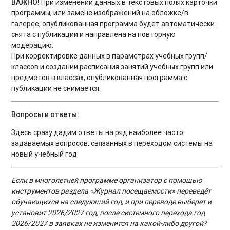
ВАЖНО!
При изменении данных в текстовых полях карточки
программы, или замене изображений на обложке/в
галерее, опубликованная программа будет автоматически
снята с публикации и направлена на повторную
модерацию.
При корректировке данных в параметрах учебных групп/
классов и создании расписания занятий учебных групп или
предметов в классах, опубликованная программа с
публикации не снимается.
Вопросы и ответы:
Здесь сразу дадим ответы на ряд наиболее часто
задаваемых вопросов, связанных в переходом системы на
новый учебный год:
Если в многолетней программе организатор с помощью
инструментов раздела «Журнал посещаемости» переведёт
обучающихся на следующий год, и при переводе выберет и
установит 2026/2027 год, после системного перехода год
2026/2027 в заявках не изменится на какой-либо другой?