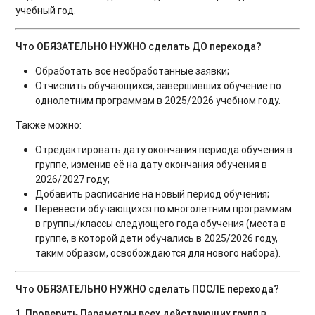
учебный год.
Что ОБЯЗАТЕЛЬНО НУЖНО сделать ДО перехода?
Обработать все необработанные заявки;
Отчислить обучающихся, завершивших обучение по
однолетним программам в 2025/2026 учебном году.
Также можно:
Отредактировать дату окончания периода обучения в
группе, изменив её на дату окончания обучения в
2026/2027 году;
Добавить расписание на новый период обучения;
Перевести обучающихся по многолетним программам
в группы/классы следующего года обучения (места в
группе, в которой дети обучались в 2025/2026 году,
таким образом, освобождаются для нового набора).
Что ОБЯЗАТЕЛЬНО НУЖНО сделать ПОСЛЕ перехода?
1.
Проверить Параметры всех действующих групп
в