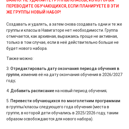
ПЕРЕВОДИТЕ ОБУЧАЮЩИХСЯ, ЕСЛИ ПЛАНИРУЕТЕ В ЭТИ
ЖЕ ГРУППЫ НОВЫЙ НАБОР!
Создавать и удалять, а затем снова создавать одни и те же
группы и классы в Навигаторе нет необходимости. Группа
отмечается, как архивная, выражаясь проще не активная,
только в том случае, если в неё действительно больше не
будет нового набора.
Также можно:
3.
Отредактировать дату окончания периода обучения в
группе
, изменив её на дату окончания обучения в 2026/2027
году;
4.
Добавить расписание
на новый период обучения;
5.
Перевести обучающихся по многолетним программам
в группы/классы следующего года обучения (места в
группе, в которой дети обучались в 2025/2026 году, таким
образом освобождаются для нового набора).