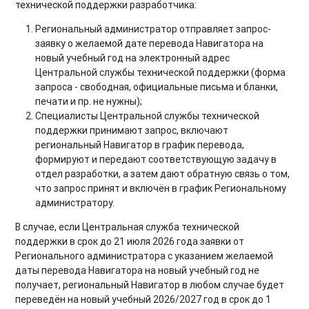
технической поддержки разработчика:
Региональный администратор отправляет запрос-
заявку о желаемой дате перевода Навигатора на
новый учебный год на электронный адрес
Центральной службы технической поддержки (форма
запроса - свободная, официальные письма и бланки,
печати и пр. не нужны);
Специалисты Центральной службы технической
поддержки принимают запрос, включают
региональный Навигатор в график перевода,
формируют и передают соответствующую задачу в
отдел разработки, а затем дают обратную связь о том,
что запрос принят и включён в график Региональному
администратору.
В случае, если Центральная служба технической
поддержки в срок до 21 июля 2026 года заявки от
Регионального администратора с указанием желаемой
даты перевода Навигатора на новый учебный год не
получает, региональный Навигатор в любом случае будет
переведён на новый учебный 2026/2027 год в срок до 1