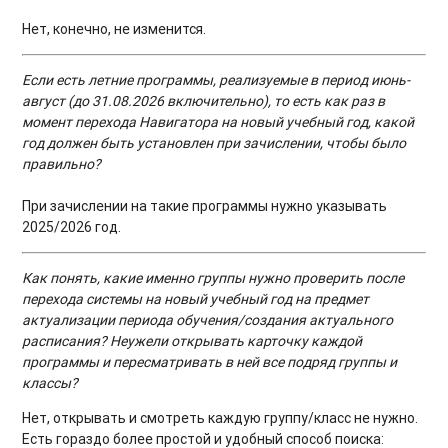
Нет, конечно, не изменится.
Если есть летние программы, реализуемые в период июнь-
август (до 31.08.2026 включительно), то есть как раз в
момент перехода Навигатора на новый учебный год, какой
год должен быть установлен при зачислении, чтобы было
правильно?
При зачислении на такие программы нужно указывать
2025/2026 год.
Как понять, какие именно группы нужно проверить после
перехода системы на новый учебный год на предмет
актуализации периода обучения/создания актуального
расписания? Неужели открывать карточку каждой
программы и пересматривать в ней все подряд группы и
классы?
Нет, открывать и смотреть каждую группу/класс не нужно.
Есть гораздо более простой и удобный способ поиска: