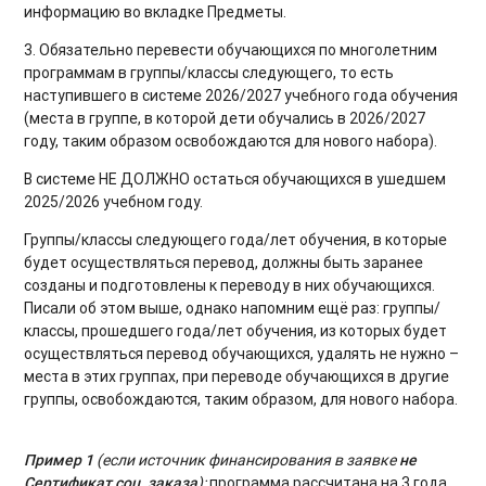
информацию во вкладке Предметы.
3. Обязательно перевести обучающихся по многолетним
программам в группы/классы следующего, то есть
наступившего в системе 2026/2027 учебного года обучения
(места в группе, в которой дети обучались в 2026/2027
году, таким образом освобождаются для нового набора).
В системе НЕ ДОЛЖНО остаться обучающихся в ушедшем
2025/2026 учебном году.
Группы/классы следующего года/лет обучения, в которые
будет осуществляться перевод, должны быть заранее
созданы и подготовлены к переводу в них обучающихся.
Писали об этом выше, однако напомним ещё раз: группы/
классы, прошедшего года/лет обучения, из которых будет
осуществляться перевод обучающихся, удалять не нужно –
места в этих группах, при переводе обучающихся в другие
группы, освобождаются, таким образом, для нового набора.
Пример 1
(если источник финансирования в заявке
не
Сертификат соц. заказа
):
программа рассчитана на 3 года