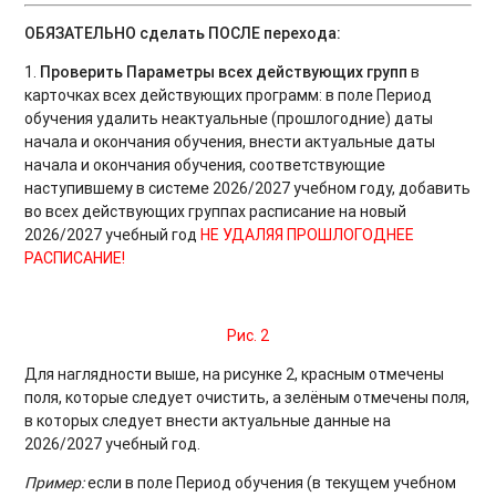
ОБЯЗАТЕЛЬНО сделать ПОСЛЕ перехода:
1.
Проверить Параметры всех действующих групп
в
карточках всех действующих программ: в поле Период
обучения удалить неактуальные (прошлогодние) даты
начала и окончания обучения, внести актуальные даты
начала и окончания обучения, соответствующие
наступившему в системе 2026/2027 учебном году, добавить
во всех действующих группах расписание на новый
2026/2027 учебный год
НЕ УДАЛЯЯ ПРОШЛОГОДНЕЕ
РАСПИСАНИЕ!
Рис. 2
Для наглядности выше, на рисунке 2, красным отмечены
поля, которые следует очистить, а зелёным отмечены поля,
в которых следует внести актуальные данные на
2026/2027 учебный год.
Пример:
если в поле Период обучения (в текущем учебном