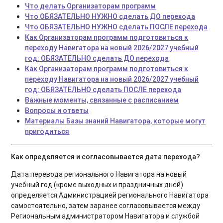
Что делать Организаторам программ
Что ОБЯЗАТЕЛЬНО НУЖНО сделать ДО перехода
Что ОБЯЗАТЕЛЬНО НУЖНО сделать ПОСЛЕ перехода
Как Организаторам программ подготовиться к
переходу Навигатора на новый 2026/2027 учебный
год: ОБЯЗАТЕЛЬНО сделать ДО перехода
Как Организаторам программ подготовиться к
переходу Навигатора на новый 2026/2027 учебный
год: ОБЯЗАТЕЛЬНО сделать ПОСЛЕ перехода
Важные моменты, связанные с расписанием
Вопросы и ответы
Материалы Базы знаний Навигатора, которые могут
пригодиться
Как определяется и согласовывается дата перехода?
Дата перевода регионального Навигатора на новый
учебный год (кроме выходных и праздничных дней)
определяется Администрацией регионального Навигатора
самостоятельно, затем заранее согласовывается между
Региональным администратором Навигатора и службой