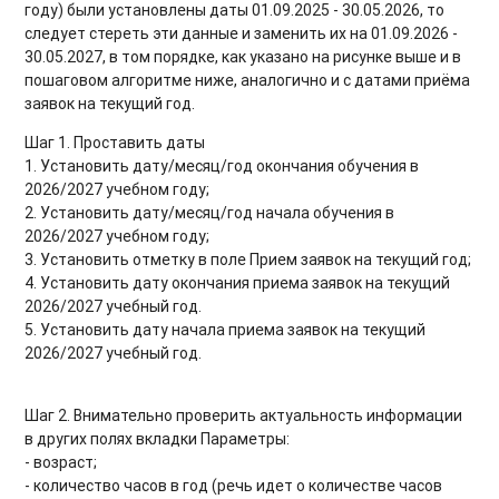
году) были установлены даты 01.09.2025 - 30.05.2026, то
следует стереть эти данные и заменить их на 01.09.2026 -
30.05.2027, в том порядке, как указано на рисунке выше и в
пошаговом алгоритме ниже, аналогично и с датами приёма
заявок на текущий год.
Шаг 1. Проставить даты
1. Установить дату/месяц/год окончания обучения в
2026/2027 учебном году;
2. Установить дату/месяц/год начала обучения в
2026/2027 учебном году;
3. Установить отметку в поле Прием заявок на текущий год;
4. Установить дату окончания приема заявок на текущий
2026/2027 учебный год.
5. Установить дату начала приема заявок на текущий
2026/2027 учебный год.
Шаг 2. Внимательно проверить актуальность информации
в других полях вкладки Параметры:
- возраст;
- количество часов в год (речь идет о количестве часов