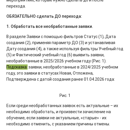
перехода.
ОБЯЗАТЕЛЬНО сделать ДО перехода:
1.
Обработать все необработанные заявки
.
В разделе Заявки с помощью фильтров Статус (1), Дата
создания (2), применяя параметр ДО (3) и устанавливая
Дату создания (4), а также используя фильтры Учебный год
(5) и Фактический учебный год (6) выявить заявки,
необработанные в 2025/2026 учебном году (Рис. 1).
Подсказка:
заявки, необработанные в 2024/2025 учебном
году, это заявки в статусах Новая, Отложена,
Подтверждена с датой создания ранее 01.04.2026 года:
Рис. 1
Если среди необработанных заявок есть актуальные – их
необходимо обработать, и произвести зачисление на
обучение, если заявки не актуальные, «старые» - их
необходимо отменить, с указанием причины отмены.