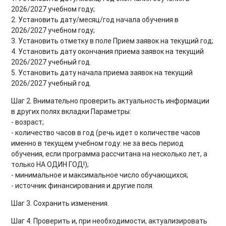
2026/2027 учебном году;
2. Установить дату/месяц/год начала обучения в
2026/2027 учебном году;
3. Установить отметку в поле Прием заявок на текущий год;
4. Установить дату окончания приема заявок на текущий
2026/2027 учебный год.
5. Установить дату начала приема заявок на текущий
2026/2027 учебный год.
Шаг 2. Внимательно проверить актуальность информации
в других полях вкладки Параметры:
- возраст;
- количество часов в год (речь идет о количестве часов
именно в текущем учебном году: не за весь период
обучения, если программа рассчитана на несколько лет, а
только НА ОДИН ГОД!);
- минимальное и максимальное число обучающихся;
- источник финансирования и другие поля.
Шаг 3. Сохранить изменения.
Шаг 4. Проверить и, при необходимости, актуализировать