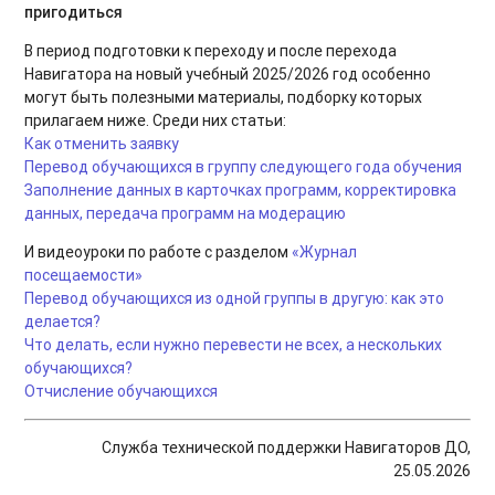
пригодиться
В период подготовки к переходу и после перехода
Навигатора на новый учебный 2025/2026 год особенно
могут быть полезными материалы, подборку которых
прилагаем ниже. Среди них статьи:
Как отменить заявку
Перевод обучающихся в группу следующего года обучения
Заполнение данных в карточках программ, корректировка
данных, передача программ на модерацию
И видеоуроки по работе с разделом
«Журнал
посещаемости»
Перевод обучающихся из одной группы в другую: как это
делается?
Что делать, если нужно перевести не всех, а нескольких
обучающихся?
Отчисление обучающихся
Служба технической поддержки Навигаторов ДО,
25.05.2026