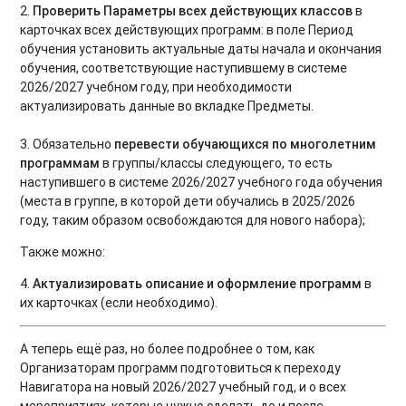
2.
Проверить Параметры всех действующих классов
в
карточках всех действующих программ: в поле Период
обучения установить актуальные даты начала и окончания
обучения, соответствующие наступившему в системе
2026/2027 учебном году, при необходимости
актуализировать данные во вкладке Предметы.
3. Обязательно
перевести обучающихся по многолетним
программам
в группы/классы следующего, то есть
наступившего в системе 2026/2027 учебного года обучения
(места в группе, в которой дети обучались в 2025/2026
году, таким образом освобождаются для нового набора);
Также можно:
4.
Актуализировать описание и оформление программ
в
их карточках (если необходимо).
А теперь ещё раз, но более подробнее о том, как
Организаторам программ подготовиться к переходу
Навигатора на новый 2026/2027 учебный год, и о всех
мероприятиях, которые нужно сделать до и после