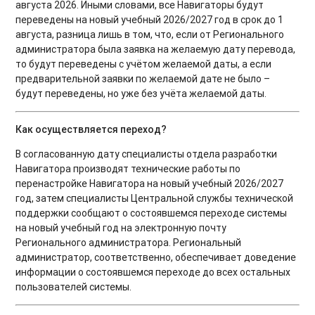
августа 2026. Иными словами, все Навигаторы будут
переведены на новый учебный 2026/2027 год в срок до 1
августа, разница лишь в том, что, если от Регионального
администратора была заявка на желаемую дату перевода,
то будут переведены с учётом желаемой даты, а если
предварительной заявки по желаемой дате не было –
будут переведены, но уже без учёта желаемой даты.
Как осуществляется переход?
В согласованную дату специалисты отдела разработки
Навигатора производят технические работы по
перенастройке Навигатора на новый учебный 2026/2027
год, затем специалисты Центральной службы технической
поддержки сообщают о состоявшемся переходе системы
на новый учебный год на электронную почту
Регионального администратора. Региональный
администратор, соответственно, обеспечивает доведение
информации о состоявшемся переходе до всех остальных
пользователей системы.