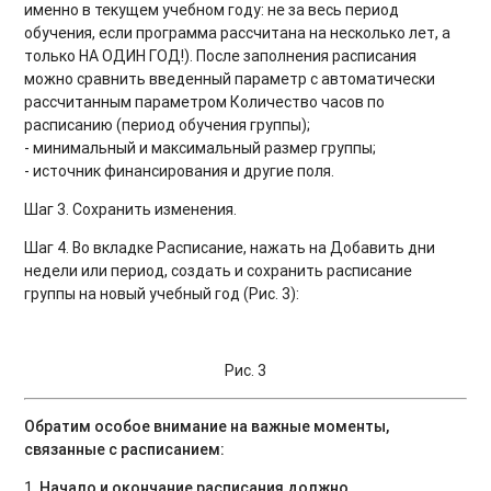
именно в текущем учебном году: не за весь период
обучения, если программа рассчитана на несколько лет, а
только НА ОДИН ГОД!). После заполнения расписания
можно сравнить введенный параметр с автоматически
рассчитанным параметром Количество часов по
расписанию (период обучения группы);
- минимальный и максимальный размер группы;
- источник финансирования и другие поля.
Шаг 3. Сохранить изменения.
Шаг 4. Во вкладке Расписание, нажать на Добавить дни
недели или период, создать и сохранить расписание
группы на новый учебный год (Рис. 3):
Рис. 3
Обратим особое внимание на важные моменты,
связанные с расписанием:
1.
Начало и окончание расписания должно