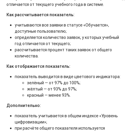
отличается от текущего учебного года в системе.
Как рассчитывается показатель:
учитываются все заявки в статусе «Обучается»,
доступные пользователю;
определяется количество заявок, у которых учебный
год отличается от текущего;
рассчитывается процент таких заявок от общего
количества.
Как отображается показатель:
показатель выводится в виде цветового индикатора:
зелёный — от 97% до 100%;
жёлтый — от 93% до 97%;
красный — менее 93%.
Дополнительно:
показатель учитывается в общем индексе «Уровень
цифровизации»;
при расчёте общего показателя используется