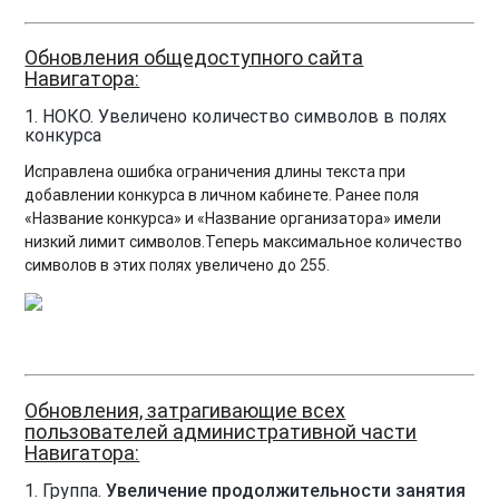
Обновления общедоступного сайта
Навигатора:
1. НОКО.
Увеличено количество символов в полях
конкурса
Исправлена ошибка ограничения длины текста при
добавлении конкурса в личном кабинете. Ранее поля
«Название конкурса» и «Название организатора» имели
низкий лимит символов.Теперь максимальное количество
символов в этих полях увеличено до 255.
Обновления, затрагивающие всех
пользователей административной части
Навигатора:
1. Группа.
Увеличение продолжительности занятия