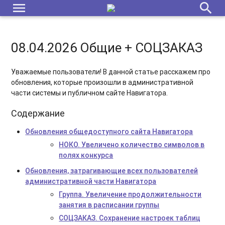
menu
search
08.04.2026 Общие + СОЦЗАКАЗ
Уважаемые пользователи! В данной статье расскажем про
обновления, которые произошли в административной
части системы и публичном сайте Навигатора.
Содержание
Обновления общедоступного сайта Навигатора
НОКО. Увеличено количество символов в
полях конкурса
Обновления, затрагивающие всех пользователей
административной части Навигатора
Группа. Увеличение продолжительности
занятия в расписании группы
СОЦЗАКАЗ. Сохранение настроек таблиц