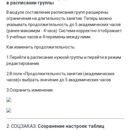
в расписании группы
В модуле составления расписания групп расширены
ограничения на длительность занятия. Теперь можно
указывать продолжительность до 5 академических часов
(ранее максимум - 4 часа). Система корректно отображает
5 учебных часов и 4 перемены между ними.
Как изменить продолжительность:
1.Перейти в расписание нужной группы и перейти в режим
редактирования.
2.В поле «Продолжительность занятия (академических
часов)» выбрать значение до 5 академических часов.
3.Сохранить изменения.
2. СОЦЗАКАЗ.
Сохранение настроек таблиц