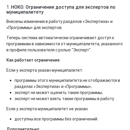
1.
НОКО. Ограничение доступа для экспертов по
муниципалитету
Внесены изменения в работу разделов «Экспертиза» и
«Программы» для экспертов.
Теперь система автоматически ограничивает доступ к
программам в зависимости от муниципалитета, указанного
в профиле пользователя с ролью "Эксперт".
Как работает ограничение:
Если у эксперта указан муниципалитет:
программы этого муниципалитета не отображаются в
разделах «Экспертиза» и «Программы»;
эксперт не может оценить такие программы;
эксперт не может взять такие программы в работу.
Если у эксперта муниципалитет не указан:
доступны все программы без ограничений.
Дополнительно: