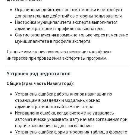
Ограничение действует автоматически и не требует
дополнительных действий со стороны пользователя.
Настройка муниципалитета эксперта выполняется
администратором в профиле пользователя.
Снятие ограничения возможно только через изменение
муниципалитета в профиле эксперта.
Данные изменения позволяют исключить конфликт
интересов при проведении экспертизы программ.
Устранён ряд недостатков
Общие (адм. часть Навигатора):
Устранены ошибки работы кнопок навигации по
страницам в разделах и модальных окнах
административного сайта Навигатора.
Исправлена ошибка, когда системе не удавалось
автоматически указывать дату начала соглашения при
подаче заявления на доп. соглашение.
Устранены ошибки форматирования таблиц в формате