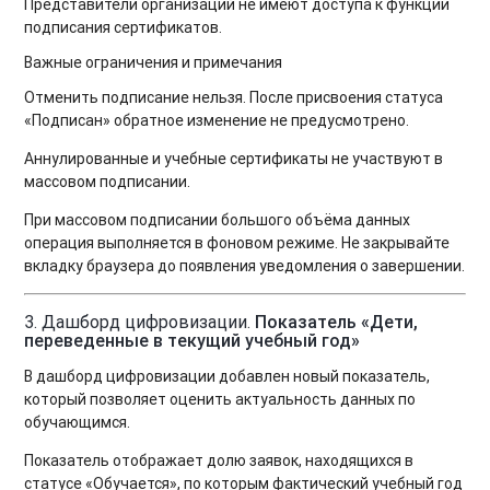
Представители организаций не имеют доступа к функции
подписания сертификатов.
Важные ограничения и примечания
Отменить подписание нельзя. После присвоения статуса
«Подписан» обратное изменение не предусмотрено.
Аннулированные и учебные сертификаты не участвуют в
массовом подписании.
При массовом подписании большого объёма данных
операция выполняется в фоновом режиме. Не закрывайте
вкладку браузера до появления уведомления о завершении.
3. Дашборд цифровизации.
Показатель «Дети,
переведенные в текущий учебный год»
В дашборд цифровизации добавлен новый показатель,
который позволяет оценить актуальность данных по
обучающимся.
Показатель отображает долю заявок, находящихся в
статусе «Обучается», по которым фактический учебный год