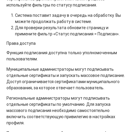
используйте фильтры по статусу подписания.
Система поставит задачу в очередь на обработку. Вы
можете продолжать работу в системе.
Для проверки результата обновите страницу и
примените фильтр «Статус подписания = Подписан».
Права доступа
Функция подписания доступна только уполномоченным
пользователям.
Муниципальные администраторы могут подписывать
отдельные сертификаты и запускать массовое подписание.
Доступ ограничивается сертификатами муниципального
образования, за которое отвечает пользователь.
Региональные администраторы могут подписывать
отдельные сертификаты по умолчанию. Для запуска
массового подписания необходимо самостоятельно
включить соответствующую привилегию в настройках
профиля.