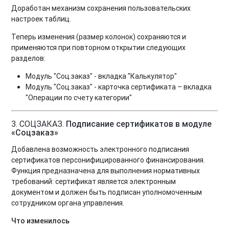
Доработан механизм сохранения пользовательских
настроек таблиц.
Теперь изменения (размер колонок) сохраняются и
применяются при повторном открытии следующих
разделов:
Модуль "Соц.заказ" - вкладка "Калькулятор"
Модуль "Соц.заказ" - карточка сертификата – вкладка
"Операции по счету категории"
3. СОЦЗАКАЗ.
Подписание сертификатов в модуле
«Соцзаказ»
Добавлена возможность электронного подписания
сертификатов персонифицированного финансирования.
Функция предназначена для выполнения нормативных
требований: сертификат является электронным
документом и должен быть подписан уполномоченным
сотрудником органа управления.
Что изменилось