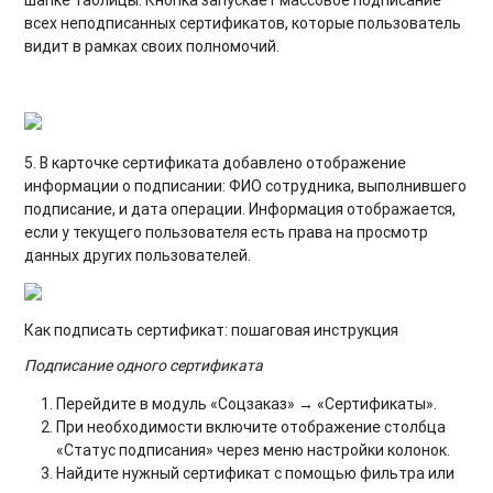
шапке таблицы. Кнопка запускает массовое подписание
всех неподписанных сертификатов, которые пользователь
видит в рамках своих полномочий.
5. В карточке сертификата добавлено отображение
информации о подписании: ФИО сотрудника, выполнившего
подписание, и дата операции. Информация отображается,
если у текущего пользователя есть права на просмотр
данных других пользователей.
Как подписать сертификат: пошаговая инструкция
Подписание одного сертификата
Перейдите в модуль «Соцзаказ» → «Сертификаты».
При необходимости включите отображение столбца
«Статус подписания» через меню настройки колонок.
Найдите нужный сертификат с помощью фильтра или