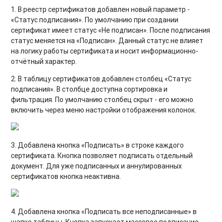
1. В реестр сертификатов добавлен новый параметр -
«Статус подписания». По умолчанию при создании
сертификат имеет статус «Не подписан». После подписания
статус меняется на «Подписан». Данный статус не влияет
на логику работы сертификата и носит информационно-
отчётный характер.
2. В таблицу сертификатов добавлен столбец «Статус
подписания». В столбце доступна сортировка и
фильтрация. По умолчанию столбец скрыт - его можно
включить через меню настройки отображения колонок.
3. Добавлена кнопка «Подписать» в строке каждого
сертификата. Кнопка позволяет подписать отдельный
документ. Для уже подписанных и аннулированных
сертификатов кнопка неактивна.
4. Добавлена кнопка «Подписать все неподписанные» в