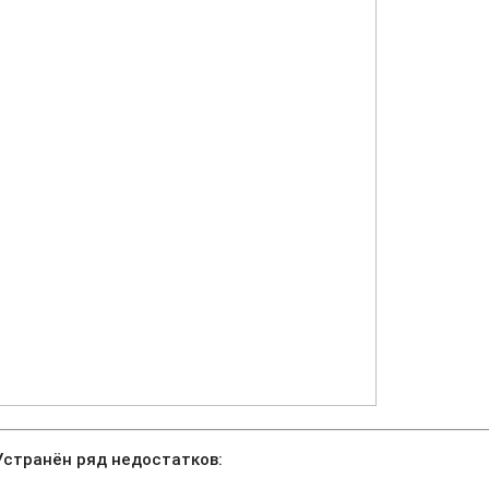
Устранён ряд недостатков: