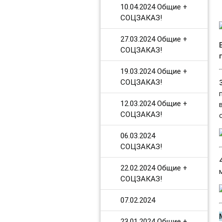
10.04.2024 Общие +
СОЦЗАКАЗ!
27.03.2024 Общие +
СОЦЗАКАЗ!
19.03.2024 Общие +
СОЦЗАКАЗ!
12.03.2024 Общие +
СОЦЗАКАЗ!
06.03.2024
СОЦЗАКАЗ!
​22.02.2024 Общие +
СОЦЗАКАЗ!
​07.02.2024
​23.01.2024 Общие +