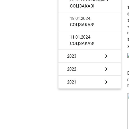
СОЦЗАКАЗ!
​18.01.2024
СОЦЗАКАЗ!
11.01.2024
СОЦЗАКАЗ!
chevron_right
2023
chevron_right
2022
chevron_right
2021