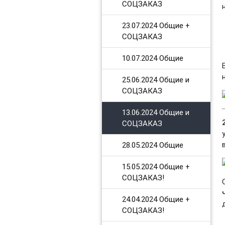
СОЦЗАКАЗ
23.07.2024 Общие +
СОЦЗАКАЗ
10.07.2024 Общие
25.06.2024 Общие и
СОЦЗАКАЗ
13.06.2024 Общие и
СОЦЗАКАЗ
28.05.2024 Общие
15.05.2024 Общие +
СОЦЗАКАЗ!
24.04.2024 Общие +
СОЦЗАКАЗ!