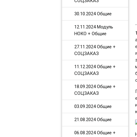
СОЦЗАКАЗ
30.10.2024 Общие
12.11.2024 Модуль
НОКО + Общие
27.11.2024 Общие +
СОЦЗАКАЗ
11.12.2024 Общие +
СОЦЗАКАЗ
18.09.2024 Общие +
СОЦЗАКАЗ
03.09.2024 Общие
21.08.2024 Общие
06.08.2024 Общие +