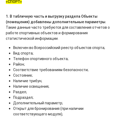
«СПОРТ
»
1. В табличную часть и выгрузку раздела Объекты
(помещения) добавлены дополнительные параметры
.
Такие данные часто требуются для составления отчетов о
работе спортивных объектов и формирования
статистической информации.
Включен во Всероссийский реестр объектов спорта;
Вид спорта;
Телефон спортивного объекта;
Район;
Соответствие требованиям безопасности;
Состояние;
Наличие трибун;
Наличие освещения;
Раздел;
Подраздел;
Дополнительный параметр;
Открыт для бронирования (при наличии
соответствующего модуля);