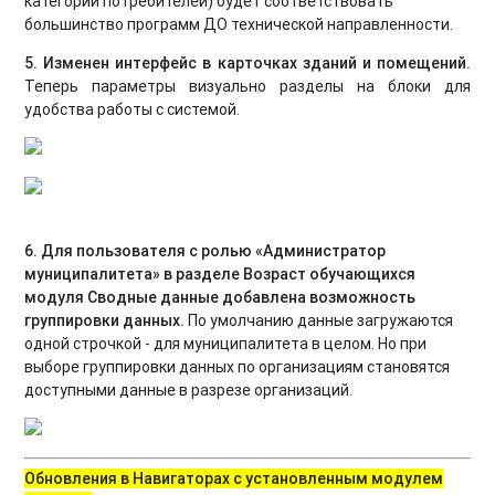
категорий потребителей) будет соответствовать
большинство программ ДО технической направленности.
5. Изменен интерфейс в карточках зданий и помещений.
Теперь параметры визуально разделы на блоки для
удобства работы с системой.
6.
Для пользователя с ролью «Администратор
муниципалитета» в разделе Возраст обучающихся
модуля Сводные данные добавлена возможность
группировки данных.
По умолчанию данные загружаются
одной строчкой - для муниципалитета в целом. Но при
выборе группировки данных по организациям становятся
доступными данные в разрезе организаций.
Обновления в Навигаторах с установленным модулем