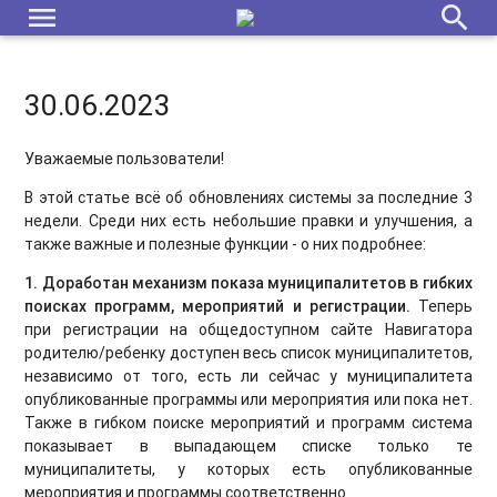
menu
search
30.06.2023
Уважаемые пользователи!
В этой статье всё об обновлениях системы за последние 3
недели. Среди них есть небольшие правки и улучшения, а
также важные и полезные функции - о них подробнее:
1. Доработан механизм показа муниципалитетов в гибких
поисках программ, мероприятий и регистрации.
Теперь
при регистрации на общедоступном сайте Навигатора
родителю/ребенку доступен весь список муниципалитетов,
независимо от того, есть ли сейчас у муниципалитета
опубликованные программы или мероприятия или пока нет.
Также в гибком поиске мероприятий и программ система
показывает в выпадающем списке только те
муниципалитеты, у которых есть опубликованные
мероприятия
и программы соответственно.