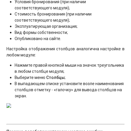
Условия бронирования (при наличии
соответствующего модуля);
Стоимость бронирования (при наличии
соответствующего модуля);
Эксплуатирующая организация;
Вид формы собственности;
Опубликовано на сайте.
Настройка отображения столбцов аналогична настройке в
любом модуле:
Нажмите правой кнопкой мыши на значок треугольника
в любом столбце модуля;
Выберите меню
Столбцы
;
В выпадающем списке установите возле наименования
столбцов отметку - «галочку» для вывода столбцов на
экран.