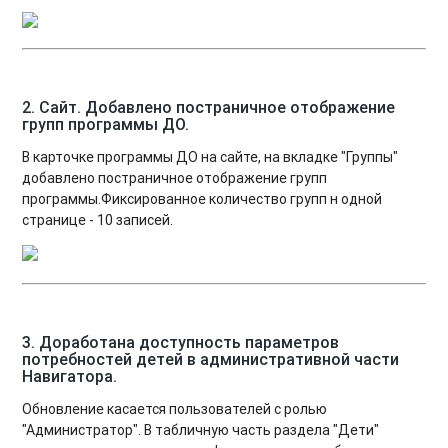
2. Сайт. Добавлено постраничное отображение
групп программы ДО.
В карточке программы ДО на сайте, на вкладке "Группы"
добавлено постраничное отображение групп
программы.Фиксированное количество групп н одной
странице - 10 записей.
3. Доработана доступность параметров
потребностей детей в административной части
Навигатора.
Обновление касается пользователей с ролью
"Администратор". В табличную часть раздела "Дети"