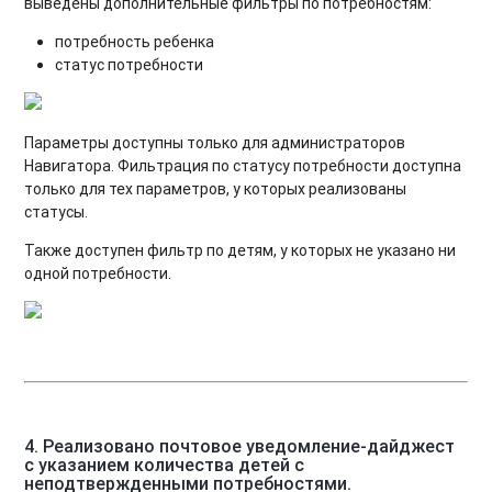
выведены дополнительные фильтры по потребностям:
потребность ребенка
статус потребности
Параметры доступны только для администраторов
Навигатора. Фильтрация по статусу потребности доступна
только для тех параметров, у которых реализованы
статусы.
Также доступен фильтр по детям, у которых не указано ни
одной потребности.
4. Реализовано почтовое уведомление-дайджест
с указанием количества детей с
неподтвержденными потребностями.