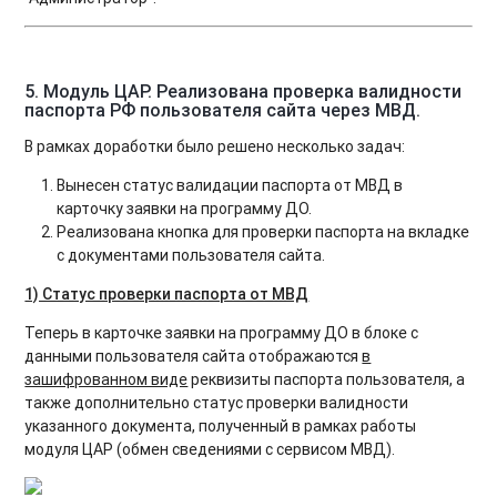
5. Модуль ЦАР. Реализована проверка валидности
паспорта РФ пользователя сайта через МВД.
В рамках доработки было решено несколько задач:
Вынесен статус валидации паспорта от МВД в
карточку заявки на программу ДО.
Реализована кнопка для проверки паспорта на вкладке
с документами пользователя сайта.
1) Статус проверки паспорта от МВД
Теперь в карточке заявки на программу ДО в блоке с
данными пользователя сайта отображаются
в
зашифрованном виде
реквизиты паспорта пользователя, а
также дополнительно статус проверки валидности
указанного документа, полученный в рамках работы
модуля ЦАР (обмен сведениями с сервисом МВД).