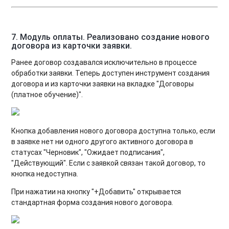
7. Модуль оплаты. Реализовано создание нового
договора из карточки заявки.
Ранее договор создавался исключительно в процессе
обработки заявки. Теперь доступен инструмент создания
договора и из карточки заявки на вкладке "Договоры
(платное обучение)".
Кнопка добавления нового договора доступна только, если
в заявке нет ни одного другого активного договора в
статусах "Черновик", "Ожидает подписания",
"Действующий". Если с заявкой связан такой договор, то
кнопка недоступна.
При нажатии на кнопку "+Добавить" открывается
стандартная форма создания нового договора.