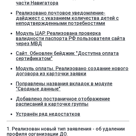
части Навигатора
Реализовано почтовое уведомление-
дайджест с указанием количества детей с
неподтвержденными потребностями
Модуль ЦАР. Реализована проверка
валидности паспорта РФ пользователя сайта
через МВД
Сайт. Обновлен бейджик "Доступна оплата
сертификатом"
Модуль оплаты. Реализовано создание нового
договора из карточки заявки
Поправлены названия вкладок в модуле
"Сводные данные"
Добавлено постраничное отображение
расписаний в карточке группы
Устранён ряд недостатков
1. Реализован новый тип заявления - об удалении
профиля организации ДО.