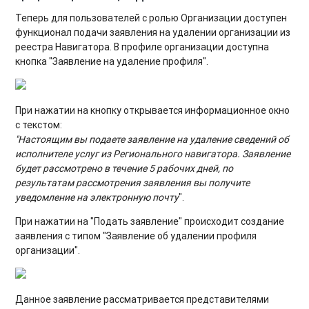
Теперь для пользователей с ролью Организации доступен
функционал подачи заявления на удалении организации из
реестра Навигатора. В профиле организации доступна
кнопка "Заявление на удаление профиля".
При нажатии на кнопку открывается информационное окно
с текстом:
"Настоящим вы подаете заявление на удаление сведений об
исполнителе услуг из Регионального навигатора. Заявление
будет рассмотрено в течение 5 рабочих дней, по
результатам рассмотрения заявления вы получите
уведомление на электронную почту
".
При нажатии на "Подать заявление" происходит создание
заявления с типом "Заявление об удалении профиля
организации".
Данное заявление рассматривается представителями