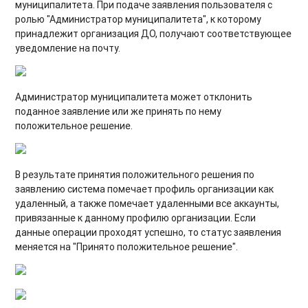
муниципалитета. При подаче заявления пользователя с
ролью "Администратор муниципалитета", к которому
принадлежит организация ДО, получают соответствующее
уведомление на почту.
Администратор муниципалитета может отклонить
поданное заявление или же принять по нему
положительное решение.
В результате принятия положительного решения по
заявлению система помечает профиль организации как
удаленный, а также помечает удаленными все аккаунты,
привязанные к данному профилю организации. Если
данные операции проходят успешно, то статус заявления
меняется на "Принято положительное решение".