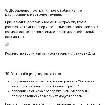
9. Добавлено постраничное отображение
расписаний в карточке группы.
При наличии нескольких временных промежутков в
расписании группы теперь все расписания отображаются с
возможностью переключения страниц для отображения
всех даннвх.
Количество доступных записей на одной странице - 25 шт.
10. Устранён ряд недостатков
поправлена ошибка с открытием раздела "Заявки на
мероприятия" под ролью "Администратор";
поправлена ошибка с отображением счетов в ЛК
пользователя сайта в рамках модуля оплаты.
Просим ознакомиться с материалом и довести