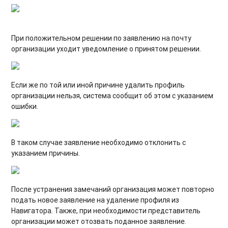
При положительном решении по заявлению на почту
организации уходит уведомление о принятом решении.
Если же по той или иной причине удалить профиль
организации нельзя, система сообщит об этом с указанием
ошибки.
В таком случае заявление необходимо отклонить с
указанием причины.
После устранения замечаний организация может повторно
подать новое заявление на удаление профиля из
Навигатора. Также, при необходимости представитель
организации может отозвать поданное заявление.