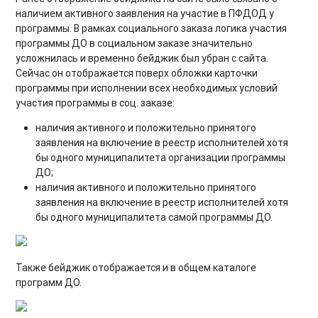
наличием активного заявления на участие в ПФДОД у
программы. В рамках социального заказа логика участия
программы ДО в социальном заказе значительно
усложнилась и временно бейджик был убран с сайта.
Сейчас он отображается поверх обложки карточки
программы при исполнении всех необходимых условий
участия программы в соц. заказе:
наличия активного и положительно принятого
заявления на включение в реестр исполнителей хотя
бы одного муниципалитета организации программы
ДО;
наличия активного и положительно принятого
заявления на включение в реестр исполнителей хотя
бы одного муниципалитета самой программы ДО.
Также бейджик отображается и в общем каталоге
программ ДО.