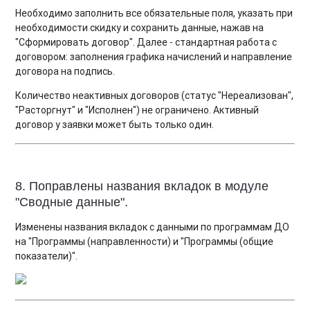
Необходимо заполнить все обязательные поля, указать при
необходимости скидку и сохранить данные, нажав на
"Сформировать договор". Далее - стандартная работа с
договором: заполнения графика начислений и направление
договора на подпись.
Количество неактивных договоров (статус "Нереализован",
"Расторгнут" и "Исполнен") не ограничено. Активный
договор у заявки может быть только один.
8. Поправлены названия вкладок в модуле
"Сводные данные".
Изменены названия вкладок с данными по программам ДО
на "Программы (направленности) и "Программы (общие
показатели)".