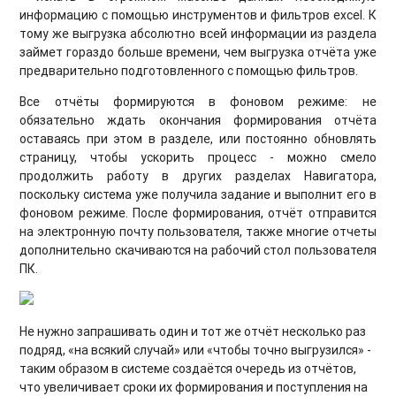
информацию с помощью инструментов и фильтров excel. К
тому же выгрузка абсолютно всей информации из раздела
займет гораздо больше времени, чем выгрузка отчёта уже
предварительно подготовленного с помощью фильтров.
Все отчёты формируются в фоновом режиме: не
обязательно ждать окончания формирования отчёта
оставаясь при этом в разделе, или постоянно обновлять
страницу, чтобы ускорить процесс - можно смело
продолжить работу в других разделах Навигатора,
поскольку система уже получила задание и выполнит его в
фоновом режиме. После формирования, отчёт отправится
на электронную почту пользователя, также многие отчеты
дополнительно скачиваются на рабочий стол пользователя
ПК.
Не нужно запрашивать один и тот же отчёт несколько раз
подряд, «на всякий случай» или «
чтобы точно выгрузился» -
таким образом в системе создаётся очередь из отчётов,
что увеличивает сроки их формирования и поступления на