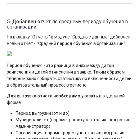
5. Добавлен о
тчет по среднему периоду обучения в
организации
.
На вкладку "Отчеты" в модуле "Сводные данные" добавлен
новый отчет - "Средний период обучения в организации".
Период обучения - это разница в днях между датой
зачисления и датой отчисления в заявке. Таким образом
теперь можно собирать статистику по включенности детей
в образовательный процесс в регионе.
Для выгрузки отчета необходимо указать
в отдельной
форме:
Период выгрузки (от и до)
Муниципалитет (параметр доступен только под ролью
Администратор)
Организация (параметр доступен только под ролью