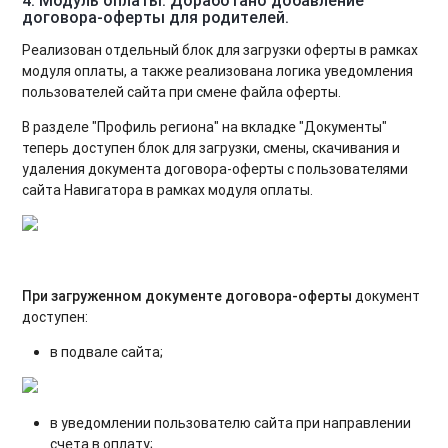
договора-оферты для родителей.
Реализован отдельный блок для загрузки оферты в рамках
модуля оплаты, а также реализована логика уведомления
пользователей сайта при смене файла оферты.
В разделе "Профиль региона" на вкладке "Документы"
теперь доступен блок для загрузки, смены, скачивания и
удаления документа договора-оферты с пользователями
сайта Навигатора в рамках модуля оплаты.
При загруженном документе договора-оферты
документ
доступен:
в подвале сайта;
в уведомлении пользователю сайта при направлении
счета в оплату;