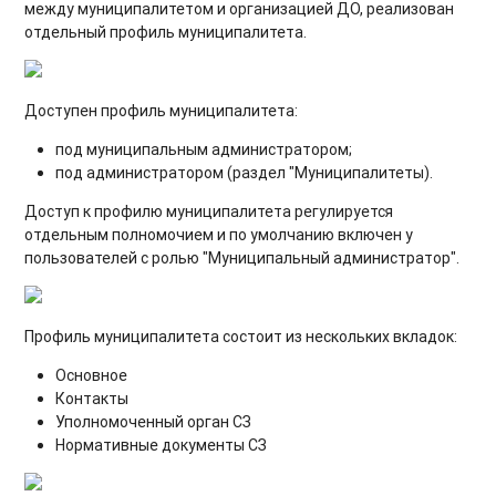
между муниципалитетом и организацией ДО, реализован
отдельный профиль муниципалитета.
Доступен профиль муниципалитета:
под муниципальным администратором;
под администратором (раздел "Муниципалитеты).
Доступ к профилю муниципалитета регулируется
отдельным полномочием и по умолчанию включен у
пользователей с ролью "Муниципальный администратор".
Профиль муниципалитета состоит из нескольких вкладок:
Основное
Контакты
Уполномоченный орган СЗ
Нормативные документы СЗ