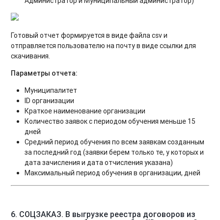
Администратор и Муниципальный администратор)
Готовый отчет формируется в виде файла csv и
отправляется пользователю на почту в виде ссылки для
скачивания.
Параметры отчета:
Муниципалитет
ID организации
Краткое наименование организации
Количество заявок с периодом обучения меньше 15
дней
Средний период обучения по всем заявкам созданным
за последний год (заявки берем только те, у которых и
дата зачисления и дата отчисления указана)
Максимальный период обучения в организации, дней
6. СОЦЗАКАЗ. В выгрузке реестра договоров из