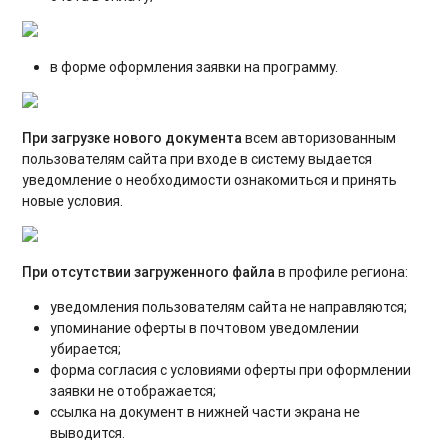
в форме оформления заявки на программу.
При загрузке нового документа
всем авторизованным
пользователям сайта при входе в систему выдается
уведомление о необходимости ознакомиться и принять
новые условия.
При отсутствии загруженного файла
в профиле региона:
уведомления пользователям сайта не направляются;
упоминание оферты в почтовом уведомлении
убирается;
форма согласия с условиями оферты при оформлении
заявки не отображается;
ссылка на документ в нижней части экрана не
выводится.