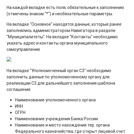
На каждой вкладке есть поля, обязательные к заполнению
(отмечены знаком "*") и необязательные параметры.
На вкладке "Основное" находятся данные, которые ранее
заполнялись администратором Навигатора в разделе
"Муниципалитеты". На вкладке "Контакты" необходимо
указать адрес и контакты органа муниципального
самоуправления.
На вкладке "Уполномоченный орган СЗ" необходимо
заполнить данные по уполномоченному органу для
реализации СЗ для дальнейшего заполнения шаблона
соглашения:
Наименование уполномоченного органа
ИНН
ОГРН
Наименование учреждения Банка России
Наименование и место нахождения тер. органа
Федерального казначейства, где открыт лицевой счет