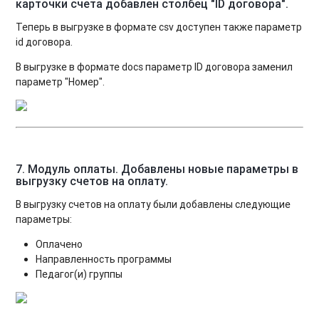
карточки счета добавлен столбец "ID договора".
Теперь в выгрузке в формате csv доступен также параметр
id договора.
В выгрузке в формате docs параметр ID договора заменил
параметр "Номер".
7. Модуль оплаты. Добавлены новые параметры в
выгрузку счетов на оплату.
В выгрузку счетов на оплату были добавлены следующие
параметры:
Оплачено
Направленность программы
Педагог(и) группы