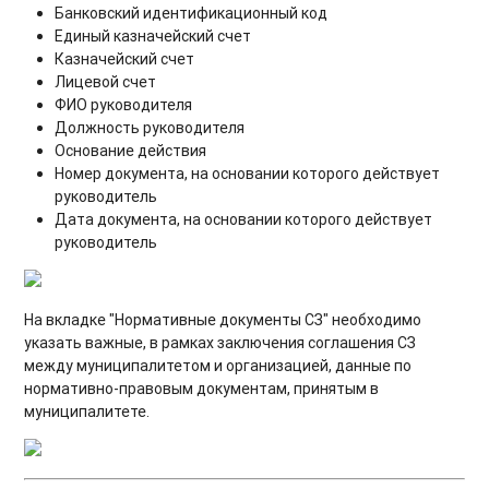
Банковский идентификационный код
Единый казначейский счет
Казначейский счет
Лицевой счет
ФИО руководителя
Должность руководителя
Основание действия
Номер документа, на основании которого действует
руководитель
Дата документа
, на основании которого действует
руководитель
На вкладке "Нормативные документы СЗ" необходимо
указать важные, в рамках заключения соглашения СЗ
между муниципалитетом и организацией, данные по
нормативно-правовым документам, принятым в
муниципалитете.