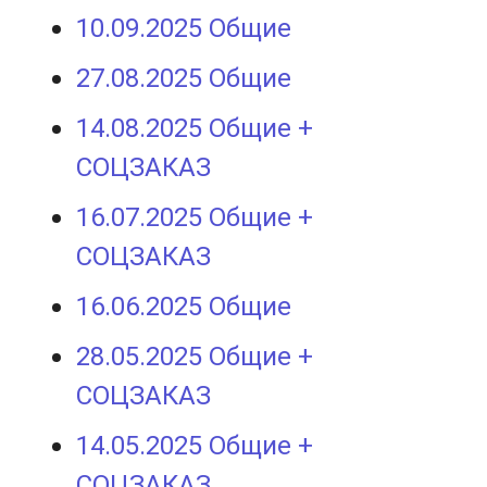
10.09.2025 Общие
27.08.2025 Общие
14.08.2025 Общие +
СОЦЗАКАЗ
16.07.2025 Общие +
СОЦЗАКАЗ
16.06.2025 Общие
28.05.2025 Общие +
СОЦЗАКАЗ
14.05.2025 Общие +
СОЦЗАКАЗ