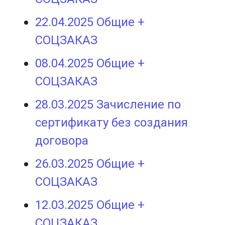
22.04.2025 Общие +
СОЦЗАКАЗ
08.04.2025 Общие +
СОЦЗАКАЗ
28.03.2025 Зачисление по
сертификату без создания
договора
26.03.2025 Общие +
СОЦЗАКАЗ
12.03.2025 Общие +
СОЦЗАКАЗ