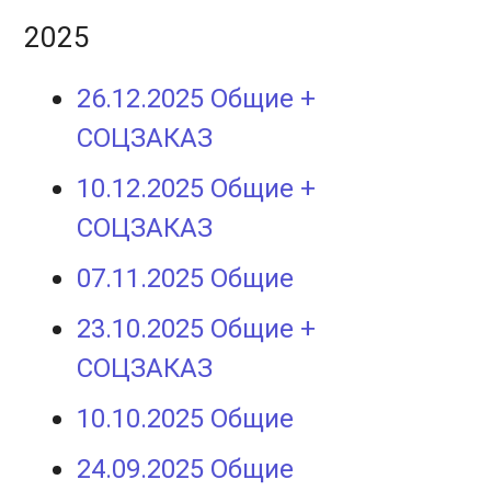
2025
26.12.2025 Общие +
СОЦЗАКАЗ
10.12.2025 Общие +
СОЦЗАКАЗ
07.11.2025 Общие
23.10.2025 Общие +
СОЦЗАКАЗ
10.10.2025 Общие
24.09.2025 Общие