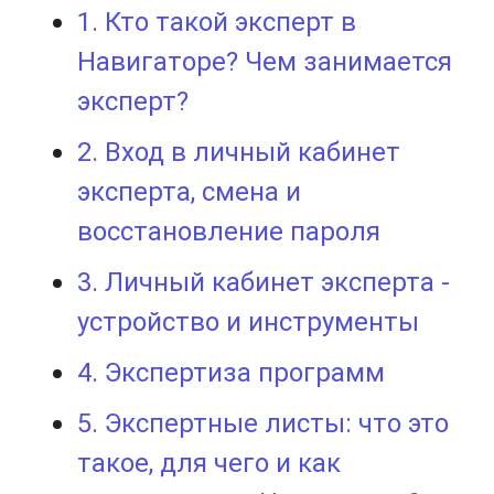
1. Кто такой эксперт в
Навигаторе? Чем занимается
эксперт?
2. Вход в личный кабинет
эксперта, смена и
восстановление пароля
3. Личный кабинет эксперта -
устройство и инструменты
4. Экспертиза программ
5. Экспертные листы: что это
такое, для чего и как