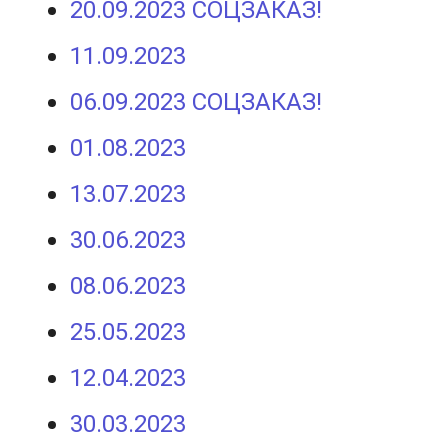
20.09.2023 СОЦЗАКАЗ!
11.09.2023
06.09.2023 СОЦЗАКАЗ!
01.08.2023
13.07.2023
30.06.2023
08.06.2023
25.05.2023
12.04.2023
30.03.2023