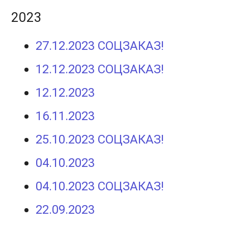
2023
27.12.2023 СОЦЗАКАЗ!
12.12.2023 СОЦЗАКАЗ!
12.12.2023
16.11.2023
25.10.2023 СОЦЗАКАЗ!
04.10.2023
04.10.2023 СОЦЗАКАЗ!
22.09.2023